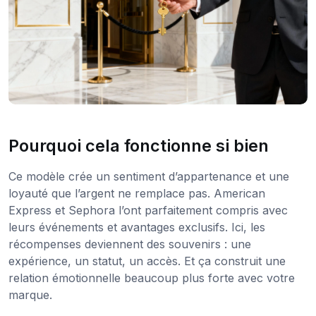
Pourquoi cela fonctionne si bien
Ce modèle crée un sentiment d’appartenance et une
loyauté que l’argent ne remplace pas. American
Express et Sephora l’ont parfaitement compris avec
leurs événements et avantages exclusifs. Ici, les
récompenses deviennent des souvenirs : une
expérience, un statut, un accès. Et ça construit une
relation émotionnelle beaucoup plus forte avec votre
marque.