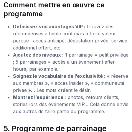
Comment mettre en œuvre ce
programme
Définissez vos avantages VIP :
trouvez des
récompenses à faible coût mais à forte valeur
perçue : accès anticipé, dégustation privée, service
additionnel offert, etc.
Ajoutez des niveaux :
1 parrainage = petit privilège
; 5 parrainages = accès à un événement after-
hours, par exemple.
Soignez le vocabulaire de l’exclusivité :
« réservé
aux membres », « accès insider », « communauté
privée »… Les mots créent le désir.
Montrez l’expérience :
photos, retours clients,
stories lors des événements VIP… Cela donne envie
aux autres de faire partie du programme.
5. Programme de parrainage