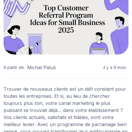
Michal Paluš
A partir de:
il y a 9 mois
Trouver de nouveaux clients est un défi constant pour
toutes les entreprises. Et si, au lieu de chercher
toujours plus loin, votre canal marketing le plus
puissant se trouvait déjà… dans votre établissement ?
Vos clients actuels, satisfaits et fidèles, sont votre
meilleur levier. Avec un programme de parrainage bien
pensé, vous pouvez transformer leur enthousiasme en