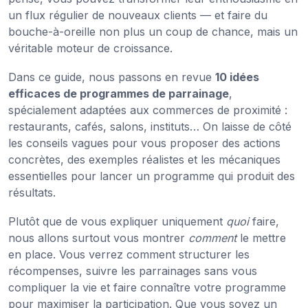
un flux régulier de nouveaux clients — et faire du
bouche-à-oreille non plus un coup de chance, mais un
véritable moteur de croissance.
Dans ce guide, nous passons en revue
10 idées
efficaces de programmes de parrainage
,
spécialement adaptées aux commerces de proximité :
restaurants, cafés, salons, instituts… On laisse de côté
les conseils vagues pour vous proposer des actions
concrètes, des exemples réalistes et les mécaniques
essentielles pour lancer un programme qui produit des
résultats.
Plutôt que de vous expliquer uniquement
quoi
faire,
nous allons surtout vous montrer
comment
le mettre
en place. Vous verrez comment structurer les
récompenses, suivre les parrainages sans vous
compliquer la vie et faire connaître votre programme
pour maximiser la participation. Que vous soyez un