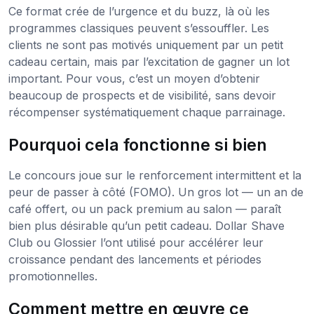
Ce format crée de l’urgence et du buzz, là où les
programmes classiques peuvent s’essouffler. Les
clients ne sont pas motivés uniquement par un petit
cadeau certain, mais par l’excitation de gagner un lot
important. Pour vous, c’est un moyen d’obtenir
beaucoup de prospects et de visibilité, sans devoir
récompenser systématiquement chaque parrainage.
Pourquoi cela fonctionne si bien
Le concours joue sur le renforcement intermittent et la
peur de passer à côté (FOMO). Un gros lot — un an de
café offert, ou un pack premium au salon — paraît
bien plus désirable qu’un petit cadeau. Dollar Shave
Club ou Glossier l’ont utilisé pour accélérer leur
croissance pendant des lancements et périodes
promotionnelles.
Comment mettre en œuvre ce