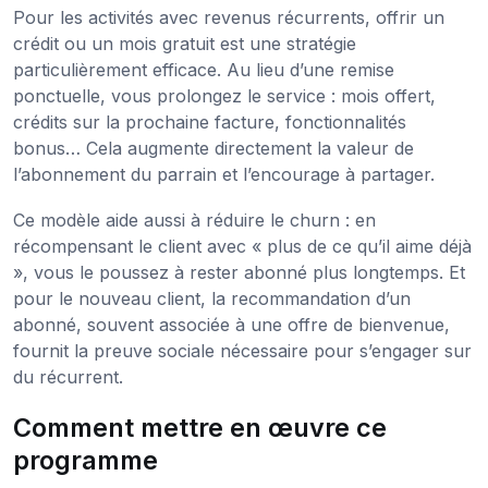
Pour les activités avec revenus récurrents, offrir un
crédit ou un mois gratuit est une stratégie
particulièrement efficace. Au lieu d’une remise
ponctuelle, vous prolongez le service : mois offert,
crédits sur la prochaine facture, fonctionnalités
bonus… Cela augmente directement la valeur de
l’abonnement du parrain et l’encourage à partager.
Ce modèle aide aussi à réduire le churn : en
récompensant le client avec « plus de ce qu’il aime déjà
», vous le poussez à rester abonné plus longtemps. Et
pour le nouveau client, la recommandation d’un
abonné, souvent associée à une offre de bienvenue,
fournit la preuve sociale nécessaire pour s’engager sur
du récurrent.
Comment mettre en œuvre ce
programme