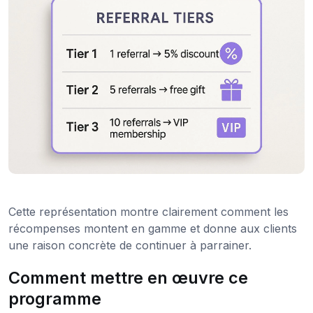
Cette représentation montre clairement comment les
récompenses montent en gamme et donne aux clients
une raison concrète de continuer à parrainer.
Comment mettre en œuvre ce
programme