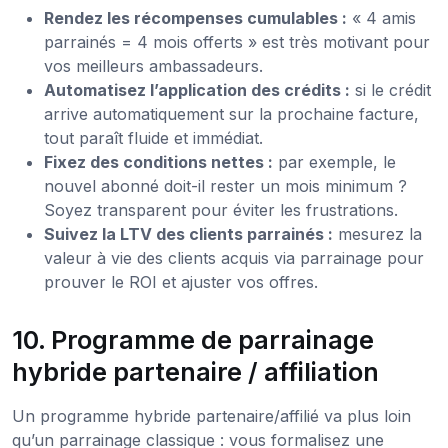
Rendez les récompenses cumulables :
« 4 amis
parrainés = 4 mois offerts » est très motivant pour
vos meilleurs ambassadeurs.
Automatisez l’application des crédits :
si le crédit
arrive automatiquement sur la prochaine facture,
tout paraît fluide et immédiat.
Fixez des conditions nettes :
par exemple, le
nouvel abonné doit-il rester un mois minimum ?
Soyez transparent pour éviter les frustrations.
Suivez la LTV des clients parrainés :
mesurez la
valeur à vie des clients acquis via parrainage pour
prouver le ROI et ajuster vos offres.
10. Programme de parrainage
hybride partenaire / affiliation
Un programme hybride partenaire/affilié va plus loin
qu’un parrainage classique : vous formalisez une