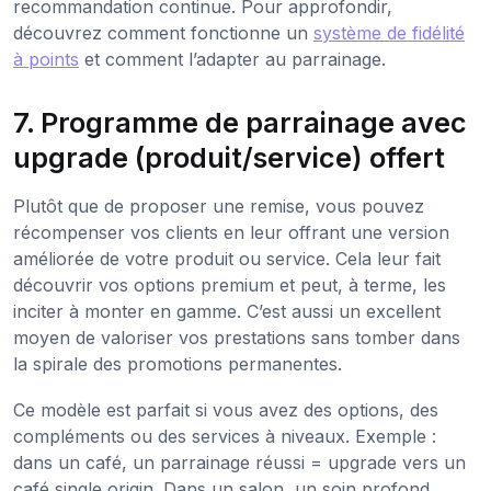
recommandation continue. Pour approfondir,
découvrez comment fonctionne un
système de fidélité
à points
et comment l’adapter au parrainage.
7. Programme de parrainage avec
upgrade (produit/service) offert
Plutôt que de proposer une remise, vous pouvez
récompenser vos clients en leur offrant une version
améliorée de votre produit ou service. Cela leur fait
découvrir vos options premium et peut, à terme, les
inciter à monter en gamme. C’est aussi un excellent
moyen de valoriser vos prestations sans tomber dans
la spirale des promotions permanentes.
Ce modèle est parfait si vous avez des options, des
compléments ou des services à niveaux. Exemple :
dans un café, un parrainage réussi = upgrade vers un
café single origin. Dans un salon, un soin profond