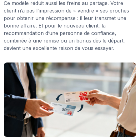
Ce modèle réduit aussi les freins au partage. Votre
client n’a pas l’impression de « vendre » ses proches
pour obtenir une récompense : il leur transmet une
bonne affaire. Et pour le nouveau client, la
recommandation d’une personne de confiance,
combinée à une remise ou un bonus dès le départ,
devient une excellente raison de vous essayer.