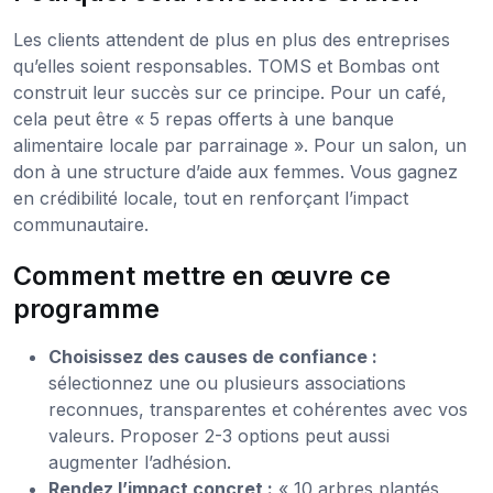
Les clients attendent de plus en plus des entreprises
qu’elles soient responsables. TOMS et Bombas ont
construit leur succès sur ce principe. Pour un café,
cela peut être « 5 repas offerts à une banque
alimentaire locale par parrainage ». Pour un salon, un
don à une structure d’aide aux femmes. Vous gagnez
en crédibilité locale, tout en renforçant l’impact
communautaire.
Comment mettre en œuvre ce
programme
Choisissez des causes de confiance :
sélectionnez une ou plusieurs associations
reconnues, transparentes et cohérentes avec vos
valeurs. Proposer 2-3 options peut aussi
augmenter l’adhésion.
Rendez l’impact concret :
« 10 arbres plantés