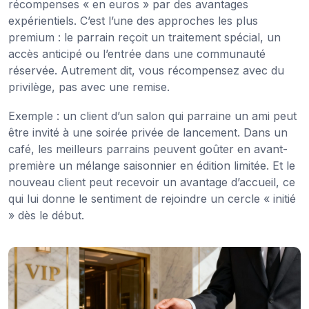
récompenses « en euros » par des avantages
expérientiels. C’est l’une des approches les plus
premium : le parrain reçoit un traitement spécial, un
accès anticipé ou l’entrée dans une communauté
réservée. Autrement dit, vous récompensez avec du
privilège, pas avec une remise.
Exemple : un client d’un salon qui parraine un ami peut
être invité à une soirée privée de lancement. Dans un
café, les meilleurs parrains peuvent goûter en avant-
première un mélange saisonnier en édition limitée. Et le
nouveau client peut recevoir un avantage d’accueil, ce
qui lui donne le sentiment de rejoindre un cercle « initié
» dès le début.