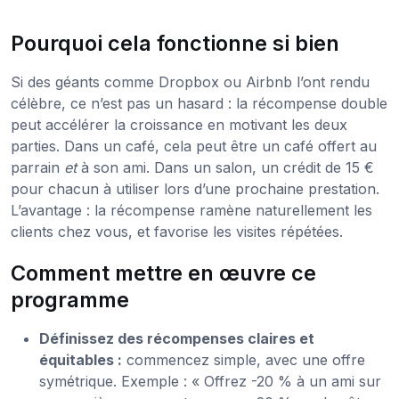
Pourquoi cela fonctionne si bien
Si des géants comme Dropbox ou Airbnb l’ont rendu
célèbre, ce n’est pas un hasard : la récompense double
peut accélérer la croissance en motivant les deux
parties. Dans un café, cela peut être un café offert au
parrain
et
à son ami. Dans un salon, un crédit de 15 €
pour chacun à utiliser lors d’une prochaine prestation.
L’avantage : la récompense ramène naturellement les
clients chez vous, et favorise les visites répétées.
Comment mettre en œuvre ce
programme
Définissez des récompenses claires et
équitables :
commencez simple, avec une offre
symétrique. Exemple : « Offrez -20 % à un ami sur