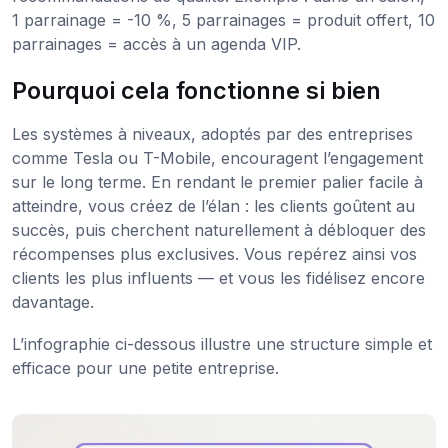
1 parrainage = -10 %, 5 parrainages = produit offert, 10
parrainages = accès à un agenda VIP.
Pourquoi cela fonctionne si bien
Les systèmes à niveaux, adoptés par des entreprises
comme Tesla ou T-Mobile, encouragent l’engagement
sur le long terme. En rendant le premier palier facile à
atteindre, vous créez de l’élan : les clients goûtent au
succès, puis cherchent naturellement à débloquer des
récompenses plus exclusives. Vous repérez ainsi vos
clients les plus influents — et vous les fidélisez encore
davantage.
L’infographie ci-dessous illustre une structure simple et
efficace pour une petite entreprise.