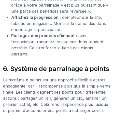
grâce à votre parrainage » est plus puissant que «
une partie des bénéfices sera reversée ».
Affichez la progression :
compteur sur le site,
tableau en magasin… Montrer le cumul des dons
encourage la participation.
Partagez des preuves d’impact :
avec
l’association, racontez ce que ces dons rendent
possible. Cela renforce la fierté des clients
parrains.
6. Système de parrainage à points
Le système à points est une approche flexible et très
engageante, car il récompense plus que la simple vente
finale. Les clients gagnent des points pour différentes
actions : partager un lien, générer un clic, amener un
premier achat, etc. Cela rend l’expérience plus ludique
et permet d’accumuler des points à échanger contre