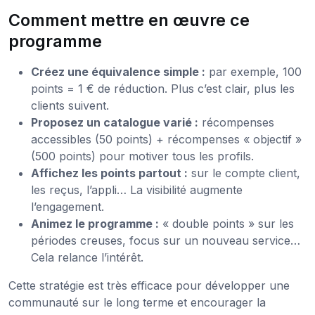
Comment mettre en œuvre ce
programme
Créez une équivalence simple :
par exemple, 100
points = 1 € de réduction. Plus c’est clair, plus les
clients suivent.
Proposez un catalogue varié :
récompenses
accessibles (50 points) + récompenses « objectif »
(500 points) pour motiver tous les profils.
Affichez les points partout :
sur le compte client,
les reçus, l’appli… La visibilité augmente
l’engagement.
Animez le programme :
« double points » sur les
périodes creuses, focus sur un nouveau service…
Cela relance l’intérêt.
Cette stratégie est très efficace pour développer une
communauté sur le long terme et encourager la