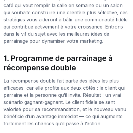
café qui veut remplir la salle en semaine ou un salon
qui souhaite construire une clientèle plus sélective, ces
stratégies vous aideront à bâtir une communauté fidèle
qui contribue activement à votre croissance. Entrons
dans le vif du sujet avec les meilleures idées de
parrainage pour dynamiser votre marketing.
1. Programme de parrainage à
récompense double
La récompense double fait partie des idées les plus
efficaces, car elle profite aux deux côtés : le client qui
parraine et la personne qu’il invite. Résultat : un vrai
scénario gagnant-gagnant. Le client fidèle se sent
valorisé pour sa recommandation, et le nouveau venu
bénéficie d’un avantage immédiat — ce qui augmente
fortement les chances qu’il passe à l’action.