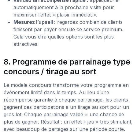
Rendez la récompense rapide :
appliquez-la
automatiquement à la prochaine visite pour
maximiser l’effet « plaisir immédiat ».
Mesurez l’upsell :
regardez combien de clients
finissent par payer ensuite ce service premium.
Cela vous dira quelles options sont les plus
attractives.
8. Programme de parrainage type
concours / tirage au sort
Le modèle concours transforme votre programme en
événement limité dans le temps. Au lieu d’une
récompense garantie à chaque parrainage, les clients
gagnent des participations à un tirage au sort pour un
gros lot. Chaque parrainage validé = une chance de
plus de gagner. Résultat : un effet « jeu » très stimulant,
avec beaucoup de partages sur une période courte.