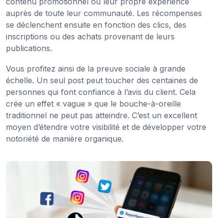
contenu promotionnel ou leur propre expérience
auprès de toute leur communauté. Les récompenses
se déclenchent ensuite en fonction des clics, des
inscriptions ou des achats provenant de leurs
publications.
Vous profitez ainsi de la preuve sociale à grande
échelle. Un seul post peut toucher des centaines de
personnes qui font confiance à l’avis du client. Cela
crée un effet « vague » que le bouche-à-oreille
traditionnel ne peut pas atteindre. C’est un excellent
moyen d’étendre votre visibilité et de développer votre
notoriété de manière organique.