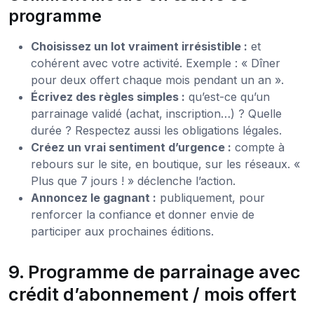
programme
Choisissez un lot vraiment irrésistible :
et
cohérent avec votre activité. Exemple : « Dîner
pour deux offert chaque mois pendant un an ».
Écrivez des règles simples :
qu’est-ce qu’un
parrainage validé (achat, inscription…) ? Quelle
durée ? Respectez aussi les obligations légales.
Créez un vrai sentiment d’urgence :
compte à
rebours sur le site, en boutique, sur les réseaux. «
Plus que 7 jours ! » déclenche l’action.
Annoncez le gagnant :
publiquement, pour
renforcer la confiance et donner envie de
participer aux prochaines éditions.
9. Programme de parrainage avec
crédit d’abonnement / mois offert