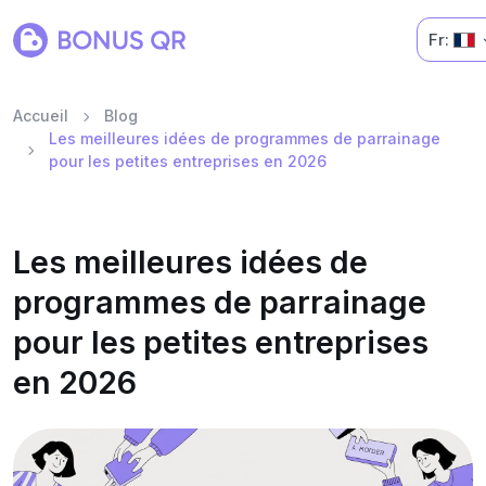
Fr:
Accueil
Blog
Les meilleures idées de programmes de parrainage
pour les petites entreprises en 2026
Les meilleures idées de
programmes de parrainage
pour les petites entreprises
en 2026