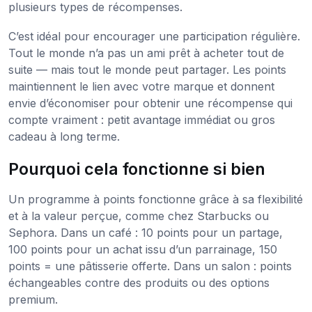
plusieurs types de récompenses.
C’est idéal pour encourager une participation régulière.
Tout le monde n’a pas un ami prêt à acheter tout de
suite — mais tout le monde peut partager. Les points
maintiennent le lien avec votre marque et donnent
envie d’économiser pour obtenir une récompense qui
compte vraiment : petit avantage immédiat ou gros
cadeau à long terme.
Pourquoi cela fonctionne si bien
Un programme à points fonctionne grâce à sa flexibilité
et à la valeur perçue, comme chez Starbucks ou
Sephora. Dans un café : 10 points pour un partage,
100 points pour un achat issu d’un parrainage, 150
points = une pâtisserie offerte. Dans un salon : points
échangeables contre des produits ou des options
premium.