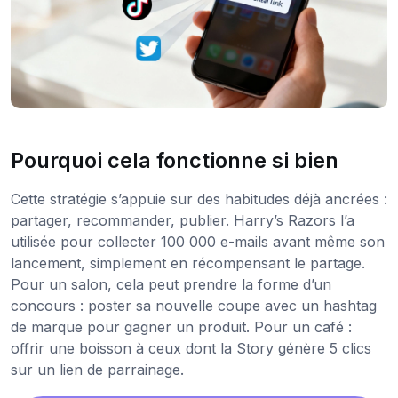
Pourquoi cela fonctionne si bien
Cette stratégie s’appuie sur des habitudes déjà ancrées :
partager, recommander, publier. Harry’s Razors l’a
utilisée pour collecter 100 000 e-mails avant même son
lancement, simplement en récompensant le partage.
Pour un salon, cela peut prendre la forme d’un
concours : poster sa nouvelle coupe avec un hashtag
de marque pour gagner un produit. Pour un café :
offrir une boisson à ceux dont la Story génère 5 clics
sur un lien de parrainage.