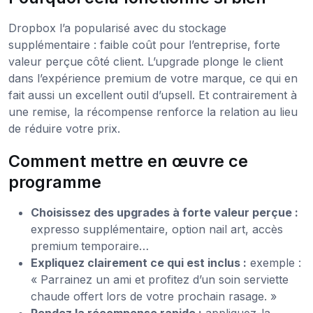
Dropbox l’a popularisé avec du stockage
supplémentaire : faible coût pour l’entreprise, forte
valeur perçue côté client. L’upgrade plonge le client
dans l’expérience premium de votre marque, ce qui en
fait aussi un excellent outil d’upsell. Et contrairement à
une remise, la récompense renforce la relation au lieu
de réduire votre prix.
Comment mettre en œuvre ce
programme
Choisissez des upgrades à forte valeur perçue :
expresso supplémentaire, option nail art, accès
premium temporaire…
Expliquez clairement ce qui est inclus :
exemple :
« Parrainez un ami et profitez d’un soin serviette
chaude offert lors de votre prochain rasage. »