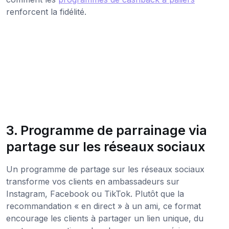
renforcent la fidélité.
3. Programme de parrainage via
partage sur les réseaux sociaux
Un programme de partage sur les réseaux sociaux
transforme vos clients en ambassadeurs sur
Instagram, Facebook ou TikTok. Plutôt que la
recommandation « en direct » à un ami, ce format
encourage les clients à partager un lien unique, du