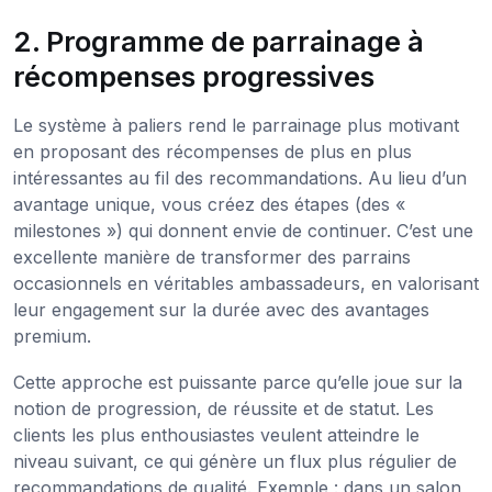
2. Programme de parrainage à
récompenses progressives
Le système à paliers rend le parrainage plus motivant
en proposant des récompenses de plus en plus
intéressantes au fil des recommandations. Au lieu d’un
avantage unique, vous créez des étapes (des «
milestones ») qui donnent envie de continuer. C’est une
excellente manière de transformer des parrains
occasionnels en véritables ambassadeurs, en valorisant
leur engagement sur la durée avec des avantages
premium.
Cette approche est puissante parce qu’elle joue sur la
notion de progression, de réussite et de statut. Les
clients les plus enthousiastes veulent atteindre le
niveau suivant, ce qui génère un flux plus régulier de
recommandations de qualité. Exemple : dans un salon,