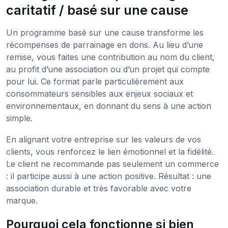
caritatif / basé sur une cause
Un programme basé sur une cause transforme les
récompenses de parrainage en dons. Au lieu d’une
remise, vous faites une contribution au nom du client,
au profit d’une association ou d’un projet qui compte
pour lui. Ce format parle particulièrement aux
consommateurs sensibles aux enjeux sociaux et
environnementaux, en donnant du sens à une action
simple.
En alignant votre entreprise sur les valeurs de vos
clients, vous renforcez le lien émotionnel et la fidélité.
Le client ne recommande pas seulement un commerce
: il participe aussi à une action positive. Résultat : une
association durable et très favorable avec votre
marque.
Pourquoi cela fonctionne si bien