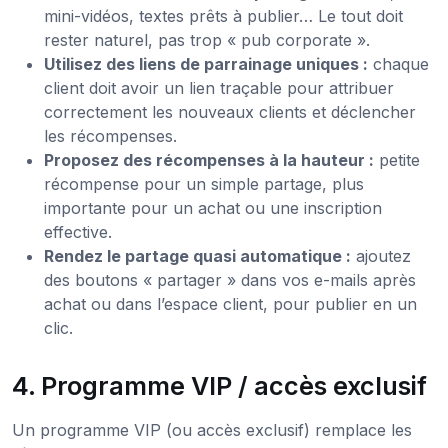
mini-vidéos, textes prêts à publier… Le tout doit
rester naturel, pas trop « pub corporate ».
Utilisez des liens de parrainage uniques :
chaque
client doit avoir un lien traçable pour attribuer
correctement les nouveaux clients et déclencher
les récompenses.
Proposez des récompenses à la hauteur :
petite
récompense pour un simple partage, plus
importante pour un achat ou une inscription
effective.
Rendez le partage quasi automatique :
ajoutez
des boutons « partager » dans vos e-mails après
achat ou dans l’espace client, pour publier en un
clic.
4. Programme VIP / accès exclusif
Un programme VIP (ou accès exclusif) remplace les