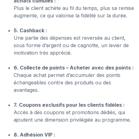
achats cumulés :
Plus le client achète au fil du temps, plus sa remise
augmente, ce qui valorise la fidélité sur la durée.
5. Cashback :
Une partie des dépenses est reversée au client,
sous forme d’argent ou de cagnotte, un levier de
motivation très apprécié.
6. Collecte de points – Acheter avec des points :
Chaque achat permet d’accumuler des points
échangeables contre des produits ou des
avantages.
7. Coupons exclusifs pour les clients fidèles :
Accès à des coupons et promotions dédiés, qui
ajoutent une dimension privilégiée au programme.
8. Adhésion VIP :