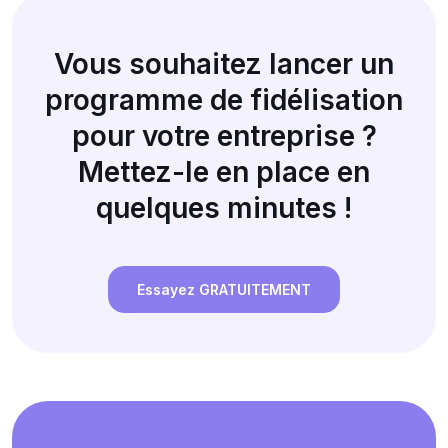
Vous souhaitez lancer un
programme de fidélisation
pour votre entreprise ?
Mettez-le en place en
quelques minutes !
Essayez GRATUITEMENT