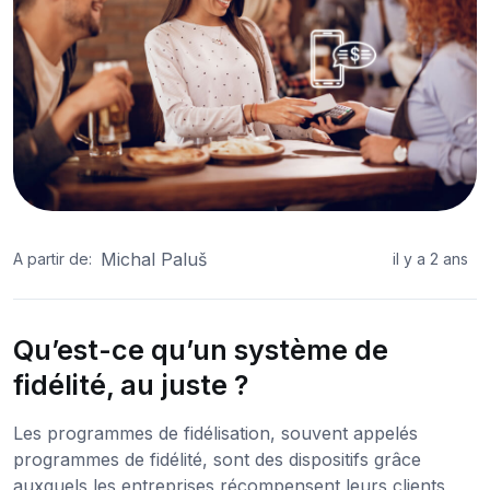
Michal Paluš
A partir de:
il y a 2 ans
Qu’est-ce qu’un système de
fidélité, au juste ?
Les programmes de fidélisation, souvent appelés
programmes de fidélité, sont des dispositifs grâce
auxquels les entreprises récompensent leurs clients