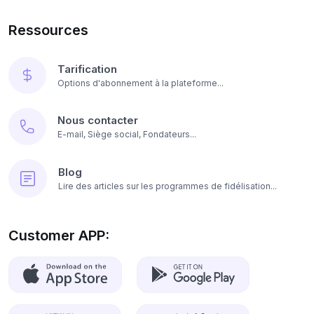
Ressources
Tarification
Options d'abonnement à la plateforme...
Nous contacter
E-mail, Siège social, Fondateurs...
Blog
Lire des articles sur les programmes de fidélisation...
Customer APP: