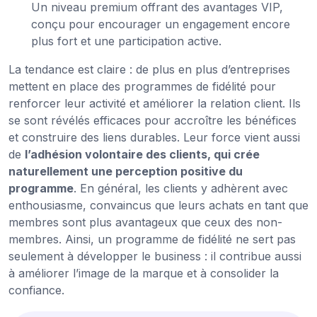
Un niveau premium offrant des avantages VIP,
conçu pour encourager un engagement encore
plus fort et une participation active.
La tendance est claire : de plus en plus d’entreprises
mettent en place des programmes de fidélité pour
renforcer leur activité et améliorer la relation client. Ils
se sont révélés efficaces pour accroître les bénéfices
et construire des liens durables. Leur force vient aussi
de
l’adhésion volontaire des clients, qui crée
naturellement une perception positive du
programme
. En général, les clients y adhèrent avec
enthousiasme, convaincus que leurs achats en tant que
membres sont plus avantageux que ceux des non-
membres. Ainsi, un programme de fidélité ne sert pas
seulement à développer le business : il contribue aussi
à améliorer l’image de la marque et à consolider la
confiance.