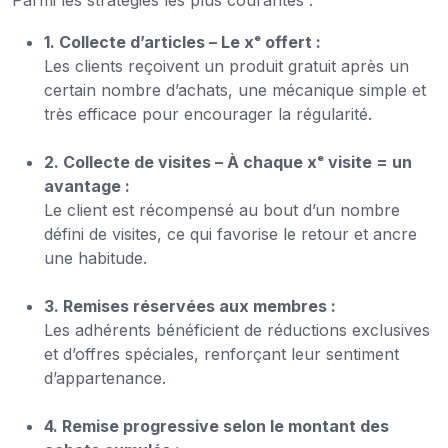
1. Collecte d’articles – Le xᵉ offert :
Les clients reçoivent un produit gratuit après un
certain nombre d’achats, une mécanique simple et
très efficace pour encourager la régularité.
2. Collecte de visites – À chaque xᵉ visite = un
avantage :
Le client est récompensé au bout d’un nombre
défini de visites, ce qui favorise le retour et ancre
une habitude.
3. Remises réservées aux membres :
Les adhérents bénéficient de réductions exclusives
et d’offres spéciales, renforçant leur sentiment
d’appartenance.
4. Remise progressive selon le montant des