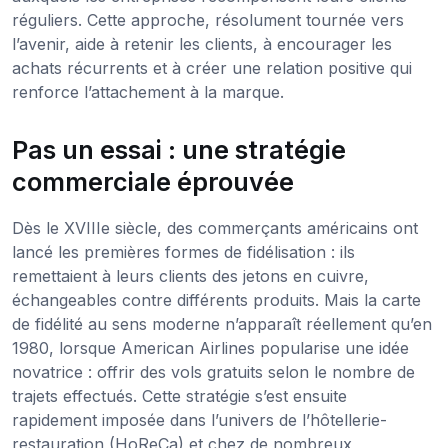
réguliers. Cette approche, résolument tournée vers
l’avenir, aide à retenir les clients, à encourager les
achats récurrents et à créer une relation positive qui
renforce l’attachement à la marque.
Pas un essai : une stratégie
commerciale éprouvée
Dès le XVIIIe siècle, des commerçants américains ont
lancé les premières formes de fidélisation : ils
remettaient à leurs clients des jetons en cuivre,
échangeables contre différents produits. Mais la carte
de fidélité au sens moderne n’apparaît réellement qu’en
1980, lorsque American Airlines popularise une idée
novatrice : offrir des vols gratuits selon le nombre de
trajets effectués. Cette stratégie s’est ensuite
rapidement imposée dans l’univers de l’hôtellerie-
restauration (HoReCa) et chez de nombreux