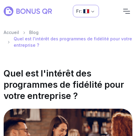
Fr:
Accueil
Blog
Quel est l'intérêt des programmes de fidélité pour votre
entreprise ?
Quel est l'intérêt des
programmes de fidélité pour
votre entreprise ?