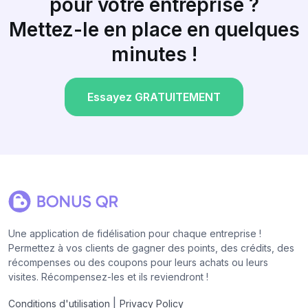
pour votre entreprise ?
Mettez-le en place en quelques
minutes !
Essayez GRATUITEMENT
Une application de fidélisation pour chaque entreprise !
Permettez à vos clients de gagner des points, des crédits, des
récompenses ou des coupons pour leurs achats ou leurs
visites. Récompensez-les et ils reviendront !
|
Conditions d'utilisation
Privacy Policy