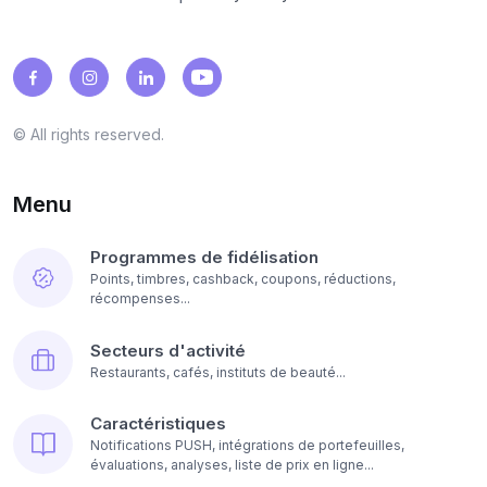
© All rights reserved.
Menu
Programmes de fidélisation
Points, timbres, cashback, coupons, réductions,
récompenses...
Secteurs d'activité
Restaurants, cafés, instituts de beauté...
Caractéristiques
Notifications PUSH, intégrations de portefeuilles,
évaluations, analyses, liste de prix en ligne...