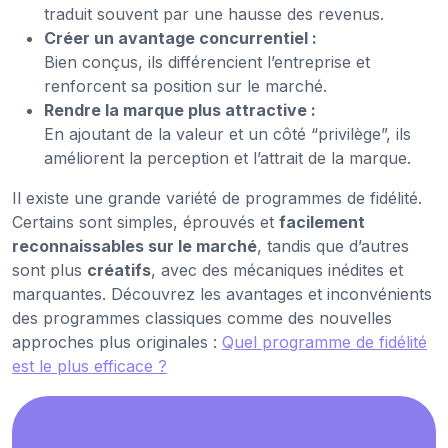
traduit souvent par une hausse des revenus.
Créer un avantage concurrentiel :
Bien conçus, ils différencient l’entreprise et
renforcent sa position sur le marché.
Rendre la marque plus attractive :
En ajoutant de la valeur et un côté “privilège”, ils
améliorent la perception et l’attrait de la marque.
Il existe une grande variété de programmes de fidélité.
Certains sont simples, éprouvés et
facilement
reconnaissables sur le marché
, tandis que d’autres
sont plus
créatifs
, avec des mécaniques inédites et
marquantes. Découvrez les avantages et inconvénients
des programmes classiques comme des nouvelles
approches plus originales :
Quel programme de fidélité
est le plus efficace ?