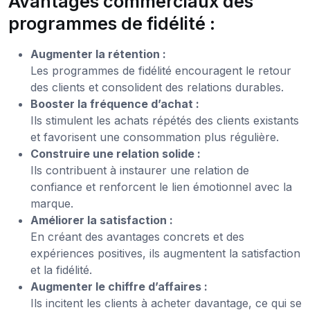
Avantages commerciaux des
programmes de fidélité :
Augmenter la rétention :
Les programmes de fidélité encouragent le retour
des clients et consolident des relations durables.
Booster la fréquence d’achat :
Ils stimulent les achats répétés des clients existants
et favorisent une consommation plus régulière.
Construire une relation solide :
Ils contribuent à instaurer une relation de
confiance et renforcent le lien émotionnel avec la
marque.
Améliorer la satisfaction :
En créant des avantages concrets et des
expériences positives, ils augmentent la satisfaction
et la fidélité.
Augmenter le chiffre d’affaires :
Ils incitent les clients à acheter davantage, ce qui se