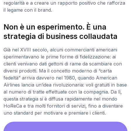
regolarità e a creare un rapporto positivo che rafforza
il legame con il brand.
Non è un esperimento. È una
strategia di business collaudata
Già nel XVIII secolo, alcuni commercianti americani
sperimentavano le prime forme di fidelizzazione: ai
clienti venivano dati gettoni di rame da scambiare con
diversi prodotti. Ma il concetto moderno di “carta
fedeltà” arriva davvero nel 1980, quando American
Airlines lancia un’idea rivoluzionaria: voli gratuiti in base
al numero di tratte effettuate con la compagnia. Da lì,
questa strategia si è diffusa rapidamente nel mondo
HoReCa e tra molti fornitori di servizi, fino a diventare
uno standard per motivare e premiare i clienti.