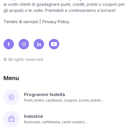
ai vostri clienti di guadagnare punti, crediti, premi o coupon per
gli acquisti o le visite. Premiateli e continueranno a tornare!
|
Termini di servizio
Privacy Policy
© All rights reserved.
Menu
Programmi fedeltà
Punti, timbri, cashback, coupon, sconti, premi...
Industrie
Ristoranti, caffetterie, centri estetici...