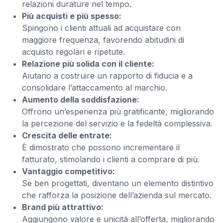
relazioni durature nel tempo.
Più acquisti e più spesso:
Spingono i clienti attuali ad acquistare con
maggiore frequenza, favorendo abitudini di
acquisto regolari e ripetute.
Relazione più solida con il cliente:
Aiutano a costruire un rapporto di fiducia e a
consolidare l’attaccamento al marchio.
Aumento della soddisfazione:
Offrono un’esperienza più gratificante, migliorando
la percezione del servizio e la fedeltà complessiva.
Crescita delle entrate:
È dimostrato che possono incrementare il
fatturato, stimolando i clienti a comprare di più.
Vantaggio competitivo:
Se ben progettati, diventano un elemento distintivo
che rafforza la posizione dell’azienda sul mercato.
Brand più attrattivo:
Aggiungono valore e unicità all’offerta, migliorando