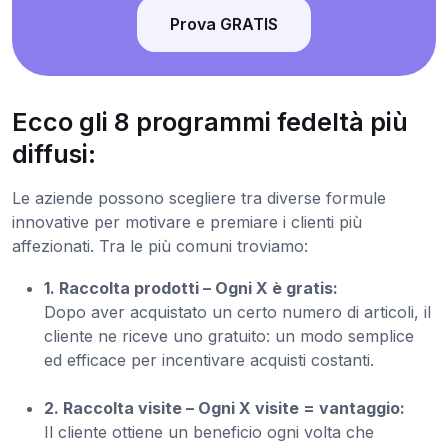
Prova GRATIS
Ecco gli 8 programmi fedeltà più
diffusi:
Le aziende possono scegliere tra diverse formule
innovative per motivare e premiare i clienti più
affezionati. Tra le più comuni troviamo:
1. Raccolta prodotti – Ogni X è gratis:
Dopo aver acquistato un certo numero di articoli, il
cliente ne riceve uno gratuito: un modo semplice
ed efficace per incentivare acquisti costanti.
2. Raccolta visite – Ogni X visite = vantaggio:
Il cliente ottiene un beneficio ogni volta che