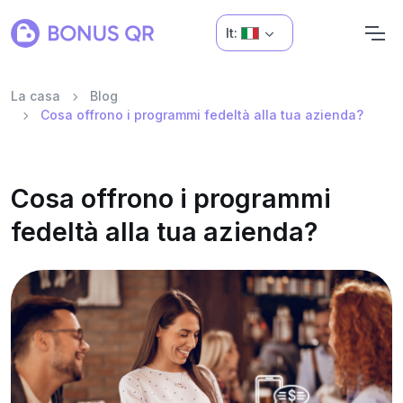
It:
La casa
Blog
Cosa offrono i programmi fedeltà alla tua azienda?
Cosa offrono i programmi
fedeltà alla tua azienda?