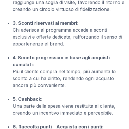
raggiunge una soglia di visite, favorendo il ritorno e
creando un circolo virtuoso di fidelizzazione.
3. Sconti riservati ai membri:
Chi aderisce al programma accede a sconti
esclusivi e offerte dedicate, rafforzando il senso di
appartenenza al brand.
4. Sconto progressivo in base agli acquisti
cumulati:
Più il cliente compra nel tempo, più aumenta lo
sconto a cui ha diritto, rendendo ogni acquisto
ancora più conveniente.
5. Cashback:
Una parte della spesa viene restituita al cliente,
creando un incentivo immediato e percepibile.
6. Raccolta punti – Acquista con i punti: