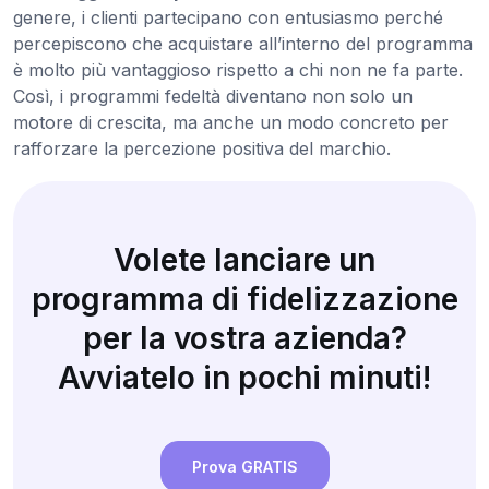
genere, i clienti partecipano con entusiasmo perché
percepiscono che acquistare all’interno del programma
è molto più vantaggioso rispetto a chi non ne fa parte.
Così, i programmi fedeltà diventano non solo un
motore di crescita, ma anche un modo concreto per
rafforzare la percezione positiva del marchio.
Volete lanciare un
programma di fidelizzazione
per la vostra azienda?
Avviatelo in pochi minuti!
Prova GRATIS