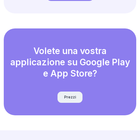
Volete una vostra
applicazione su Google Play
e App Store?
Prezzi