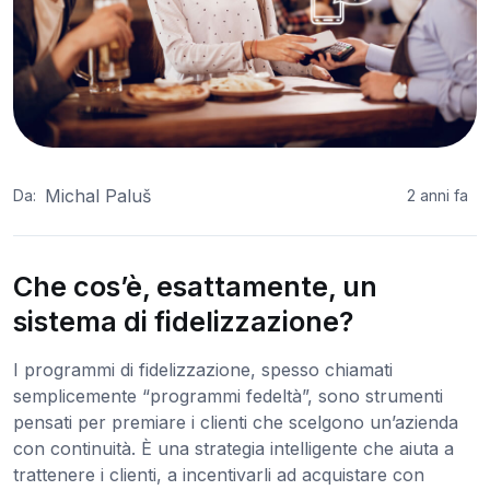
Michal Paluš
Da:
2 anni fa
Che cos’è, esattamente, un
sistema di fidelizzazione?
I programmi di fidelizzazione, spesso chiamati
semplicemente “programmi fedeltà”, sono strumenti
pensati per premiare i clienti che scelgono un’azienda
con continuità. È una strategia intelligente che aiuta a
trattenere i clienti, a incentivarli ad acquistare con