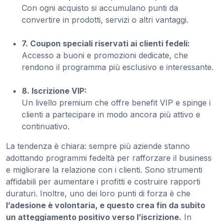
Con ogni acquisto si accumulano punti da
convertire in prodotti, servizi o altri vantaggi.
7. Coupon speciali riservati ai clienti fedeli:
Accesso a buoni e promozioni dedicate, che
rendono il programma più esclusivo e interessante.
8. Iscrizione VIP:
Un livello premium che offre benefit VIP e spinge i
clienti a partecipare in modo ancora più attivo e
continuativo.
La tendenza è chiara: sempre più aziende stanno
adottando programmi fedeltà per rafforzare il business
e migliorare la relazione con i clienti. Sono strumenti
affidabili per aumentare i profitti e costruire rapporti
duraturi. Inoltre, uno dei loro punti di forza è che
l’adesione è volontaria, e questo crea fin da subito
un atteggiamento positivo verso l’iscrizione.
In