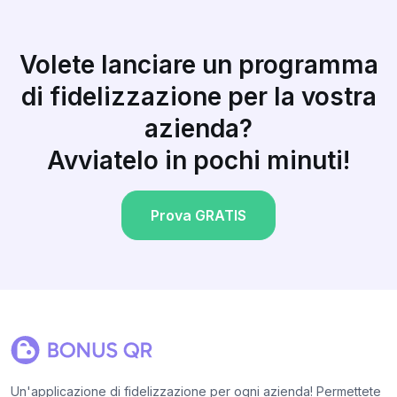
Volete lanciare un programma
di fidelizzazione per la vostra
azienda?
Avviatelo in pochi minuti!
Prova GRATIS
Un'applicazione di fidelizzazione per ogni azienda! Permettete