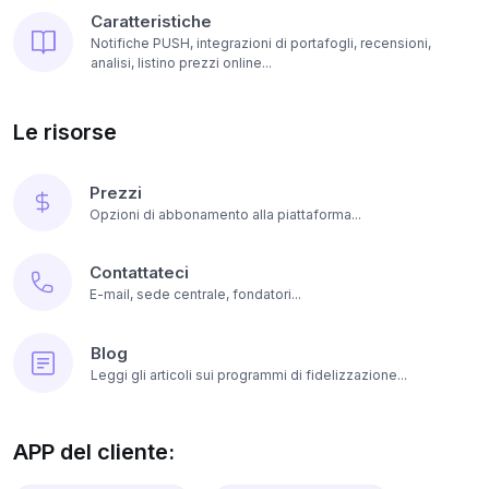
Caratteristiche
Notifiche PUSH, integrazioni di portafogli, recensioni,
analisi, listino prezzi online...
Le risorse
Prezzi
Opzioni di abbonamento alla piattaforma...
Contattateci
E-mail, sede centrale, fondatori...
Blog
Leggi gli articoli sui programmi di fidelizzazione...
APP del cliente: