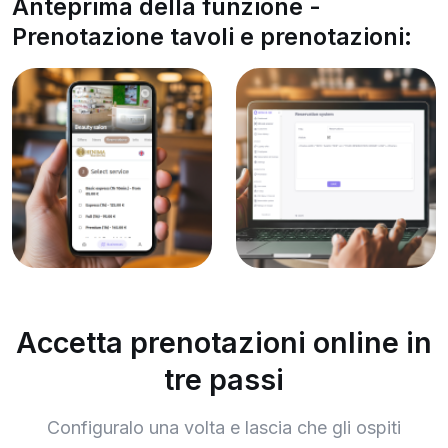
Anteprima della funzione -
Prenotazione tavoli e prenotazioni:
Accetta prenotazioni online in
tre passi
Configuralo una volta e lascia che gli ospiti