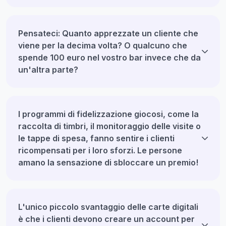
Pensateci: Quanto apprezzate un cliente che
viene per la decima volta? O qualcuno che
spende 100 euro nel vostro bar invece che da
un'altra parte?
I programmi di fidelizzazione giocosi, come la
raccolta di timbri, il monitoraggio delle visite o
le tappe di spesa, fanno sentire i clienti
ricompensati per i loro sforzi. Le persone
amano la sensazione di sbloccare un premio!
L'unico piccolo svantaggio delle carte digitali
è che i clienti devono creare un account per