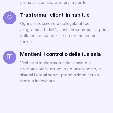
prime serate lavorano di più per te.
Trasforma i clienti in habitué
Ogni prenotazione è collegata al tuo
programma fedeltà, così chi viene per la prima
volta accumula punti e ha un motivo per
tornare.
Mantieni il controllo della tua sala
Vedi tutta la planimetria della sala e le
prenotazioni in arrivo in un unico posto, e
sistemi i clienti senza prenotazione senza
tirare a indovinare.