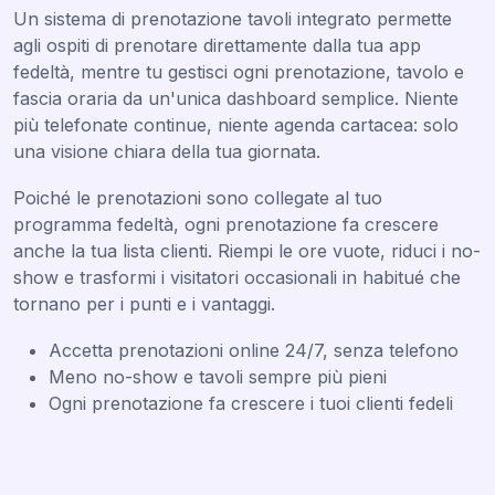
Un sistema di prenotazione tavoli integrato permette
agli ospiti di prenotare direttamente dalla tua app
fedeltà, mentre tu gestisci ogni prenotazione, tavolo e
fascia oraria da un'unica dashboard semplice. Niente
più telefonate continue, niente agenda cartacea: solo
una visione chiara della tua giornata.
Poiché le prenotazioni sono collegate al tuo
programma fedeltà, ogni prenotazione fa crescere
anche la tua lista clienti. Riempi le ore vuote, riduci i no-
show e trasformi i visitatori occasionali in habitué che
tornano per i punti e i vantaggi.
Accetta prenotazioni online 24/7, senza telefono
Meno no-show e tavoli sempre più pieni
Ogni prenotazione fa crescere i tuoi clienti fedeli