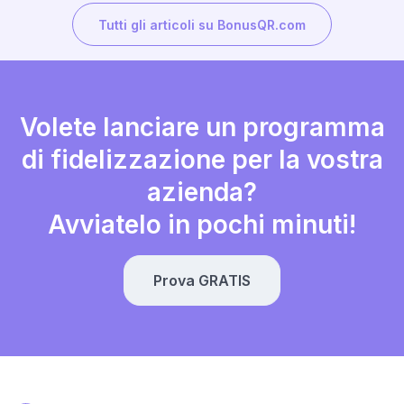
Tutti gli articoli su BonusQR.com
Volete lanciare un programma
di fidelizzazione per la vostra
azienda?
Avviatelo in pochi minuti!
Prova GRATIS