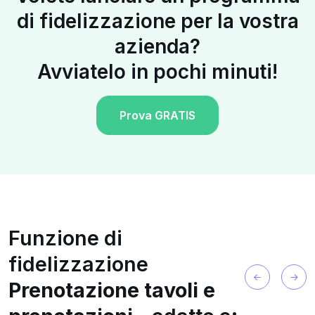
di fidelizzazione per la vostra
azienda?
Avviatelo in pochi minuti!
Prova GRATIS
Funzione di
fidelizzazione
Prenotazione tavoli e