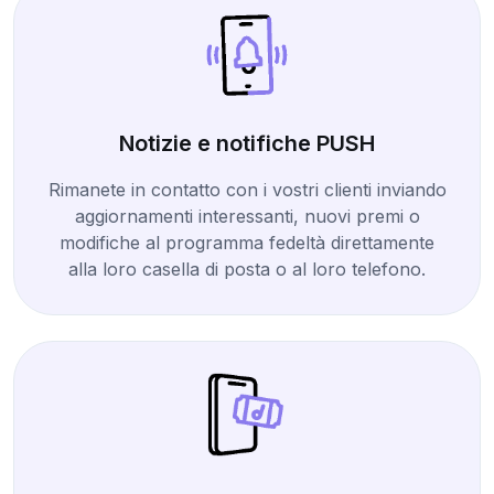
Notizie e notifiche PUSH
Rimanete in contatto con i vostri clienti inviando
aggiornamenti interessanti, nuovi premi o
modifiche al programma fedeltà direttamente
alla loro casella di posta o al loro telefono.