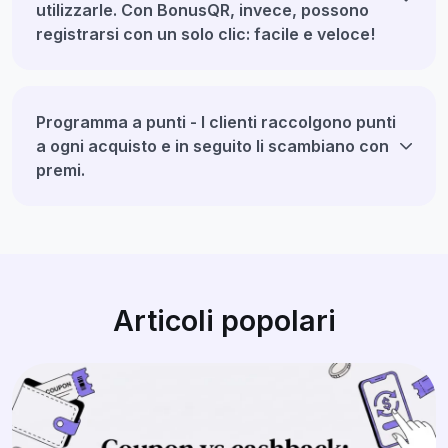
utilizzarle. Con BonusQR, invece, possono
registrarsi con un solo clic: facile e veloce!
Programma a punti - I clienti raccolgono punti
a ogni acquisto e in seguito li scambiano con
premi.
Articoli popolari