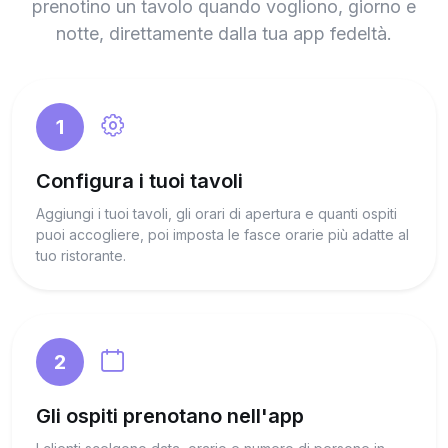
prenotino un tavolo quando vogliono, giorno e
notte, direttamente dalla tua app fedeltà.
1
Configura i tuoi tavoli
Aggiungi i tuoi tavoli, gli orari di apertura e quanti ospiti
puoi accogliere, poi imposta le fasce orarie più adatte al
tuo ristorante.
2
Gli ospiti prenotano nell'app