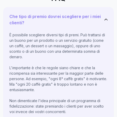
Che tipo di premio dovrei scegliere per i miei
clienti?
È possibile scegliere diversi tipi di premi. Può trattarsi di
un buono per un prodotto o un servizio gratuito (come
un caffè, un dessert o un massaggio), oppure di uno
sconto o di un buono con una determinata somma di
denaro.
L'importante è che le regole siano chiare e che la
ricompensa sia interessante per la maggior parte delle
persone. Ad esempio, "ogni 8° caffè gratis" è motivante.
Ma "ogni 20 caffè gratis" è troppo lontano e non è
entusiasmante.
Non dimenticate l'idea principale di un programma di
fidelizzazione: state premiando i clienti per aver scelto
voi invece dei vostri concorrenti.