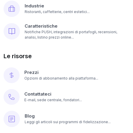
Industrie
Ristoranti, caffetterie, centri estetici...
Caratteristiche
Notifiche PUSH, integrazioni di portafogli, recensioni,
analisi, listino prezzi online...
Le risorse
Prezzi
Opzioni di abbonamento alla piattaforma...
Contattateci
E-mail, sede centrale, fondatori...
Blog
Leggi gli articoli sui programmi di fidelizzazione...