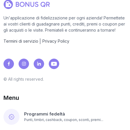
Un'applicazione di fidelizzazione per ogni azienda! Permettete
ai vostri clienti di guadagnare punti, crediti, premi o coupon per
gli acquisti o le visite. Premiateli e continueranno a tornare!
|
Termini di servizio
Privacy Policy
© All rights reserved.
Menu
Programmi fedeltà
Punti, timbri, cashback, coupon, sconti, premi...