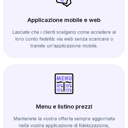
Applicazione mobile e web
Lasciate che i clienti scelgano come accedere al
loro conto fedeltà: via web senza scaricare o
tramite un'applicazione mobile.
Menu e listino prezzi
Mantenete la vostra offerta sempre aggiornata
nella vostra applicazione di fidelizzazione,