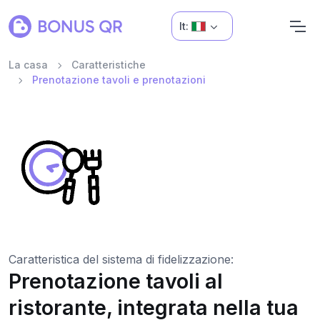
It:
La casa
Caratteristiche
Prenotazione tavoli e prenotazioni
Caratteristica del sistema di fidelizzazione:
Prenotazione tavoli al
ristorante, integrata nella tua