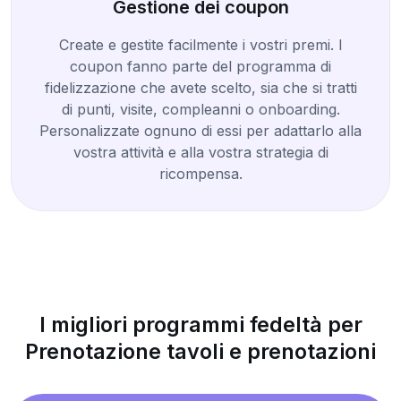
Gestione dei coupon
Create e gestite facilmente i vostri premi. I
coupon fanno parte del programma di
fidelizzazione che avete scelto, sia che si tratti
di punti, visite, compleanni o onboarding.
Personalizzate ognuno di essi per adattarlo alla
vostra attività e alla vostra strategia di
ricompensa.
I migliori programmi fedeltà per
Prenotazione tavoli e prenotazioni