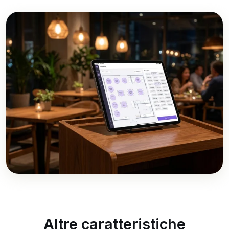
Altre caratteristiche