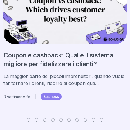
Coupon e cashback: Qual è il sistema
migliore per fidelizzare i clienti?
La maggior parte dei piccoli imprenditori, quando vuole
far tornare i clienti, ricorre ai coupon qua...
3 settimane fa
|
Business