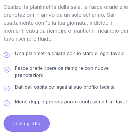
Gestisci la planimetria della sala, le fasce orarie e le
prenotazioni in arrivo da un solo schermo. Sai
esattamente com'è la tua giornata, individui i
momenti vuoti da riempire e mantieni il ricambio dei
tavoli sempre fluido.
Una planimetria chiara con lo stato di ogni tavolo
Fasce orarie libere da riempire con nuove
prenotazioni
Dati dell'ospite collegati al suo profilo fedeltà
Meno doppie prenotazioni e confusione tra i tavoli
Inizia gratis