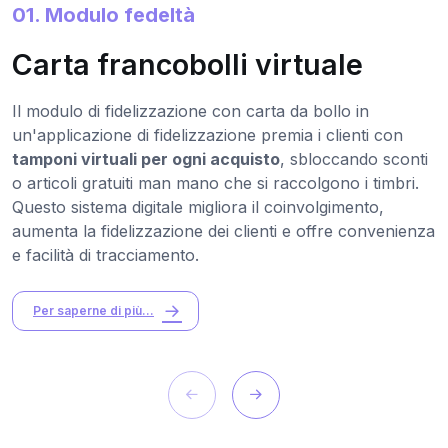
01. Modulo fedeltà
Carta francobolli virtuale
Il modulo di fidelizzazione con carta da bollo in
un'applicazione di fidelizzazione premia i clienti con
tamponi virtuali per ogni acquisto
, sbloccando sconti
o articoli gratuiti man mano che si raccolgono i timbri.
Questo sistema digitale migliora il coinvolgimento,
aumenta la fidelizzazione dei clienti e offre convenienza
e facilità di tracciamento.
Per saperne di più...