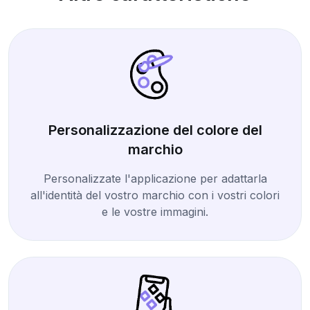
Personalizzazione del colore del
marchio
Personalizzate l'applicazione per adattarla
all'identità del vostro marchio con i vostri colori
e le vostre immagini.