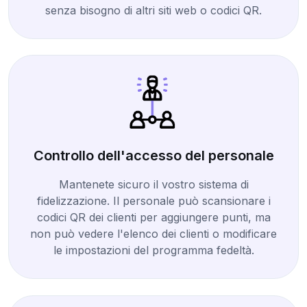
senza bisogno di altri siti web o codici QR.
Controllo dell'accesso del personale
Mantenete sicuro il vostro sistema di
fidelizzazione. Il personale può scansionare i
codici QR dei clienti per aggiungere punti, ma
non può vedere l'elenco dei clienti o modificare
le impostazioni del programma fedeltà.