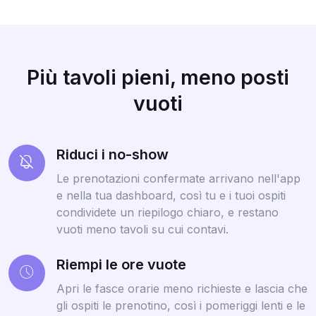
Più tavoli pieni, meno posti
vuoti
Riduci i no-show
Le prenotazioni confermate arrivano nell'app
e nella tua dashboard, così tu e i tuoi ospiti
condividete un riepilogo chiaro, e restano
vuoti meno tavoli su cui contavi.
Riempi le ore vuote
Apri le fasce orarie meno richieste e lascia che
gli ospiti le prenotino, così i pomeriggi lenti e le