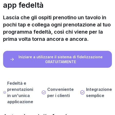
app fedeltà
Lascia che gli ospiti prenotino un tavolo in
pochi tap e collega ogni prenotazione al tuo
programma fedeltà, così chi viene per la
prima volta torna ancora e ancora.
Iniziare a utilizzare il sistema di fidelizzazione
GRATUITAMENTE
Fedeltà e
prenotazioni
Conveniente
Integrazione
in un'unica
per i clienti
semplice
applicazione