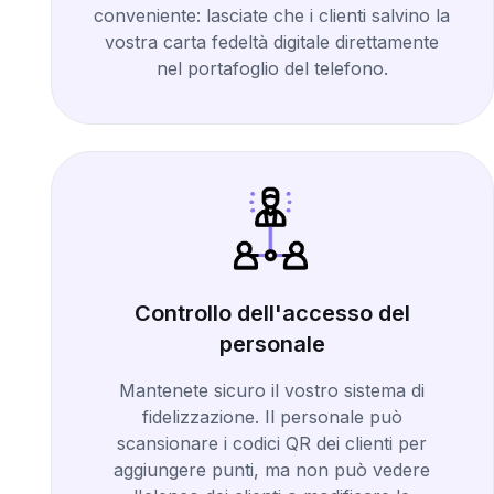
conveniente: lasciate che i clienti salvino la
vostra carta fedeltà digitale direttamente
nel portafoglio del telefono.
Controllo dell'accesso del
personale
Mantenete sicuro il vostro sistema di
fidelizzazione. Il personale può
scansionare i codici QR dei clienti per
aggiungere punti, ma non può vedere