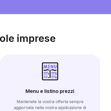
cole imprese
Menu e listino prezzi
Mantenete la vostra offerta sempre
aggiornata nella vostra applicazione di