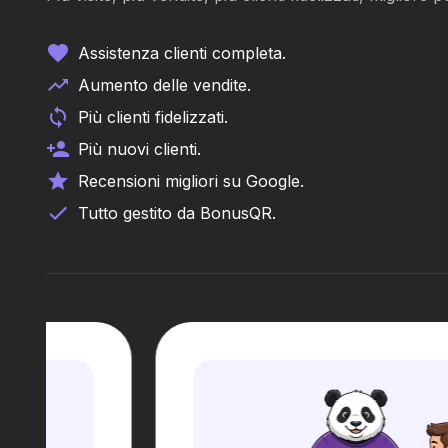
Assistenza clienti completa.
Aumento delle vendite.
Più clienti fidelizzati.
Più nuovi clienti.
Recensioni migliori su Google.
Tutto gestito da BonusQR.