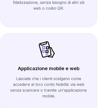
fidelizzazione, senza bisogno di altri siti
web o codici QR.
Applicazione mobile e web
Lasciate che i clienti scelgano come
accedere al loro conto fedeltà: via web
senza scaricare o tramite un'applicazione
mobile.