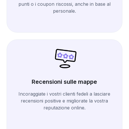
punti o i coupon riscossi, anche in base al
personale.
Recensioni sulle mappe
Incoraggiate i vostri clienti fedeli a lasciare
recensioni positive e migliorate la vostra
reputazione online.