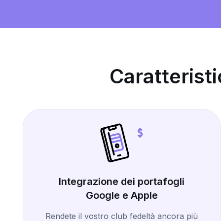
Caratterist
Integrazione dei portafogli
Google e Apple
Rendete il vostro club fedeltà ancora più