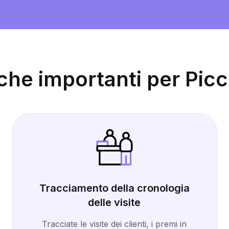
iche importanti per Pic
Tracciamento della cronologia
delle visite
Tracciate le visite dei clienti, i premi in