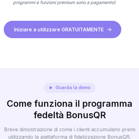
programmi e funzioni premium sono a pagamento)
Iniziare a utilizzare GRATUITAMENTE
Guarda la demo
Come funziona il programma
fedeltà BonusQR
Breve dimostrazione di come i clienti accumulano premi
utilizzando la piattaforma di fidelizzazione BonusQR.