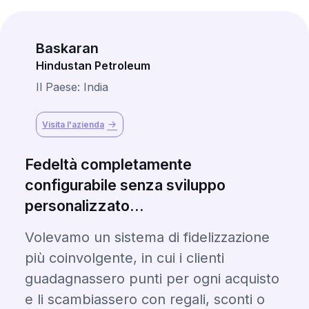
Baskaran
Hindustan Petroleum
Il Paese: India
Visita l'azienda
Fedeltà completamente
configurabile senza sviluppo
personalizzato...
Volevamo un sistema di fidelizzazione
più coinvolgente, in cui i clienti
guadagnassero punti per ogni acquisto
e li scambiassero con regali, sconti o