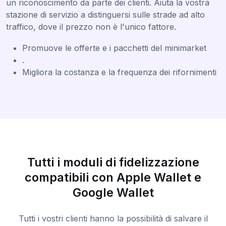
un riconoscimento da parte dei clienti. Aiuta la vostra
stazione di servizio a distinguersi sulle strade ad alto
traffico, dove il prezzo non è l'unico fattore.
Promuove le offerte e i pacchetti del minimarket
.
Migliora la costanza e la frequenza dei rifornimenti
Tutti i moduli di fidelizzazione
compatibili con Apple Wallet e
Google Wallet
Tutti i vostri clienti hanno la possibilità di salvare il