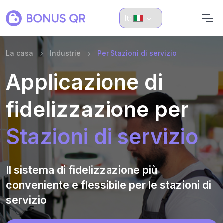
It:
La casa
Industrie
Per Stazioni di servizio
Applicazione di
fidelizzazione per
Stazioni di servizio
Il sistema di fidelizzazione più
conveniente e flessibile per le stazioni di
servizio