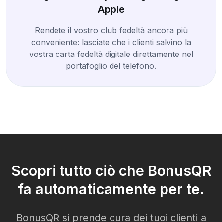
Apple
Rendete il vostro club fedeltà ancora più
conveniente: lasciate che i clienti salvino la
vostra carta fedeltà digitale direttamente nel
portafoglio del telefono.
Scopri tutto ciò che BonusQR
fa automaticamente per te.
BonusQR si prende cura dei tuoi clienti a