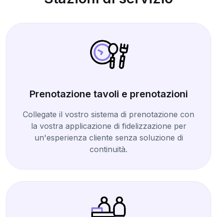
Prenotazione tavoli e prenotazioni
Collegate il vostro sistema di prenotazione con
la vostra applicazione di fidelizzazione per
un'esperienza cliente senza soluzione di
continuità.