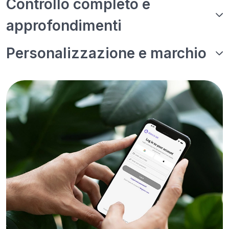
Controllo completo e
approfondimenti
Personalizzazione e marchio