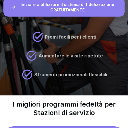
Iniziare a utilizzare il sistema di fidelizzazione
GRATUITAMENTE
Premi facili per i clienti
Aumentare le visite ripetute
Strumenti promozionali flessibili
I migliori programmi fedeltà per
Stazioni di servizio