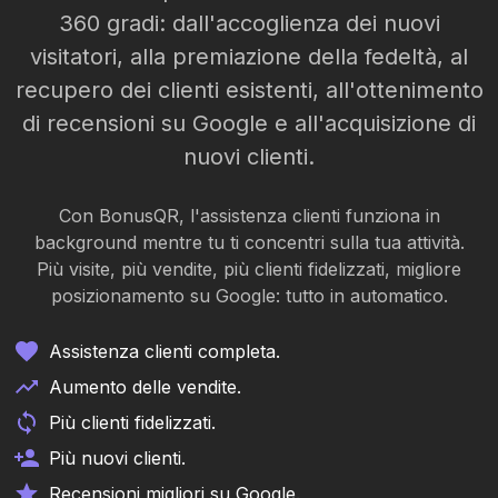
360 gradi: dall'accoglienza dei nuovi
visitatori, alla premiazione della fedeltà, al
recupero dei clienti esistenti, all'ottenimento
di recensioni su Google e all'acquisizione di
nuovi clienti.
Con BonusQR, l'assistenza clienti funziona in
background mentre tu ti concentri sulla tua attività.
Più visite, più vendite, più clienti fidelizzati, migliore
posizionamento su Google: tutto in automatico.
Assistenza clienti completa.
Aumento delle vendite.
Più clienti fidelizzati.
Più nuovi clienti.
Recensioni migliori su Google.