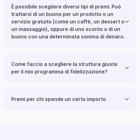
È possibile scegliere diversi tipi di premi. Può
trattarsi di un buono per un prodotto o un
servizio gratuito (come un caffè, un dessert o
un massaggio), oppure di uno sconto o di un
buono con una determinata somma di denaro.
Come faccio a scegliere la struttura giusta
per il mio programma di fidelizzazione?
Premi per chi spende un certo importo