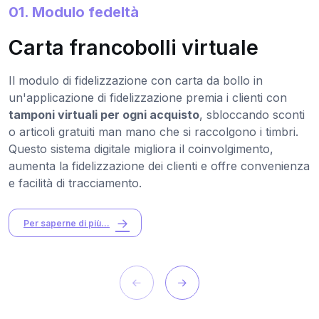
01. Modulo fedeltà
Carta francobolli virtuale
Il modulo di fidelizzazione con carta da bollo in
un'applicazione di fidelizzazione premia i clienti con
tamponi virtuali per ogni acquisto
, sbloccando sconti
o articoli gratuiti man mano che si raccolgono i timbri.
Questo sistema digitale migliora il coinvolgimento,
aumenta la fidelizzazione dei clienti e offre convenienza
e facilità di tracciamento.
Per saperne di più...