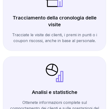
Tracciamento della cronologia delle
visite
Tracciate le visite dei clienti, i premi in punti o i
coupon riscossi, anche in base al personale.
Analisi e statistiche
Ottenete informazioni complete sul
comportamento dei clienti e sulle prestazioni del