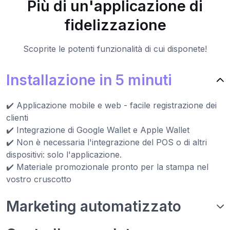
Più di un'applicazione di
fidelizzazione
Scoprite le potenti funzionalità di cui disponete!
Installazione in 5 minuti
✔️ Applicazione mobile e web - facile registrazione dei
clienti
✔️ Integrazione di Google Wallet e Apple Wallet
✔️ Non è necessaria l'integrazione del POS o di altri
dispositivi: solo l'applicazione.
✔️ Materiale promozionale pronto per la stampa nel
vostro cruscotto
Marketing automatizzato