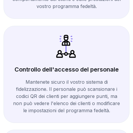
vostro programma fedeltà.
Controllo dell'accesso del personale
Mantenete sicuro il vostro sistema di
fidelizzazione. Il personale può scansionare i
codici QR dei clienti per aggiungere punti, ma
non può vedere l'elenco dei clienti o modificare
le impostazioni del programma fedeltà.