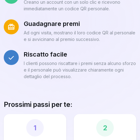
Creano un account con un solo clic e ricevono
immediatamente un codice QR personale.
Guadagnare premi
Ad ogni visita, mostrano il loro codice QR al personale
e si avvicinano al premio successivo.
Riscatto facile
I clienti possono riscattare i premi senza alcuno sforzo
e il personale può visualizzare chiaramente ogni
dettaglio del processo.
Prossimi passi per te:
1
2