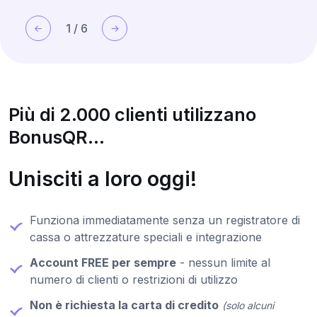
1
/
6
Più di 2.000 clienti utilizzano
BonusQR...
Unisciti a loro oggi!
Funziona immediatamente senza un registratore di
cassa o attrezzature speciali e integrazione
Account FREE per sempre
- nessun limite al
numero di clienti o restrizioni di utilizzo
Non è richiesta la carta di credito
(solo alcuni