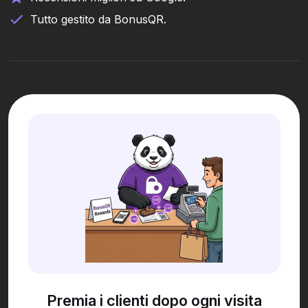
Tutto gestito da BonusQR.
Premia i clienti dopo ogni visita