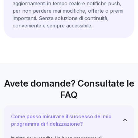
aggiornamenti in tempo reale e notifiche push,
per non perdere mai modifiche, offerte o premi
importanti. Senza soluzione di continuità,
conveniente e sempre accessibile.
Avete domande? Consultate le
FAQ
Come posso misurare il successo del mio
programma di fidelizzazione?