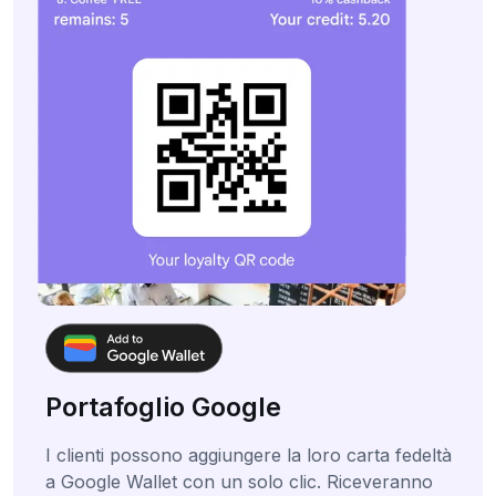
Portafoglio Google
I clienti possono aggiungere la loro carta fedeltà
a Google Wallet con un solo clic. Riceveranno