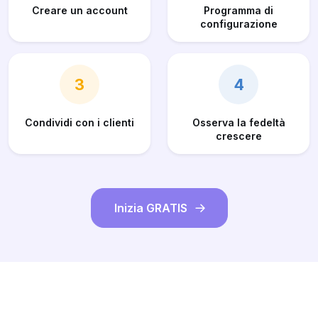
Creare un account
Programma di
configurazione
3
4
Condividi con i clienti
Osserva la fedeltà
crescere
Inizia GRATIS