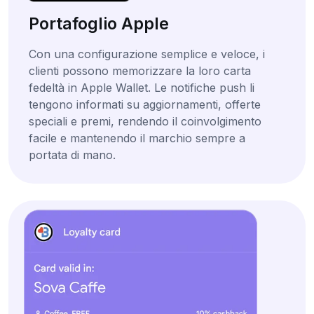
Portafoglio Apple
Con una configurazione semplice e veloce, i
clienti possono memorizzare la loro carta
fedeltà in Apple Wallet. Le notifiche push li
tengono informati su aggiornamenti, offerte
speciali e premi, rendendo il coinvolgimento
facile e mantenendo il marchio sempre a
portata di mano.