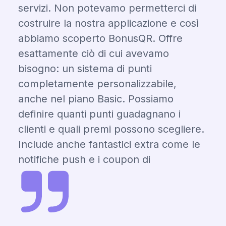
servizi. Non potevamo permetterci di
costruire la nostra applicazione e così
abbiamo scoperto BonusQR. Offre
esattamente ciò di cui avevamo
bisogno: un sistema di punti
completamente personalizzabile,
anche nel piano Basic. Possiamo
definire quanti punti guadagnano i
clienti e quali premi possono scegliere.
Include anche fantastici extra come le
notifiche push e i coupon di
compleanno. Un valore incredibile per
il prezzo!