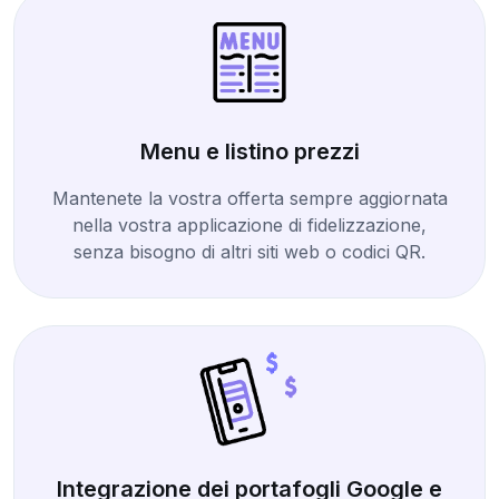
Menu e listino prezzi
Mantenete la vostra offerta sempre aggiornata
nella vostra applicazione di fidelizzazione,
senza bisogno di altri siti web o codici QR.
Integrazione dei portafogli Google e