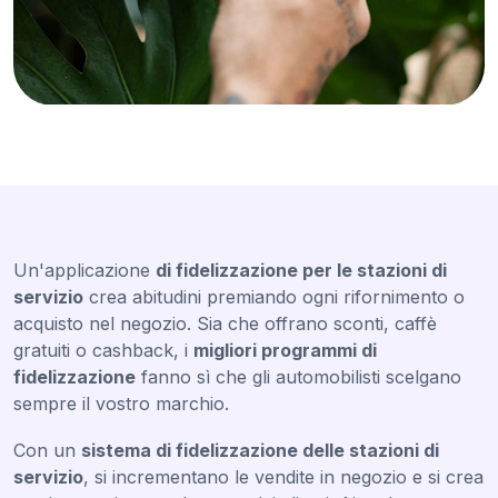
Un'applicazione
di fidelizzazione per le stazioni di
servizio
crea abitudini premiando ogni rifornimento o
acquisto nel negozio. Sia che offrano sconti, caffè
gratuiti o cashback, i
migliori programmi di
fidelizzazione
fanno sì che gli automobilisti scelgano
sempre il vostro marchio.
Con un
sistema di fidelizzazione delle stazioni di
servizio
, si incrementano le vendite in negozio e si crea