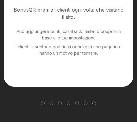
BonusQR premia i clienti ogni volta che visitano
il sito.
Può aggiungere punti, cashback, timbri o coupon in
base alle tue impostazioni.
I clienti si sentono gratificati ogni volta che pagano e
hanno un motivo per tornare.