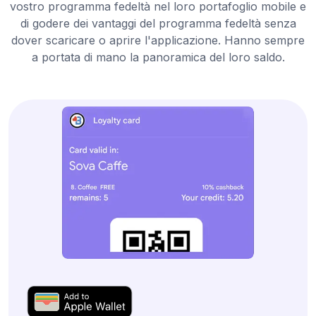
vostro programma fedeltà nel loro portafoglio mobile e
di godere dei vantaggi del programma fedeltà senza
dover scaricare o aprire l'applicazione. Hanno sempre
a portata di mano la panoramica del loro saldo.