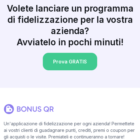
Volete lanciare un programma
di fidelizzazione per la vostra
azienda?
Avviatelo in pochi minuti!
Prova GRATIS
Un'applicazione di fidelizzazione per ogni azienda! Permettete
ai vostri clienti di guadagnare punti, crediti, premi o coupon per
gli acquisti o le visite. Premiateli e continueranno a tornare!