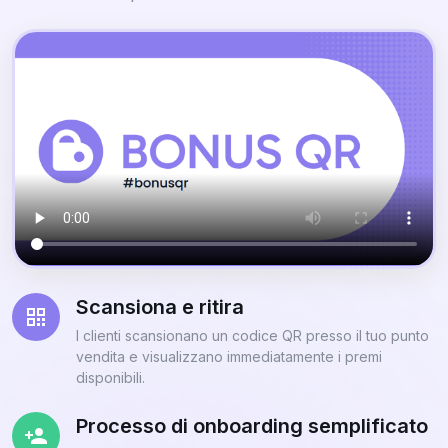
Scansiona e ritira
I clienti scansionano un codice QR presso il tuo punto
vendita e visualizzano immediatamente i premi
disponibili.
Processo di onboarding semplificato