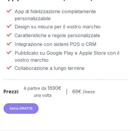
App di fidelizzazione completamente
personalizzabile
Design su misura per il vostro marchio
Caratteristiche e regole personalizzate
Integrazione con sistemi POS o CRM
Pubblicato su Google Play e Apple Store con il
vostro marchio
Collaborazione a lungo termine
1690€
A partire da
Prezzi:
|
69€ /
mese
una volta
Inizia GRATIS