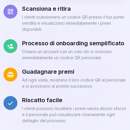
Scansiona e ritira
I clienti scansionano un codice QR presso il tuo punto
vendita e visualizzano immediatamente i premi
disponibili.
Processo di onboarding semplificato
Creano un account con un solo clic e ricevono
immediatamente un codice QR personale.
Guadagnare premi
Ad ogni visita, mostrano il loro codice QR al personale
e si avvicinano al premio successivo.
Riscatto facile
I clienti possono riscattare i premi senza alcuno sforzo
e il personale può visualizzare chiaramente ogni
dettaglio del processo.