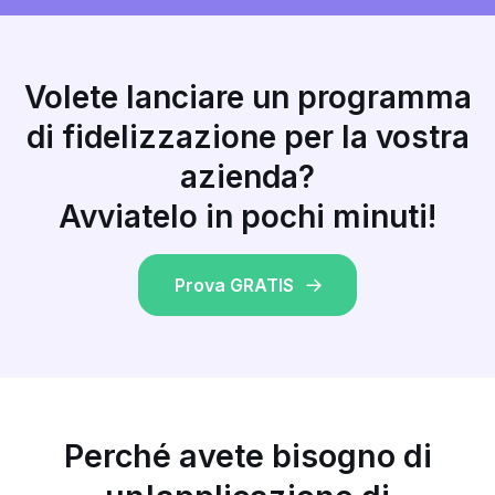
Volete lanciare un programma
di fidelizzazione per la vostra
azienda?
Avviatelo in pochi minuti!
Prova GRATIS
Perché avete bisogno di