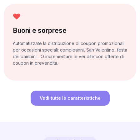
Buoni e sorprese
Automatizzate la distribuzione di coupon promozionali
per occasioni speciali: compleanni, San Valentino, festa
dei bambini... O incrementare le vendite con offerte di
coupon in prevendita.
Vedi tutte le caratteristiche