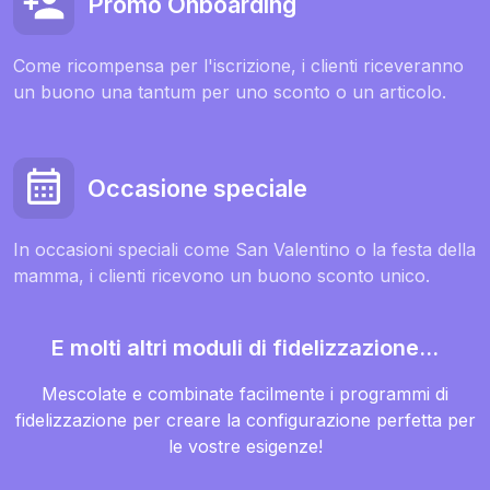
Promo Onboarding
Come ricompensa per l'iscrizione, i clienti riceveranno
un buono una tantum per uno sconto o un articolo.
Occasione speciale
In occasioni speciali come San Valentino o la festa della
mamma, i clienti ricevono un buono sconto unico.
E molti altri moduli di fidelizzazione...
Mescolate e combinate facilmente i programmi di
fidelizzazione per creare la configurazione perfetta per
le vostre esigenze!