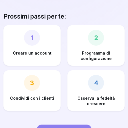
Prossimi passi per te:
1
2
Creare un account
Programma di
configurazione
3
4
Condividi con i clienti
Osserva la fedeltà
crescere