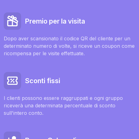
Premio per la visita
Dopo aver scansionato il codice QR del cliente per un
determinato numero di volte, si riceve un coupon come
ricompensa per le visite effettuate.
Sconti fissi
I clienti possono essere raggruppati e ogni gruppo
riceverà una determinata percentuale di sconto
sull'intero conto.