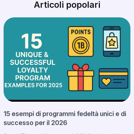
Articoli popolari
15 esempi di programmi fedeltà unici e di
successo per il 2026