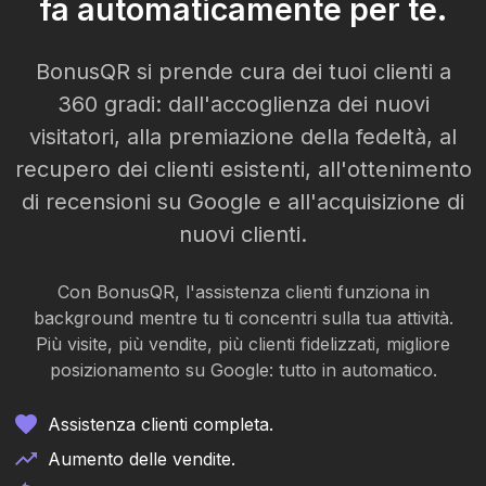
fa automaticamente per te.
BonusQR si prende cura dei tuoi clienti a
360 gradi: dall'accoglienza dei nuovi
visitatori, alla premiazione della fedeltà, al
recupero dei clienti esistenti, all'ottenimento
di recensioni su Google e all'acquisizione di
nuovi clienti.
Con BonusQR, l'assistenza clienti funziona in
background mentre tu ti concentri sulla tua attività.
Più visite, più vendite, più clienti fidelizzati, migliore
posizionamento su Google: tutto in automatico.
Assistenza clienti completa.
Aumento delle vendite.