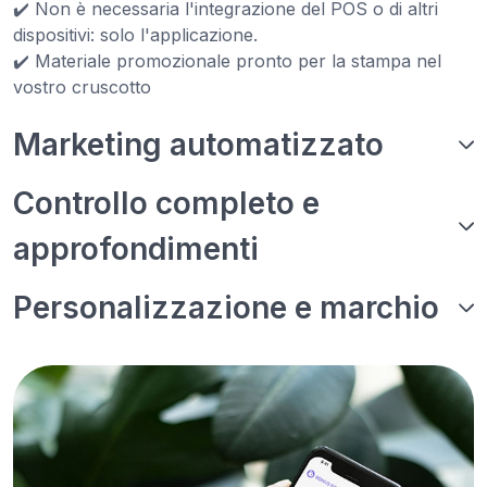
✔️ Non è necessaria l'integrazione del POS o di altri
dispositivi: solo l'applicazione.
✔️ Materiale promozionale pronto per la stampa nel
vostro cruscotto
Marketing automatizzato
Controllo completo e
approfondimenti
Personalizzazione e marchio