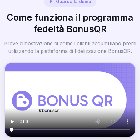
Guarda la demo
Come funziona il programma
fedeltà BonusQR
Breve dimostrazione di come i clienti accumulano premi
utilizzando la piattaforma di fidelizzazione BonusQR.