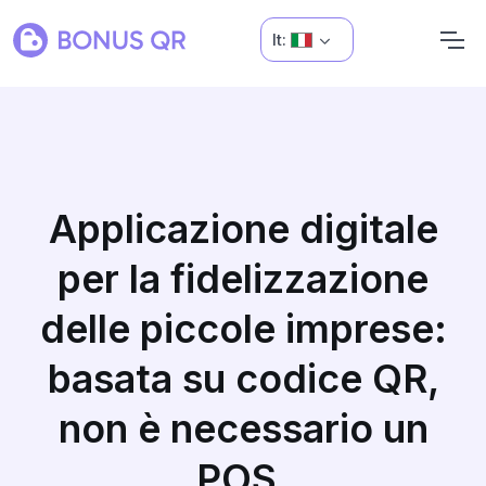
It:
Applicazione digitale
per la fidelizzazione
delle piccole imprese:
basata su codice QR,
non è necessario un
POS.