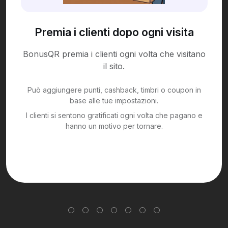
Premia i clienti dopo ogni visita
BonusQR premia i clienti ogni volta che visitano
il sito.
Può aggiungere punti, cashback, timbri o coupon in
base alle tue impostazioni.
I clienti si sentono gratificati ogni volta che pagano e
hanno un motivo per tornare.