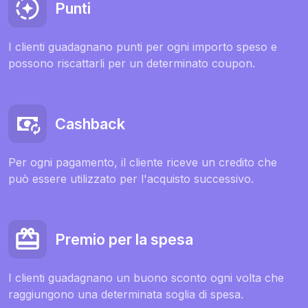
Punti
I clienti guadagnano punti per ogni importo speso e
possono riscattarli per un determinato coupon.
Cashback
Per ogni pagamento, il cliente riceve un credito che
può essere utilizzato per l'acquisto successivo.
Premio per la spesa
I clienti guadagnano un buono sconto ogni volta che
raggiungono una determinata soglia di spesa.