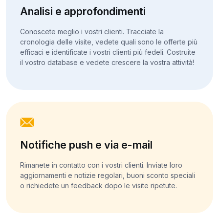
Analisi e approfondimenti
Conoscete meglio i vostri clienti. Tracciate la
cronologia delle visite, vedete quali sono le offerte più
efficaci e identificate i vostri clienti più fedeli. Costruite
il vostro database e vedete crescere la vostra attività!
Notifiche push e via e-mail
Rimanete in contatto con i vostri clienti. Inviate loro
aggiornamenti e notizie regolari, buoni sconto speciali
o richiedete un feedback dopo le visite ripetute.