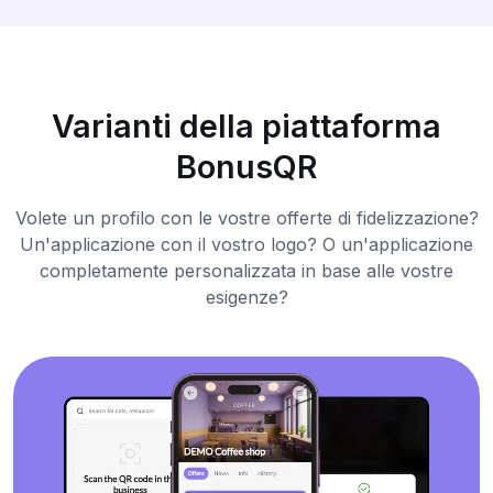
Varianti della piattaforma
BonusQR
Volete un profilo con le vostre offerte di fidelizzazione?
Un'applicazione con il vostro logo? O un'applicazione
completamente personalizzata in base alle vostre
esigenze?