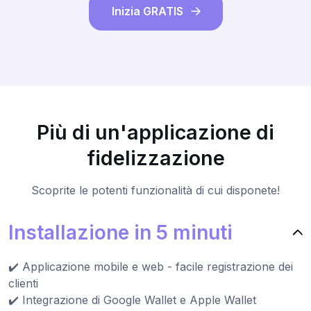
Inizia GRATIS
Più di un'applicazione di
fidelizzazione
Scoprite le potenti funzionalità di cui disponete!
Installazione in 5 minuti
✔️ Applicazione mobile e web - facile registrazione dei
clienti
✔️ Integrazione di Google Wallet e Apple Wallet