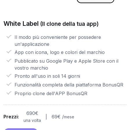
White Label
(Il clone della tua app)
Il modo più conveniente per possedere
un'applicazione
App con icona, logo e colori del marchio
Pubblicato su Google Play e Apple Store con il
vostro marchio
Pronto all'uso in soli 14 giorni
Funzionalità completa della piattaforma BonusQR
Proprio clone dell'APP BonusQR
690€
Prezzi:
|
69€ /
mese
una volta