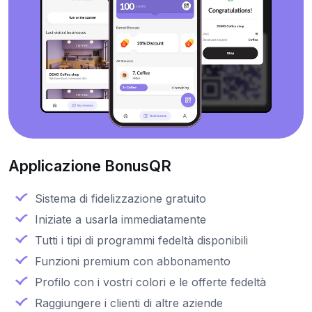
Applicazione BonusQR
Sistema di fidelizzazione gratuito
Iniziate a usarla immediatamente
Tutti i tipi di programmi fedeltà disponibili
Funzioni premium con abbonamento
Profilo con i vostri colori e le offerte fedeltà
Raggiungere i clienti di altre aziende