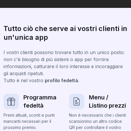
Tutto ciò che serve ai vostri clienti in
un'unica app
I vostri clienti possono trovare tutto in un unico posto:
non c'è bisogno di più sistemi o app per fornire
informazioni, catturare il loro interesse e incoraggiare
gli acquisti ripetuti.
Tutto è nel vostro
profilo fedeltà
.
Programma
Menu /
fedeltà
Listino prezzi
Premi attuali, sconti e punti
Non è necessario che i clienti
mancanti necessari per il
scansionino un altro codice
prossimo premio.
QR per controllare il vostro