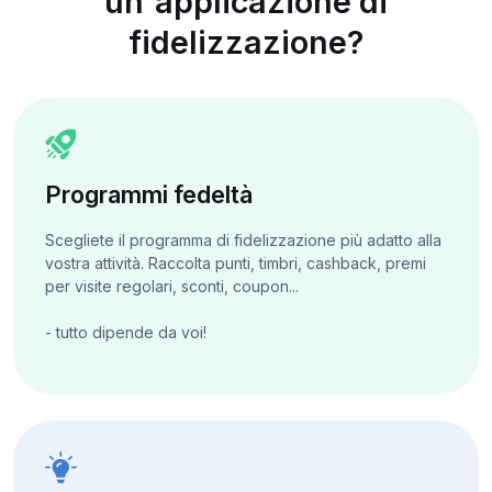
un'applicazione di
fidelizzazione?
Programmi fedeltà
Scegliete il programma di fidelizzazione più adatto alla
vostra attività. Raccolta punti, timbri, cashback, premi
per visite regolari, sconti, coupon...
- tutto dipende da voi!