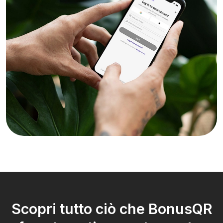
Scopri tutto ciò che BonusQR