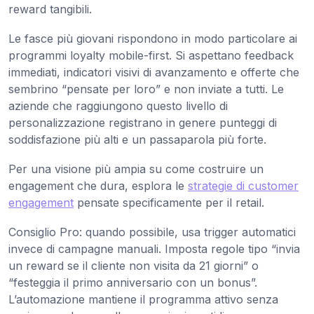
reward tangibili.
Le fasce più giovani rispondono in modo particolare ai
programmi loyalty mobile-first. Si aspettano feedback
immediati, indicatori visivi di avanzamento e offerte che
sembrino “pensate per loro” e non inviate a tutti. Le
aziende che raggiungono questo livello di
personalizzazione registrano in genere punteggi di
soddisfazione più alti e un passaparola più forte.
Per una visione più ampia su come costruire un
engagement che dura, esplora le
strategie di customer
engagement
pensate specificamente per il retail.
Consiglio Pro: quando possibile, usa trigger automatici
invece di campagne manuali. Imposta regole tipo “invia
un reward se il cliente non visita da 21 giorni” o
“festeggia il primo anniversario con un bonus”.
L’automazione mantiene il programma attivo senza