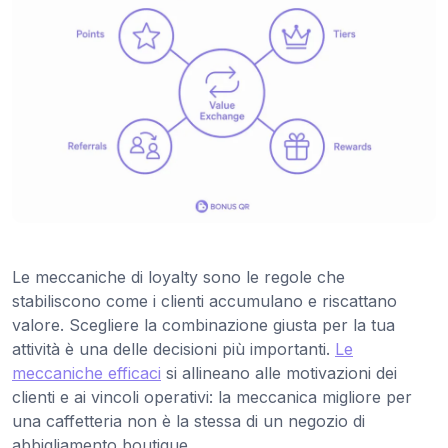
Le meccaniche di loyalty sono le regole che
stabiliscono come i clienti accumulano e riscattano
valore. Scegliere la combinazione giusta per la tua
attività è una delle decisioni più importanti.
Le
meccaniche efficaci
si allineano alle motivazioni dei
clienti e ai vincoli operativi: la meccanica migliore per
una caffetteria non è la stessa di un negozio di
abbigliamento boutique.