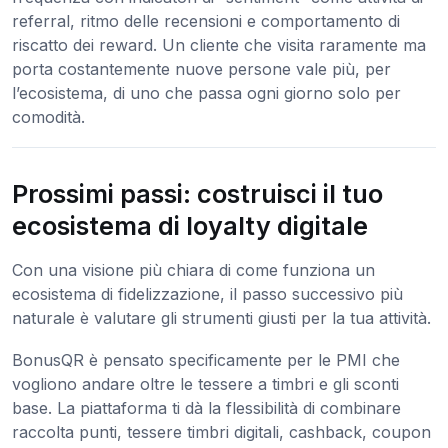
referral, ritmo delle recensioni e comportamento di
riscatto dei reward. Un cliente che visita raramente ma
porta costantemente nuove persone vale più, per
l’ecosistema, di uno che passa ogni giorno solo per
comodità.
Prossimi passi: costruisci il tuo
ecosistema di loyalty digitale
Con una visione più chiara di come funziona un
ecosistema di fidelizzazione, il passo successivo più
naturale è valutare gli strumenti giusti per la tua attività.
BonusQR è pensato specificamente per le PMI che
vogliono andare oltre le tessere a timbri e gli sconti
base. La piattaforma ti dà la flessibilità di combinare
raccolta punti, tessere timbri digitali, cashback, coupon