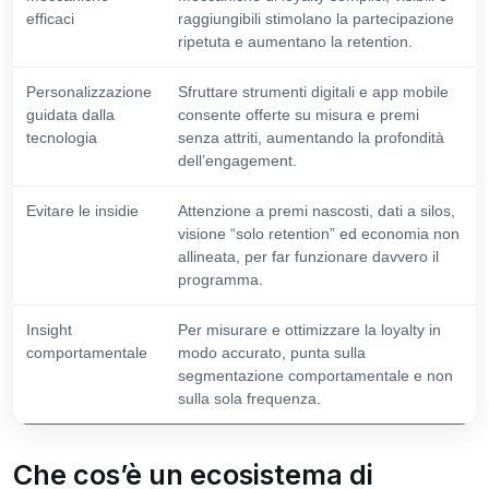
efficaci
raggiungibili stimolano la partecipazione
ripetuta e aumentano la retention.
Personalizzazione
Sfruttare strumenti digitali e app mobile
guidata dalla
consente offerte su misura e premi
tecnologia
senza attriti, aumentando la profondità
dell’engagement.
Evitare le insidie
Attenzione a premi nascosti, dati a silos,
visione “solo retention” ed economia non
allineata, per far funzionare davvero il
programma.
Insight
Per misurare e ottimizzare la loyalty in
comportamentale
modo accurato, punta sulla
segmentazione comportamentale e non
sulla sola frequenza.
Che cos’è un ecosistema di