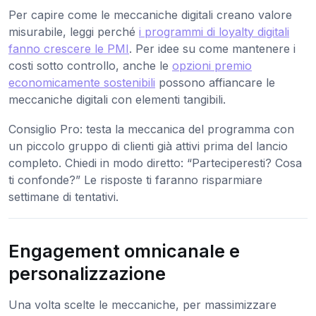
Per capire come le meccaniche digitali creano valore
misurabile, leggi perché
i programmi di loyalty digitali
fanno crescere le PMI
. Per idee su come mantenere i
costi sotto controllo, anche le
opzioni premio
economicamente sostenibili
possono affiancare le
meccaniche digitali con elementi tangibili.
Consiglio Pro: testa la meccanica del programma con
un piccolo gruppo di clienti già attivi prima del lancio
completo. Chiedi in modo diretto: “Parteciperesti? Cosa
ti confonde?” Le risposte ti faranno risparmiare
settimane di tentativi.
Engagement omnicanale e
personalizzazione
Una volta scelte le meccaniche, per massimizzare