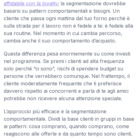
affidabile con la loyalty
; la segmentazione dovrebbe
basarsi su pattern comportamentali e bisogni. Un
cliente che passa ogni mattina dal tuo forno perché è
sulla strada per il lavoro non è fedele a te: è fedele alla
sua routine. Nel momento in cui cambia percorso,
cambia anche il suo comportamento d’acquisto.
Questa differenza pesa enormemente su come investi
nel programma. Se premi i clienti ad alta frequenza
solo perché “ci sono”, rischi di spendere budget su
persone che verrebbero comunque. Nel frattempo, il
cliente moderatamente frequente che ti preferisce
davvero rispetto ai concorrenti e parla di te agli amici
potrebbe non ricevere alcuna attenzione speciale.
L’approccio più efficace è la segmentazione
comportamentale. Dividi la base clienti in gruppi in base
ai pattern: cosa comprano, quando comprano, come
reagiscono alle offerte e da quanto tempo sono clienti.