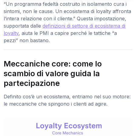
“Un programma fedeltà costruito in isolamento cura i
sintomi, non le cause. Un ecosistema di loyalty affronta
l’intera relazione con il cliente.” Questa impostazione,
supportata dalle
definizioni di settore di ecosistema di
loyalty
, aiuta le PMI a capire perché le tattiche “a
pezzi” non bastano.
Meccaniche core: come lo
scambio di valore guida la
partecipazione
Definito cos’è un ecosistema, entriamo nel suo motore:
le meccaniche che spingono i clienti ad agire.