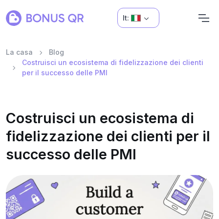
It:
La casa
Blog
Costruisci un ecosistema di fidelizzazione dei clienti
per il successo delle PMI
Costruisci un ecosistema di
fidelizzazione dei clienti per il
successo delle PMI