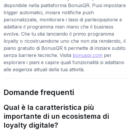
disponibile nella piattaforma BonusQR. Puoi impostare
trigger automatici, inviare notifiche push
personalizzate, monitorare i tassi di partecipazione e
adattare il programma man mano che il business
evolve. Che tu stia lanciando il primo programma
loyalty o ricostruendone uno che non sta rendendo, il
piano gratuito di BonusQR ti permette di iniziare subito
senza barriere tecniche. Visita
bonusqr.com
per
esplorare i piani e capire quali funzionalità si adattano
alle esigenze attuali della tua attività.
Domande frequenti
Qual è la caratteristica più
importante di un ecosistema di
loyalty digitale?