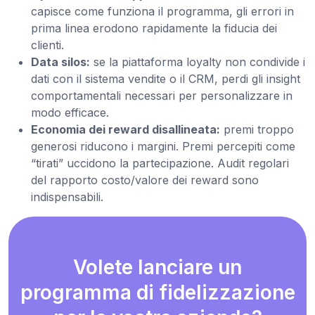
capisce come funziona il programma, gli errori in
prima linea erodono rapidamente la fiducia dei
clienti.
Data silos:
se la piattaforma loyalty non condivide i
dati con il sistema vendite o il CRM, perdi gli insight
comportamentali necessari per personalizzare in
modo efficace.
Economia dei reward disallineata:
premi troppo
generosi riducono i margini. Premi percepiti come
“tirati” uccidono la partecipazione. Audit regolari
del rapporto costo/valore dei reward sono
indispensabili.
Volete lanciare un
programma di fidelizzazione