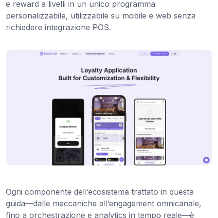
e reward a livelli in un unico programma
personalizzabile, utilizzabile su mobile e web senza
richiedere integrazione POS.
Ogni componente dell’ecosistema trattato in questa
guida—dalle meccaniche all’engagement omnicanale,
fino a orchestrazione e analytics in tempo reale—è