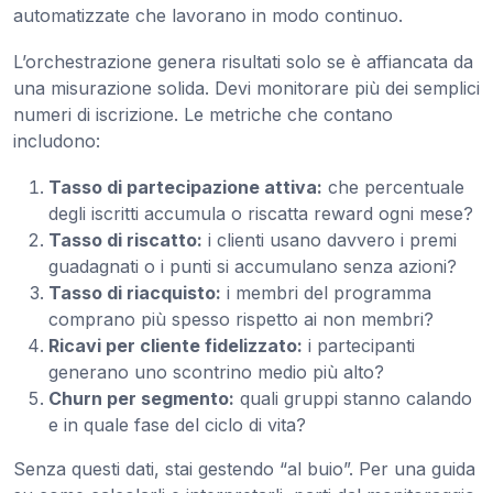
automatizzate che lavorano in modo continuo.
L’orchestrazione genera risultati solo se è affiancata da
una misurazione solida. Devi monitorare più dei semplici
numeri di iscrizione. Le metriche che contano
includono:
Tasso di partecipazione attiva:
che percentuale
degli iscritti accumula o riscatta reward ogni mese?
Tasso di riscatto:
i clienti usano davvero i premi
guadagnati o i punti si accumulano senza azioni?
Tasso di riacquisto:
i membri del programma
comprano più spesso rispetto ai non membri?
Ricavi per cliente fidelizzato:
i partecipanti
generano uno scontrino medio più alto?
Churn per segmento:
quali gruppi stanno calando
e in quale fase del ciclo di vita?
Senza questi dati, stai gestendo “al buio”. Per una guida