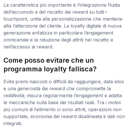
La caratteristica più importante è l’integrazione fluida
dell’accumulo e del riscatto dei reward su tutti i
touchpoint, unita alla personalizzazione che mantiene
alta l’attenzione del cliente. La loyalty digitale di nuova
generazione enfatizza in particolare l’engagement
omnicanale e la riduzione degli attriti nel riscatto e
nell’accesso ai reward.
Come posso evitare che un
programma loyalty fallisca?
Evita premi nascosti o difficili da raggiungere, data silos
e una generosità dei reward che compromette la
redditività; misura regolarmente l’engagement e adatta
le meccaniche sulla base dei risultati reali. Tra i motivi
più comuni di fallimento ci sono attriti, operazioni non
supportate, economia dei reward disallineata e dati non
integrati.