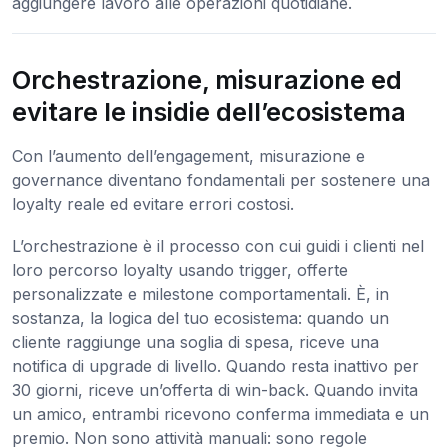
aggiungere lavoro alle operazioni quotidiane.
Orchestrazione, misurazione ed
evitare le insidie dell’ecosistema
Con l’aumento dell’engagement, misurazione e
governance diventano fondamentali per sostenere una
loyalty reale ed evitare errori costosi.
L’orchestrazione è il processo con cui guidi i clienti nel
loro percorso loyalty usando trigger, offerte
personalizzate e milestone comportamentali. È, in
sostanza, la logica del tuo ecosistema: quando un
cliente raggiunge una soglia di spesa, riceve una
notifica di upgrade di livello. Quando resta inattivo per
30 giorni, riceve un’offerta di win-back. Quando invita
un amico, entrambi ricevono conferma immediata e un
premio. Non sono attività manuali: sono regole