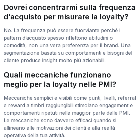
Dovrei concentrarmi sulla frequenza
d’acquisto per misurare la loyalty?
No. La frequenza può essere fuorviante perché i
pattern d’acquisto spesso riflettono abitudini o
comodità, non una vera preferenza per il brand. Una
segmentazione basata su comportamenti e bisogni del
cliente produce insight molto più azionabili.
Quali meccaniche funzionano
meglio per la loyalty nelle PMI?
Meccaniche semplici e visibili come punti, livelli, referral
e reward a timbri raggiungibili stimolano engagement e
comportamenti ripetuti nella maggior parte delle PMI.
Le meccaniche sono davvero efficaci quando si
allineano alle motivazioni dei clienti e alla realtà
operativa della tua attività.