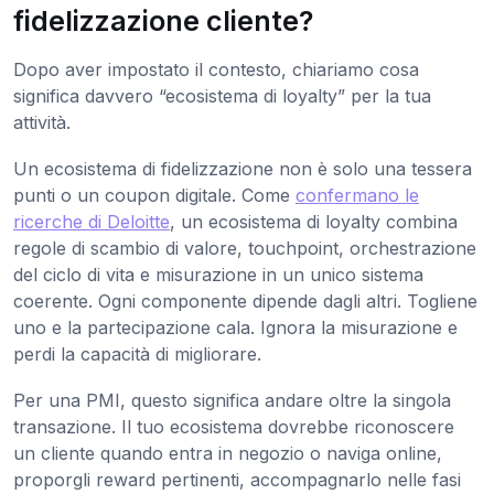
fidelizzazione cliente?
Dopo aver impostato il contesto, chiariamo cosa
significa davvero “ecosistema di loyalty” per la tua
attività.
Un ecosistema di fidelizzazione non è solo una tessera
punti o un coupon digitale. Come
confermano le
ricerche di Deloitte
, un ecosistema di loyalty combina
regole di scambio di valore, touchpoint, orchestrazione
del ciclo di vita e misurazione in un unico sistema
coerente. Ogni componente dipende dagli altri. Togliene
uno e la partecipazione cala. Ignora la misurazione e
perdi la capacità di migliorare.
Per una PMI, questo significa andare oltre la singola
transazione. Il tuo ecosistema dovrebbe riconoscere
un cliente quando entra in negozio o naviga online,
proporgli reward pertinenti, accompagnarlo nelle fasi