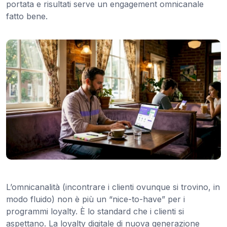
portata e risultati serve un engagement omnicanale
fatto bene.
L’omnicanalità (incontrare i clienti ovunque si trovino, in
modo fluido) non è più un “nice-to-have” per i
programmi loyalty. È lo standard che i clienti si
aspettano. La loyalty digitale di nuova generazione