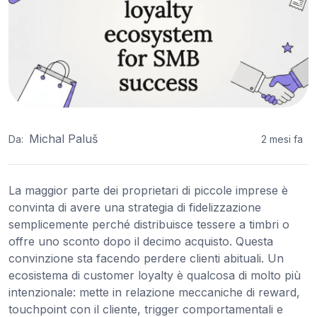
Michal Paluš
Da:
2 mesi fa
La maggior parte dei proprietari di piccole imprese è
convinta di avere una strategia di fidelizzazione
semplicemente perché distribuisce tessere a timbri o
offre uno sconto dopo il decimo acquisto. Questa
convinzione sta facendo perdere clienti abituali. Un
ecosistema di customer loyalty è qualcosa di molto più
intenzionale: mette in relazione meccaniche di reward,
touchpoint con il cliente, trigger comportamentali e