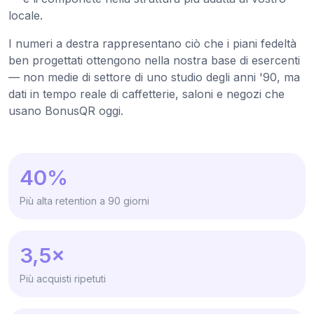
locale.
I numeri a destra rappresentano ciò che i piani fedeltà
ben progettati ottengono nella nostra base di esercenti
— non medie di settore di uno studio degli anni '90, ma
dati in tempo reale di caffetterie, saloni e negozi che
usano BonusQR oggi.
40%
Più alta retention a 90 giorni
3,5×
Più acquisti ripetuti