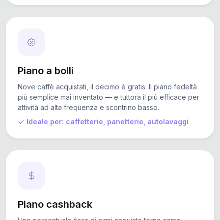
Piano a bolli
Nove caffè acquistati, il decimo è gratis. Il piano fedeltà
più semplice mai inventato — e tuttora il più efficace per
attività ad alta frequenza e scontrino basso.
Ideale per: caffetterie, panetterie, autolavaggi
Piano cashback