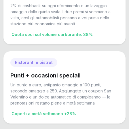
2% di cashback su ogni rifornimento e un lavaggio
omaggio dalla quinta visita. I due premi si sommano a
vista, così gli automobilisti pensano a voi prima della
stazione più economica più avanti.
Quota soci sul volume carburante: 38%
Ristoranti e bistrot
Punti + occasioni speciali
Un punto a euro, antipasto omaggio a 100 punti,
secondo omaggio a 250. Aggiungete un coupon San
Valentino e un dolce automatico di compleanno — le
prenotazioni restano piene a metà settimana.
Coperti a metà settimana +28%