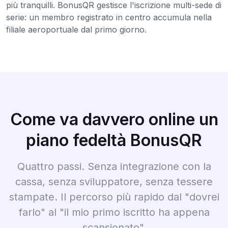
più tranquilli. BonusQR gestisce l'iscrizione multi-sede di
serie: un membro registrato in centro accumula nella
filiale aeroportuale dal primo giorno.
Come va davvero online un
piano fedeltà BonusQR
Quattro passi. Senza integrazione con la
cassa, senza sviluppatore, senza tessere
stampate. Il percorso più rapido dal "dovrei
farlo" al "il mio primo iscritto ha appena
scansionato".