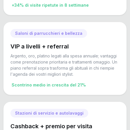
+34% di visite ripetute in 8 settimane
Saloni di parrucchieri e bellezza
VIP a livelli + referral
Argento, oro, platino legati alla spesa annuale; vantaggi
come prenotazione prioritaria e trattamenti omaggio. Un
piano referral sopra trasforma gli abituali in chi riempie
l'agenda dei vostri migliori stylist.
Scontrino medio in crescita del 21%
Stazioni di servizio e autolavaggi
Cashback + premio per visita