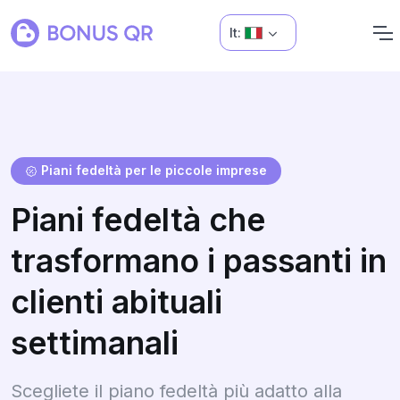
It:
Piani fedeltà per le piccole imprese
Piani fedeltà che
trasformano i passanti in
clienti abituali
settimanali
Scegliete il piano fedeltà più adatto alla