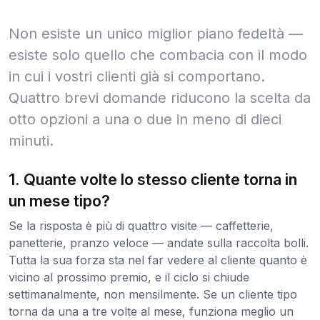
Non esiste un unico miglior piano fedeltà —
esiste solo quello che combacia con il modo
in cui i vostri clienti già si comportano.
Quattro brevi domande riducono la scelta da
otto opzioni a una o due in meno di dieci
minuti.
1. Quante volte lo stesso cliente torna in
un mese tipo?
Se la risposta è più di quattro visite — caffetterie,
panetterie, pranzo veloce — andate sulla raccolta bolli.
Tutta la sua forza sta nel far vedere al cliente quanto è
vicino al prossimo premio, e il ciclo si chiude
settimanalmente, non mensilmente. Se un cliente tipo
torna da una a tre volte al mese, funziona meglio un