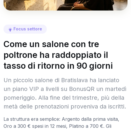
Focus settore
Come un salone con tre
poltrone ha raddoppiato il
tasso di ritorno in 90 giorni
Un piccolo salone di Bratislava ha lanciato
un piano VIP a livelli su BonusQR un martedì
pomeriggio. Alla fine del trimestre, più della
metà delle prenotazioni proveniva da iscritti.
La struttura era semplice: Argento dalla prima visita,
Oro a 300 € spesi in 12 mesi, Platino a 700 €. Gli