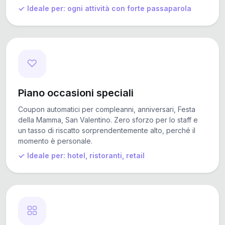
Ideale per: ogni attività con forte passaparola
Piano occasioni speciali
Coupon automatici per compleanni, anniversari, Festa
della Mamma, San Valentino. Zero sforzo per lo staff e
un tasso di riscatto sorprendentemente alto, perché il
momento è personale.
Ideale per: hotel, ristoranti, retail