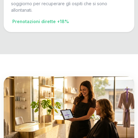
soggiorno per recuperare gli ospiti che si sono
allontanati.
Prenotazioni dirette +18%