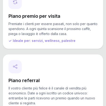
Piano premio per visita
Premiate i clienti per essere passati, non solo per quanto
spendono. A ogni quinta scansione il prossimo caffè,
piega o lavaggio è offerto dalla casa.
Ideale per: servizi, wellness, palestre
Piano referral
Il vostro cliente più felice è il canale di vendita più
economico. Date a ogni iscritto un codice univoco:
entrambe le parti ricevono un premio quando un nuovo
cliente si registra.