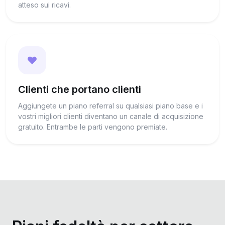
atteso sui ricavi.
Clienti che portano clienti
Aggiungete un piano referral su qualsiasi piano base e i
vostri migliori clienti diventano un canale di acquisizione
gratuito. Entrambe le parti vengono premiate.