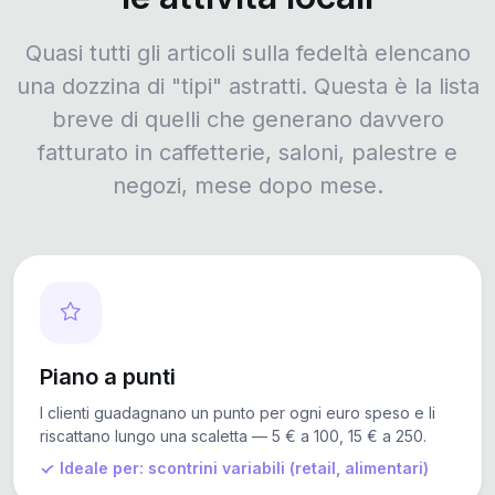
Quasi tutti gli articoli sulla fedeltà elencano
una dozzina di "tipi" astratti. Questa è la lista
breve di quelli che generano davvero
fatturato in caffetterie, saloni, palestre e
negozi, mese dopo mese.
Piano a punti
I clienti guadagnano un punto per ogni euro speso e li
riscattano lungo una scaletta — 5 € a 100, 15 € a 250.
Ideale per: scontrini variabili (retail, alimentari)