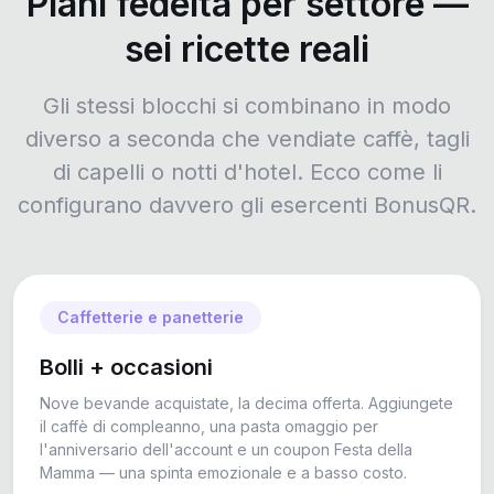
Piani fedeltà per settore —
sei ricette reali
Gli stessi blocchi si combinano in modo
diverso a seconda che vendiate caffè, tagli
di capelli o notti d'hotel. Ecco come li
configurano davvero gli esercenti BonusQR.
Caffetterie e panetterie
Bolli + occasioni
Nove bevande acquistate, la decima offerta. Aggiungete
il caffè di compleanno, una pasta omaggio per
l'anniversario dell'account e un coupon Festa della
Mamma — una spinta emozionale e a basso costo.