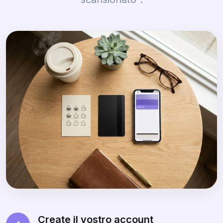
Create il vostro account