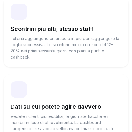
Scontrini più alti, stesso staff
I clienti aggiungono un articolo in più per raggiungere la
soglia successiva. Lo scontrino medio cresce del 12–
20% nei primi sessanta giorni con piani a punti e
cashback.
Dati su cui potete agire davvero
Vedete i clienti più redditizi, le giornate fiacche e i
membri in fase di affievolimento. La dashboard
suggerisce tre azioni a settimana col massimo impatto