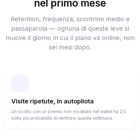
nel primo mese
Retention, frequenza, scontrino medio e
passaparola — ognuna di queste leve si
muove il giorno in cui il piano va online, non
sei mesi dopo.
Visite ripetute, in autopilota
Un iscritto con un premio non riscattato nel wallet ha 2,5
volte più probabilità di rientrare questa settimana.