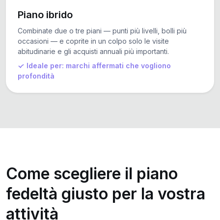
Piano ibrido
Combinate due o tre piani — punti più livelli, bolli più
occasioni — e coprite in un colpo solo le visite
abitudinarie e gli acquisti annuali più importanti.
Ideale per: marchi affermati che vogliono
profondità
Come scegliere il piano
fedeltà giusto per la vostra
attività