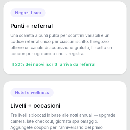
Negozi fisici
Punti + referral
Una scaletta a punti pulita per scontrini variabili e un
codice referral unico per ciascun iscritto. Il negozio
ottiene un canale di acquisizione gratuito, l'iscritto un
coupon per ogni amico che si registra.
Il 22% dei nuovi iscritti arriva da referral
Hotel e wellness
Livelli + occasioni
Tre livelli sbloccati in base alle notti annuali — upgrade
camera, late checkout, giornata spa omaggio.
Aggiungete coupon per l'anniversario del primo