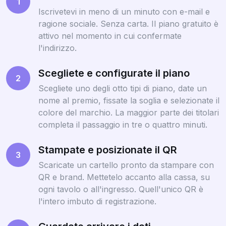
1
Iscrivetevi in meno di un minuto con e-mail e
ragione sociale. Senza carta. Il piano gratuito è
attivo nel momento in cui confermate
l'indirizzo.
Scegliete e configurate il piano
2
Scegliete uno degli otto tipi di piano, date un
nome al premio, fissate la soglia e selezionate il
colore del marchio. La maggior parte dei titolari
completa il passaggio in tre o quattro minuti.
Stampate e posizionate il QR
3
Scaricate un cartello pronto da stampare con
QR e brand. Mettetelo accanto alla cassa, su
ogni tavolo o all'ingresso. Quell'unico QR è
l'intero imbuto di registrazione.