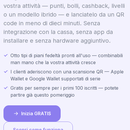
vostra attività — punti, bolli, cashback, livelli
o un modello ibrido — e lanciatelo da un QR
code in meno di dieci minuti. Senza
integrazione con la cassa, senza app da
installare e senza hardware aggiuntivo.
Otto tipi di piani fedeltà pronti all'uso — combinabili
man mano che la vostra attività cresce
I clienti aderiscono con una scansione QR — Apple
Wallet e Google Wallet supportati di serie
Gratis per sempre per i primi 100 iscritti — potete
partire già questo pomeriggio
Inizia GRATIS
Scopri come funziona