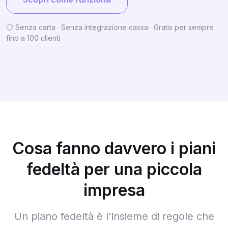
Senza carta · Senza integrazione cassa · Gratis per sempre
fino a 100 clienti
Cosa fanno davvero i piani
fedeltà per una piccola
impresa
Un piano fedeltà è l'insieme di regole che