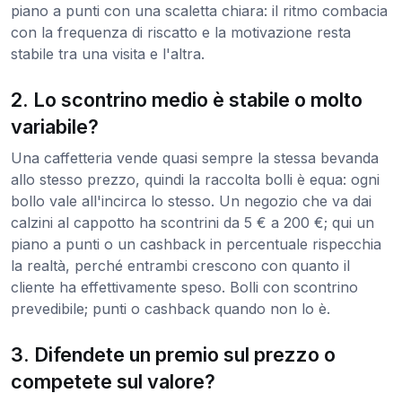
piano a punti con una scaletta chiara: il ritmo combacia
con la frequenza di riscatto e la motivazione resta
stabile tra una visita e l'altra.
2. Lo scontrino medio è stabile o molto
variabile?
Una caffetteria vende quasi sempre la stessa bevanda
allo stesso prezzo, quindi la raccolta bolli è equa: ogni
bollo vale all'incirca lo stesso. Un negozio che va dai
calzini al cappotto ha scontrini da 5 € a 200 €; qui un
piano a punti o un cashback in percentuale rispecchia
la realtà, perché entrambi crescono con quanto il
cliente ha effettivamente speso. Bolli con scontrino
prevedibile; punti o cashback quando non lo è.
3. Difendete un premio sul prezzo o
competete sul valore?