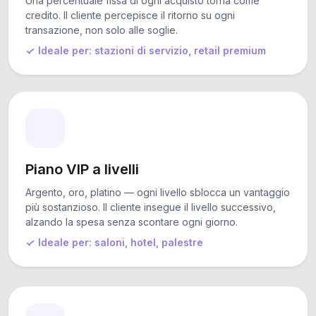
Una percentuale fissa di ogni acquisto torna come
credito. Il cliente percepisce il ritorno su ogni
transazione, non solo alle soglie.
Ideale per: stazioni di servizio, retail premium
Piano VIP a livelli
Argento, oro, platino — ogni livello sblocca un vantaggio
più sostanzioso. Il cliente insegue il livello successivo,
alzando la spesa senza scontare ogni giorno.
Ideale per: saloni, hotel, palestre