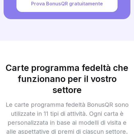
Prova BonusQR gratuitamente
Carte programma fedeltà che
funzionano per il vostro
settore
Le carte programma fedeltà BonusQR sono
utilizzate in 11 tipi di attività. Ogni carta è
personalizzata in base ai modelli di visita e
alle aspettative di premi di ciascun settore.