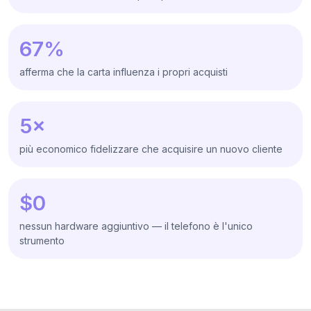
67%
afferma che la carta influenza i propri acquisti
5×
più economico fidelizzare che acquisire un nuovo cliente
$0
nessun hardware aggiuntivo — il telefono è l'unico
strumento