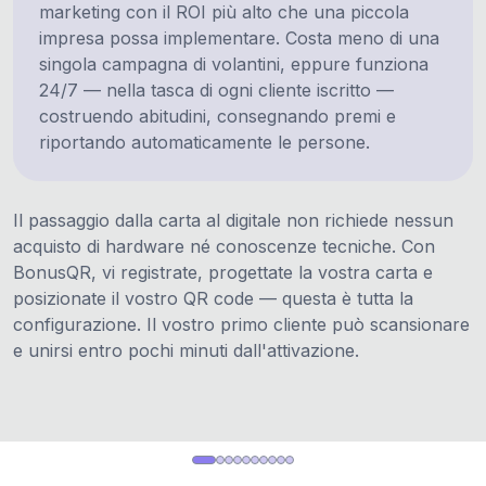
marketing con il ROI più alto che una piccola
impresa possa implementare. Costa meno di una
singola campagna di volantini, eppure funziona
24/7 — nella tasca di ogni cliente iscritto —
costruendo abitudini, consegnando premi e
riportando automaticamente le persone.
Il passaggio dalla carta al digitale non richiede nessun
acquisto di hardware né conoscenze tecniche. Con
BonusQR, vi registrate, progettate la vostra carta e
posizionate il vostro QR code — questa è tutta la
configurazione. Il vostro primo cliente può scansionare
e unirsi entro pochi minuti dall'attivazione.