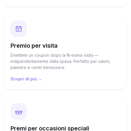
Premio per visita
Emettete un coupon dopo la N-esima visita —
indipendentemente dalla spesa. Perfetto per saloni,
palestre e centri benessere.
Scopri di più →
Premi per occasioni speciali