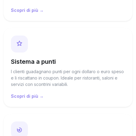
Scopri di più →
Sistema a punti
I clienti guadagnano punti per ogni dollaro o euro speso
e li riscattano in coupon. Ideale per ristoranti, saloni e
servizi con scontrini variabili.
Scopri di più →