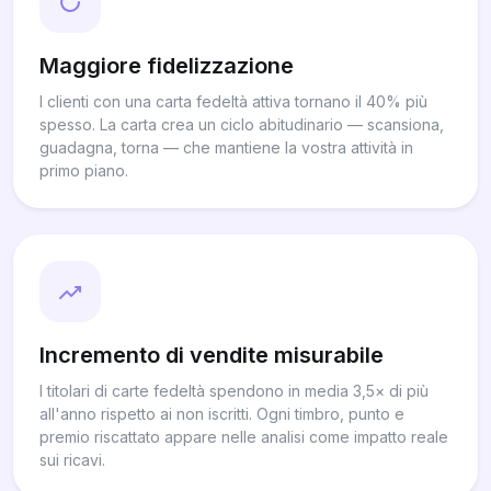
Maggiore fidelizzazione
I clienti con una carta fedeltà attiva tornano il 40% più
spesso. La carta crea un ciclo abitudinario — scansiona,
guadagna, torna — che mantiene la vostra attività in
primo piano.
Incremento di vendite misurabile
I titolari di carte fedeltà spendono in media 3,5× di più
all'anno rispetto ai non iscritti. Ogni timbro, punto e
premio riscattato appare nelle analisi come impatto reale
sui ricavi.