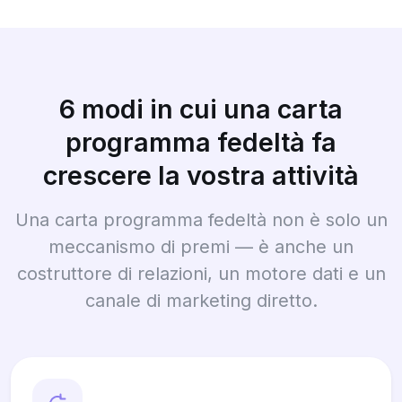
6 modi in cui una carta
programma fedeltà fa
crescere la vostra attività
Una carta programma fedeltà non è solo un
meccanismo di premi — è anche un
costruttore di relazioni, un motore dati e un
canale di marketing diretto.