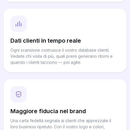
Dati clienti in tempo reale
Ogni scansione costruisce il vostro database clienti.
Vedete chi visita di più, quali premi generano ritorni e
quando i clienti tacciono — poi agite.
Maggiore fiducia nel brand
Una carta fedeltà segnala ai clienti che apprezzate il
loro business ripetuto. Con il vostro logo e colori,