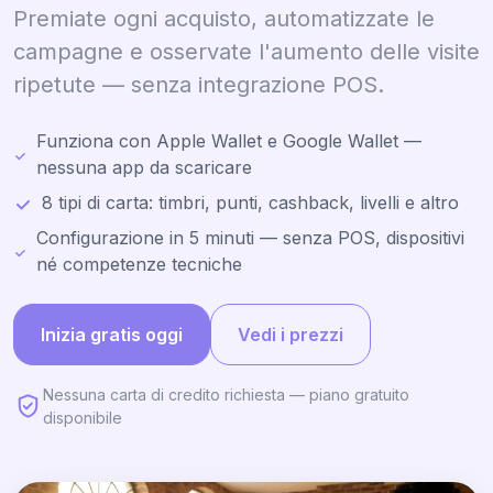
Premiate ogni acquisto, automatizzate le
campagne e osservate l'aumento delle visite
ripetute — senza integrazione POS.
Funziona con Apple Wallet e Google Wallet —
nessuna app da scaricare
8 tipi di carta: timbri, punti, cashback, livelli e altro
Configurazione in 5 minuti — senza POS, dispositivi
né competenze tecniche
Inizia gratis oggi
Vedi i prezzi
Nessuna carta di credito richiesta — piano gratuito
disponibile