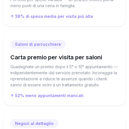
meno punti di una cena in famiglia.
↑ 38% di spesa media per visita più alta
Saloni di parrucchiere
Carta premio per visita per saloni
Guadagnate un premio dopo il 5° o 10° appuntamento —
indipendentemente dal servizio prenotato. Incoraggia la
riprenotazione e riduce le assenze quando i clienti
sanno di essere vicini a un trattamento gratuito.
↑ 52% meno appuntamenti mancati
Negozi al dettaglio