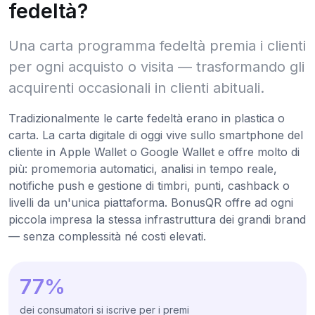
fedeltà?
Una carta programma fedeltà premia i clienti
per ogni acquisto o visita — trasformando gli
acquirenti occasionali in clienti abituali.
Tradizionalmente le carte fedeltà erano in plastica o
carta. La carta digitale di oggi vive sullo smartphone del
cliente in Apple Wallet o Google Wallet e offre molto di
più: promemoria automatici, analisi in tempo reale,
notifiche push e gestione di timbri, punti, cashback o
livelli da un'unica piattaforma. BonusQR offre ad ogni
piccola impresa la stessa infrastruttura dei grandi brand
— senza complessità né costi elevati.
77%
dei consumatori si iscrive per i premi