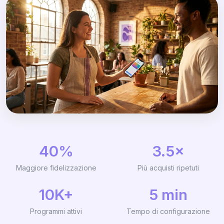
40%
3.5×
Maggiore fidelizzazione
Più acquisti ripetuti
10K+
5 min
Programmi attivi
Tempo di configurazione