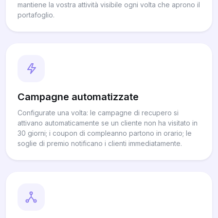
mantiene la vostra attività visibile ogni volta che aprono il
portafoglio.
Campagne automatizzate
Configurate una volta: le campagne di recupero si
attivano automaticamente se un cliente non ha visitato in
30 giorni; i coupon di compleanno partono in orario; le
soglie di premio notificano i clienti immediatamente.