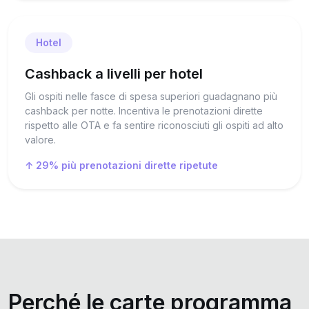
Hotel
Cashback a livelli per hotel
Gli ospiti nelle fasce di spesa superiori guadagnano più
cashback per notte. Incentiva le prenotazioni dirette
rispetto alle OTA e fa sentire riconosciuti gli ospiti ad alto
valore.
↑ 29% più prenotazioni dirette ripetute
Perché le carte programma