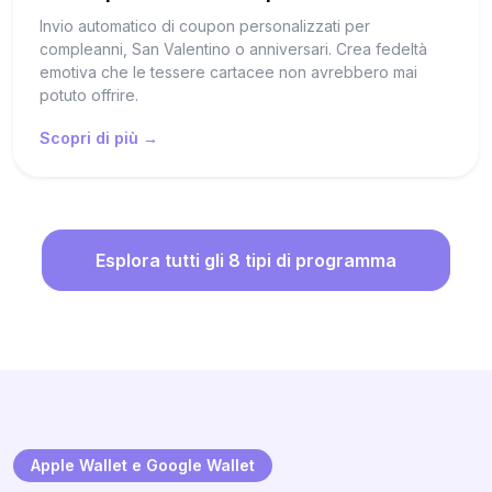
Invio automatico di coupon personalizzati per
compleanni, San Valentino o anniversari. Crea fedeltà
emotiva che le tessere cartacee non avrebbero mai
potuto offrire.
Scopri di più →
Esplora tutti gli 8 tipi di programma
Apple Wallet e Google Wallet