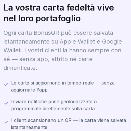
La vostra carta fedeltà vive
nel loro portafoglio
Ogni carta BonusQR può essere salvata
istantaneamente su Apple Wallet e Google
Wallet. I vostri clienti la hanno sempre con
sé — senza app, attrito né carte
dimenticate.
Le carte si aggiornano in tempo reale — senza
aggiornare l'app
Inviare notifiche push geolocalizzate o
programmate direttamente sulla carta
I clienti scansionano un QR — la carta viene salvata
istantaneamente