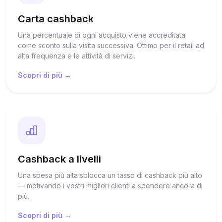
Carta cashback
Una percentuale di ogni acquisto viene accreditata
come sconto sulla visita successiva. Ottimo per il retail ad
alta frequenza e le attività di servizi.
Scopri di più →
Cashback a livelli
Una spesa più alta sblocca un tasso di cashback più alto
— motivando i vostri migliori clienti a spendere ancora di
più.
Scopri di più →