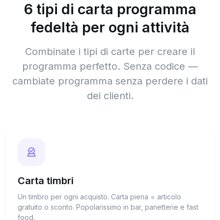
6 tipi di carta programma
fedeltà per ogni attività
Combinate i tipi di carte per creare il
programma perfetto. Senza codice —
cambiate programma senza perdere i dati
dei clienti.
Carta timbri
Un timbro per ogni acquisto. Carta piena = articolo
gratuito o sconto. Popolarissimo in bar, panetterie e fast
food.