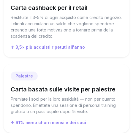
Carta cashback per il retail
Restituite il 3–5% di ogni acquisto come credito negozio.
I clienti accumulano un saldo che vogliono spendere —
creando una forte motivazione a tornare prima della
scadenza del credito.
↑ 3,5× più acquisti ripetuti all'anno
Palestre
Carta basata sulle visite per palestre
Premiate i soci per la loro assiduità — non per quanto
spendono. Emettete una sessione di personal training
gratuita o un pass ospite dopo 15 visite.
↑ 61% meno churn mensile dei soci