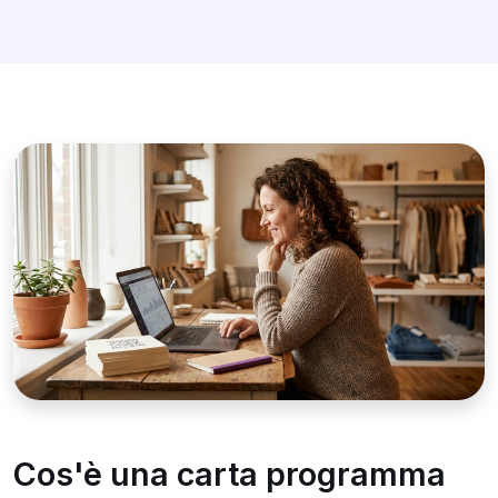
Cos'è una carta programma