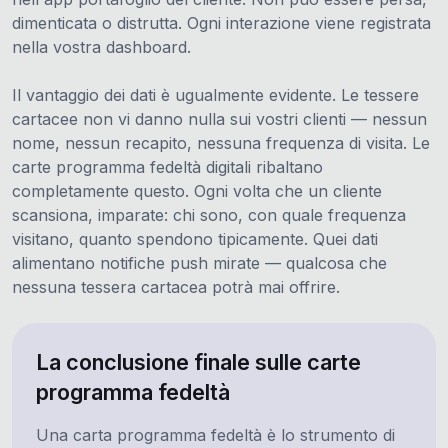
dimenticata o distrutta. Ogni interazione viene registrata
nella vostra dashboard.
Il vantaggio dei dati è ugualmente evidente. Le tessere
cartacee non vi danno nulla sui vostri clienti — nessun
nome, nessun recapito, nessuna frequenza di visita. Le
carte programma fedeltà digitali ribaltano
completamente questo. Ogni volta che un cliente
scansiona, imparate: chi sono, con quale frequenza
visitano, quanto spendono tipicamente. Quei dati
alimentano notifiche push mirate — qualcosa che
nessuna tessera cartacea potrà mai offrire.
La conclusione finale sulle carte
programma fedeltà
Una carta programma fedeltà è lo strumento di