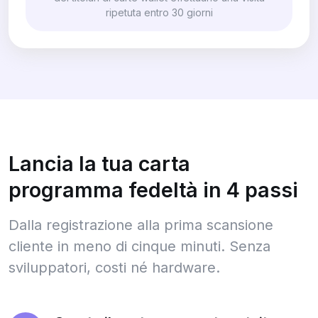
ripetuta entro 30 giorni
Lancia la tua carta
programma fedeltà in 4 passi
Dalla registrazione alla prima scansione
cliente in meno di cinque minuti. Senza
sviluppatori, costi né hardware.