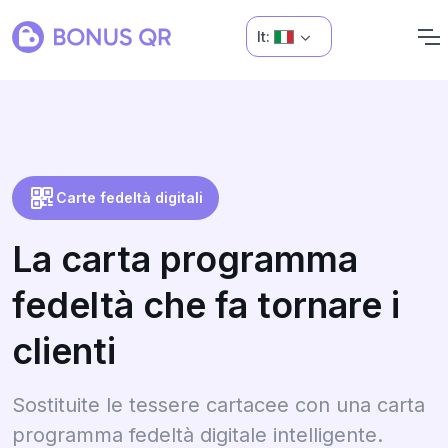
It:
Carte fedeltà digitali
La carta programma
fedeltà che fa tornare i
clienti
Sostituite le tessere cartacee con una carta
programma fedeltà digitale intelligente.