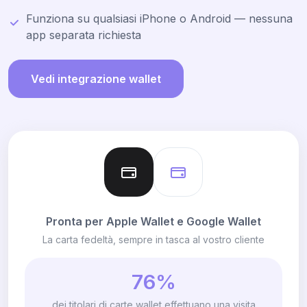
Funziona su qualsiasi iPhone o Android — nessuna
app separata richiesta
Vedi integrazione wallet
Pronta per Apple Wallet e Google Wallet
La carta fedeltà, sempre in tasca al vostro cliente
76%
dei titolari di carte wallet effettuano una visita