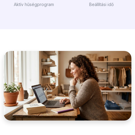
Aktív hűségprogram
Beállítási idő