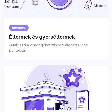
Éttermek
Éttermek és gyorséttermek
Jutalmazd a vendégeket minden látogatás után
pontokkal.