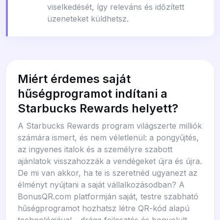
viselkedését, így releváns és időzített
üzeneteket küldhetsz.
Miért érdemes saját
hűségprogramot indítani a
Starbucks Rewards helyett?
A Starbucks Rewards program világszerte milliók
számára ismert, és nem véletlenül: a pongyűjtés,
az ingyenes italok és a személyre szabott
ajánlatok visszahozzák a vendégeket újra és újra.
De mi van akkor, ha te is szeretnéd ugyanezt az
élményt nyújtani a saját vállalkozásodban? A
BonusQR.com platformján saját, testre szabható
hűségprogramot hozhatsz létre QR-kód alapú