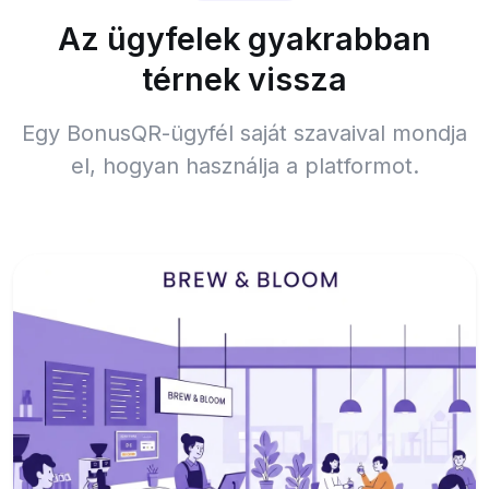
Az ügyfelek gyakrabban
térnek vissza
Egy BonusQR-ügyfél saját szavaival mondja
el, hogyan használja a platformot.