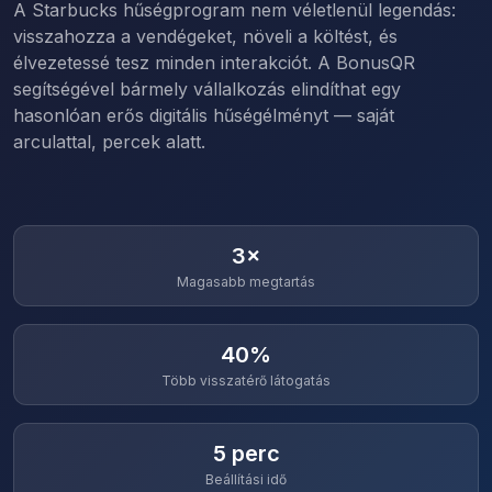
A Starbucks hűségprogram nem véletlenül legendás:
visszahozza a vendégeket, növeli a költést, és
élvezetessé tesz minden interakciót. A BonusQR
segítségével bármely vállalkozás elindíthat egy
hasonlóan erős digitális hűségélményt — saját
arculattal, percek alatt.
3×
Magasabb megtartás
40%
Több visszatérő látogatás
5 perc
Beállítási idő