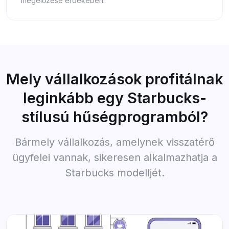
megelőzése érdekében.
Mely vállalkozások profitálnak
leginkább egy Starbucks-
stílusú hűségprogramból?
Bármely vállalkozás, amelynek visszatérő
ügyfelei vannak, sikeresen alkalmazhatja a
Starbucks modelljét.