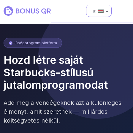
Hu:
Hűségprogram platform
Hozd létre saját
Starbucks-stílusú
jutalomprogramodat
Add meg a vendégeknek azt a különleges
élményt, amit szeretnek — milliárdos
költségvetés nélkül.