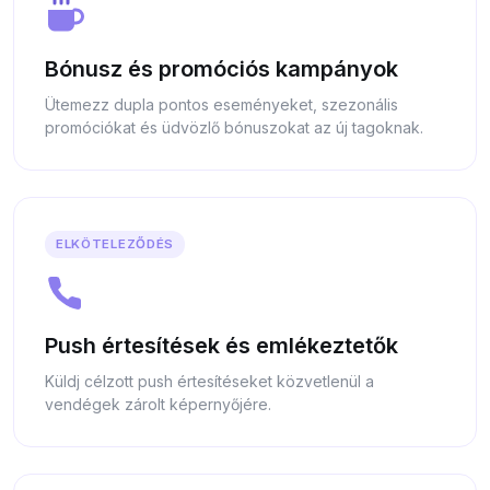
Bónusz és promóciós kampányok
Ütemezz dupla pontos eseményeket, szezonális
promóciókat és üdvözlő bónuszokat az új tagoknak.
ELKÖTELEZŐDÉS
Push értesítések és emlékeztetők
Küldj célzott push értesítéseket közvetlenül a
vendégek zárolt képernyőjére.