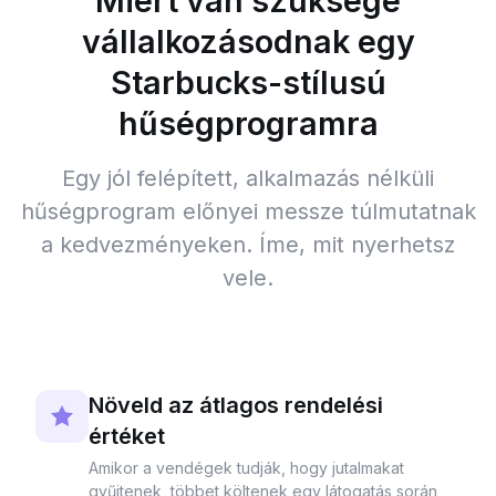
Miért van szüksége
vállalkozásodnak egy
Starbucks-stílusú
hűségprogramra
Egy jól felépített, alkalmazás nélküli
hűségprogram előnyei messze túlmutatnak
a kedvezményeken. Íme, mit nyerhetsz
vele.
Növeld az átlagos rendelési
értéket
Amikor a vendégek tudják, hogy jutalmakat
gyűjtenek, többet költenek egy látogatás során,