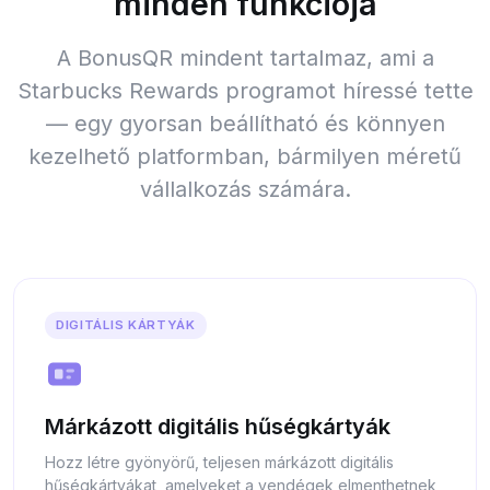
minden funkciója
A BonusQR mindent tartalmaz, ami a
Starbucks Rewards programot híressé tette
— egy gyorsan beállítható és könnyen
kezelhető platformban, bármilyen méretű
vállalkozás számára.
DIGITÁLIS KÁRTYÁK
Márkázott digitális hűségkártyák
Hozz létre gyönyörű, teljesen márkázott digitális
hűségkártyákat, amelyeket a vendégek elmenthetnek