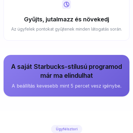
Gyűjts, jutalmazz és növekedj
Az ügyfelek pontokat gyűjtenek minden látogatás során.
A saját Starbucks-stílusú programod
már ma elindulhat
A beállítás kevesebb mint 5 percet vesz igénybe.
Ügyfélsztori