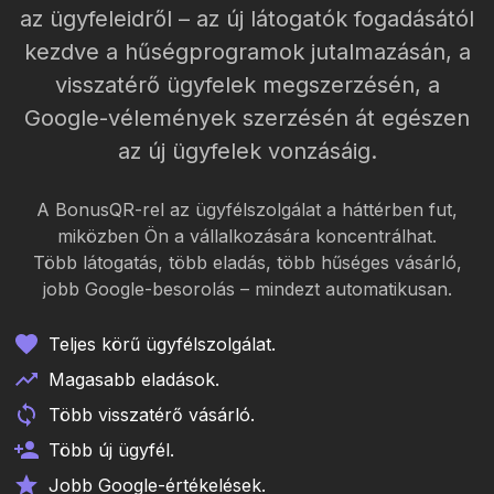
az ügyfeleidről – az új látogatók fogadásától
kezdve a hűségprogramok jutalmazásán, a
visszatérő ügyfelek megszerzésén, a
Google-vélemények szerzésén át egészen
az új ügyfelek vonzásáig.
A BonusQR-rel az ügyfélszolgálat a háttérben fut,
miközben Ön a vállalkozására koncentrálhat.
Több látogatás, több eladás, több hűséges vásárló,
jobb Google-besorolás – mindezt automatikusan.
Teljes körű ügyfélszolgálat.
Magasabb eladások.
Több visszatérő vásárló.
Több új ügyfél.
Jobb Google-értékelések.