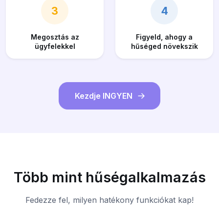
3
4
Megosztás az
Figyeld, ahogy a
ügyfelekkel
hűséged növekszik
Kezdje INGYEN
Több mint hűségalkalmazás
Fedezze fel, milyen hatékony funkciókat kap!