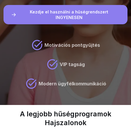
Kezdje el használni a hűségrendszert
INGYENESEN
Motivációs pontgyűjtés
VIP tagság
Modern ügyfélkommunikáció
A legjobb hűségprogramok
Hajszalonok