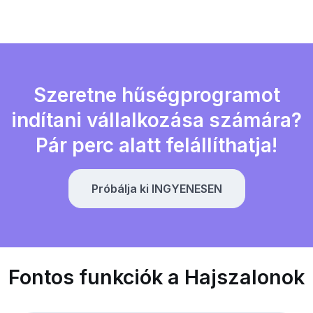
Szeretne hűségprogramot
indítani vállalkozása számára?
Pár perc alatt felállíthatja!
Próbálja ki INGYENESEN
Fontos funkciók a Hajszalonok