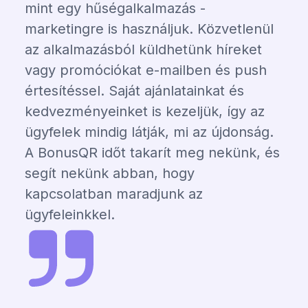
mint egy hűségalkalmazás -
marketingre is használjuk. Közvetlenül
az alkalmazásból küldhetünk híreket
vagy promóciókat e-mailben és push
értesítéssel. Saját ajánlatainkat és
kedvezményeinket is kezeljük, így az
ügyfelek mindig látják, mi az újdonság.
A BonusQR időt takarít meg nekünk, és
segít nekünk abban, hogy
kapcsolatban maradjunk az
ügyfeleinkkel.