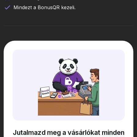
Mindezt a BonusQR kezeli.
Jutalmazd meg a vásárlókat minden