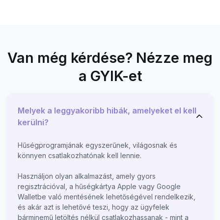
Van még kérdése? Nézze meg
a GYIK-et
Melyek a leggyakoribb hibák, amelyeket el kell
kerülni?
Hűségprogramjának egyszerűnek, világosnak és
könnyen csatlakozhatónak kell lennie.
Használjon olyan alkalmazást, amely gyors
regisztrációval, a hűségkártya Apple vagy Google
Walletbe való mentésének lehetőségével rendelkezik,
és akár azt is lehetővé teszi, hogy az ügyfelek
bárminemű letöltés nélkül csatlakozhassanak - mint a