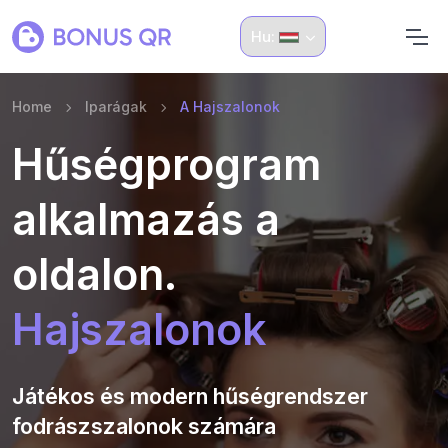
Hu:
Home
Iparágak
A Hajszalonok
Hűségprogram
alkalmazás a
oldalon.
Hajszalonok
Játékos és modern hűségrendszer
fodrászszalonok számára