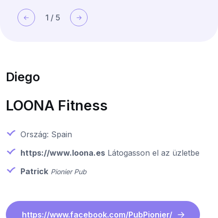
1
/
5
Diego
LOONA Fitness
Ország: Spain
https://www.loona.es
Látogasson el az üzletbe
Patrick
Pionier Pub
https://www.facebook.com/PubPionier/