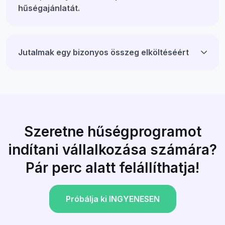
hűségajánlatát.
Jutalmak egy bizonyos összeg elköltéséért
Szeretne hűségprogramot
indítani vállalkozása számára?
Pár perc alatt felállíthatja!
Próbálja ki INGYENESEN