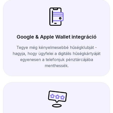
Google & Apple Wallet integráció
Tegye még kényelmesebbé hűségklubját -
hagyja, hogy ügyfelei a digitális hűségkártyáját
egyenesen a telefonjuk pénztárcájába
menthessék.