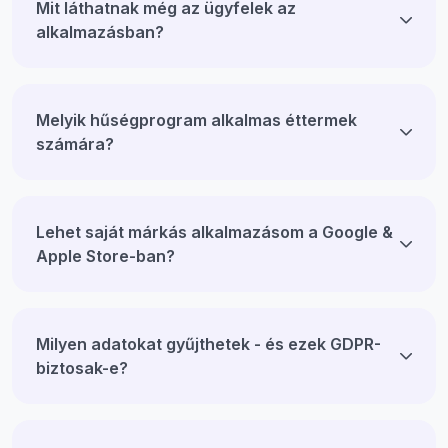
Mit láthatnak még az ügyfelek az
alkalmazásban?
Melyik hűségprogram alkalmas éttermek
számára?
Lehet saját márkás alkalmazásom a Google &
Apple Store-ban?
Milyen adatokat gyűjthetek - és ezek GDPR-
biztosak-e?