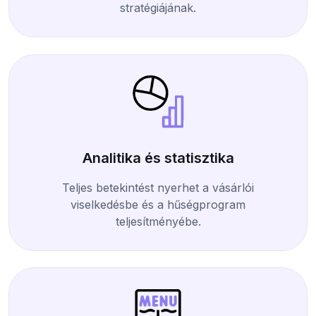
stratégiájának.
Analitika és statisztika
Teljes betekintést nyerhet a vásárlói
viselkedésbe és a hűségprogram
teljesítményébe.