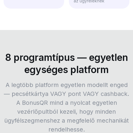
az ügyfeleknek
8 programtípus — egyetlen
egységes platform
A legtöbb platform egyetlen modellt enged
— pecsétkártya VAGY pont VAGY cashback.
A BonusQR mind a nyolcat egyetlen
vezérlőpultból kezeli, hogy minden
ügyfélszegmenshez a megfelelő mechanikát
rendelhesse.