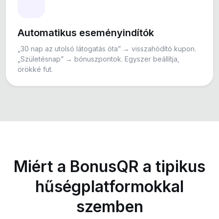
Automatikus eseményindítók
„30 nap az utolsó látogatás óta” → visszahódító kupon.
„Születésnap” → bónuszpontok. Egyszer beállítja,
örökké fut.
Miért a BonusQR a tipikus
hűségplatformokkal
szemben