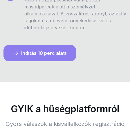
másodpercek alatt a személyzet
alkalmazásával. A visszatérési arányt, az aktív
tagokat és a bevétel növekedését valós
időben látja a vezérlőpulton.
Indítás 10 perc alatt
GYIK a hűségplatformról
Gyors válaszok a kisvállalkozók regisztráció