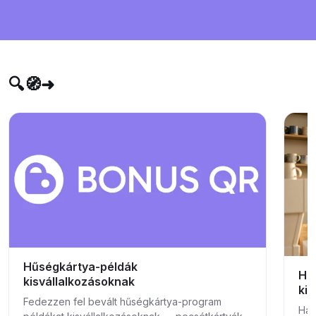
🔍🧭➜
Hűségkártya-példák
Hű
kisvállalkozásoknak
kis
Fedezzen fel bevált hűségkártya-program
Has