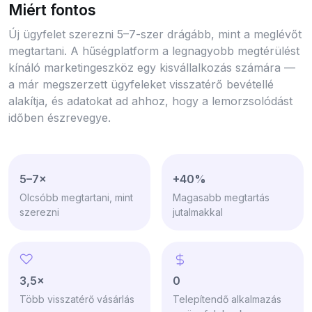
Miért fontos
Új ügyfelet szerezni 5–7-szer drágább, mint a meglévőt
megtartani. A hűségplatform a legnagyobb megtérülést
kínáló marketingeszköz egy kisvállalkozás számára —
a már megszerzett ügyfeleket visszatérő bevétellé
alakítja, és adatokat ad ahhoz, hogy a lemorzsolódást
időben észrevegye.
5–7×
+40%
Olcsóbb megtartani, mint
Magasabb megtartás
szerezni
jutalmakkal
3,5×
0
Több visszatérő vásárlás
Telepítendő alkalmazás