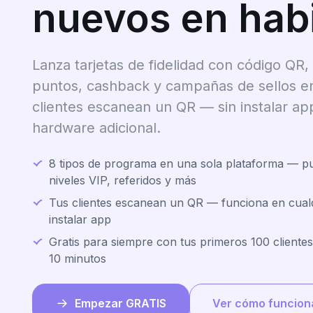
nuevos en hab
Lanza tarjetas de fidelidad con código QR
puntos, cashback y campañas de sellos e
clientes escanean un QR — sin instalar app,
hardware adicional.
8 tipos de programa en una sola plataforma — pu
niveles VIP, referidos y más
Tus clientes escanean un QR — funciona en cual
instalar app
Gratis para siempre con tus primeros 100 client
10 minutos
Empezar GRATIS
Ver cómo funcion