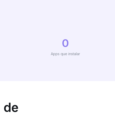
0
Apps que instalar
 de