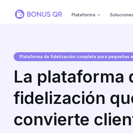
Plataforma
Solucione
Plataforma de fidelización completa para pequeñas
La plataforma 
fidelización qu
convierte clien