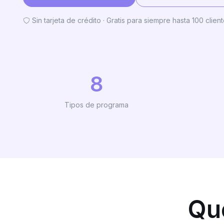
Sin tarjeta de crédito · Gratis para siempre hasta 100 clien
8
Tipos de programa
Qu