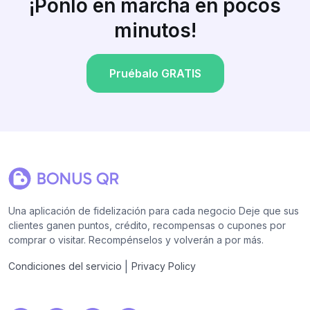
¡Ponlo en marcha en pocos
minutos!
Pruébalo GRATIS
Una aplicación de fidelización para cada negocio Deje que sus
clientes ganen puntos, crédito, recompensas o cupones por
comprar o visitar. Recompénselos y volverán a por más.
|
Condiciones del servicio
Privacy Policy