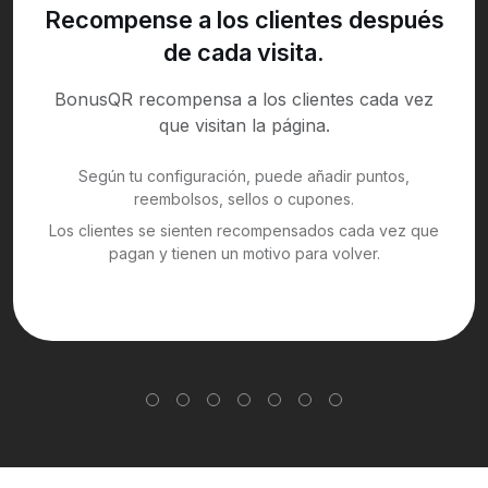
Recompense a los clientes después
de cada visita.
BonusQR recompensa a los clientes cada vez
que visitan la página.
Según tu configuración, puede añadir puntos,
reembolsos, sellos o cupones.
Los clientes se sienten recompensados cada vez que
pagan y tienen un motivo para volver.