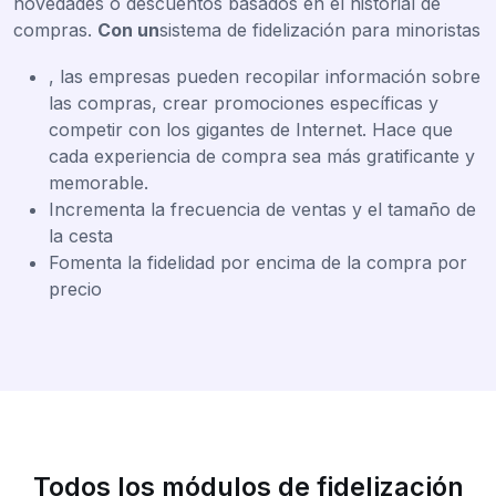
novedades o descuentos basados en el historial de
compras.
Con un
sistema de fidelización para minoristas
, las empresas pueden recopilar información sobre
las compras, crear promociones específicas y
competir con los gigantes de Internet. Hace que
cada experiencia de compra sea más gratificante y
memorable.
Incrementa la frecuencia de ventas y el tamaño de
la cesta
Fomenta la fidelidad por encima de la compra por
precio
Todos los módulos de fidelización