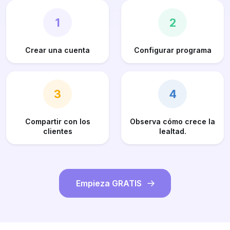
1
2
Crear una cuenta
Configurar programa
3
4
Compartir con los
Observa cómo crece la
clientes
lealtad.
Empieza GRATIS