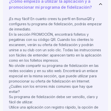
¿Cómo empiezo a utilizar la aplicación y a
promocionar mi programa de fidelización?
¡Es muy fácil! En cuanto crees tu perfil en BonusQR y
configures tu programa de fidelización, podrás empezar
de inmediato.
En la sección PROMOCIÓN, encontrará folletos y
pegatinas con su código QR. Cuando los clientes lo
escaneen, verán su oferta de fidelización y podrán
unirse a su club con un solo clic. Todas las instrucciones
son fáciles de entender: aparecen tanto en la aplicación
como en los folletos impresos.
No olvide compartir su programa de fidelización en las
redes sociales y en su sitio web. Encontrará un enlace
especial en la misma sección, que puede utilizar para
promocionar su oferta de fidelización en Internet.
¿Cuáles son los errores más comunes que hay que
evitar?
Su programa de fidelización debe ser sencillo, claro y
fácil de utilizar.
Utilice una aplicación con registro rápido, la opción de