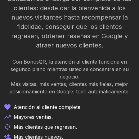
clientes: desde dar la bienvenida a los
nuevos visitantes hasta recompensar la
fidelidad, conseguir que los clientes
regresen, obtener reseñas en Google y
atraer nuevos clientes.
Con BonusQR, la atención al cliente funciona en
segundo plano mientras usted se concentra en su
negocio.
Más visitas, más ventas, clientes más fieles, mejor
posicionamiento en Google: todo automáticamente.
Atención al cliente completa.
Mayores ventas.
Más clientes que regresan.
Más clientes nuevos.