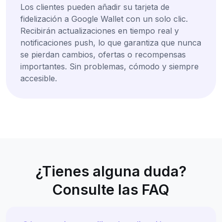
Los clientes pueden añadir su tarjeta de
fidelización a Google Wallet con un solo clic.
Recibirán actualizaciones en tiempo real y
notificaciones push, lo que garantiza que nunca
se pierdan cambios, ofertas o recompensas
importantes. Sin problemas, cómodo y siempre
accesible.
¿Tienes alguna duda?
Consulte las FAQ