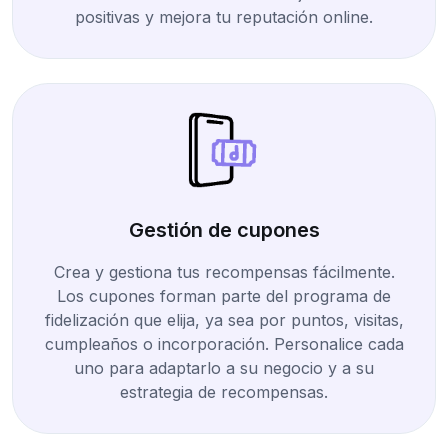
positivas y mejora tu reputación online.
Gestión de cupones
Crea y gestiona tus recompensas fácilmente.
Los cupones forman parte del programa de
fidelización que elija, ya sea por puntos, visitas,
cumpleaños o incorporación. Personalice cada
uno para adaptarlo a su negocio y a su
estrategia de recompensas.