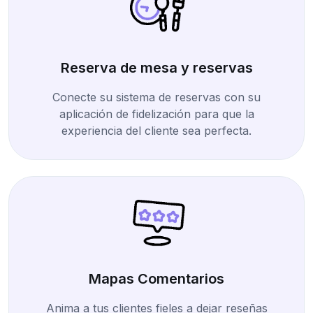
Reserva de mesa y reservas
Conecte su sistema de reservas con su
aplicación de fidelización para que la
experiencia del cliente sea perfecta.
Mapas Comentarios
Anima a tus clientes fieles a dejar reseñas