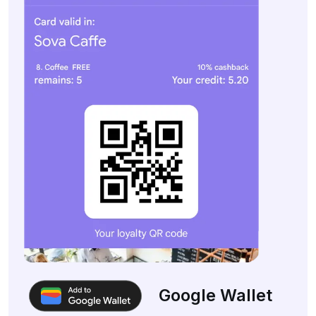
Google Wallet