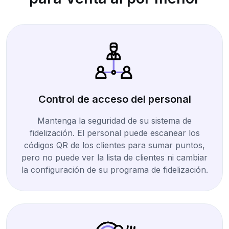
Control de acceso del personal
Mantenga la seguridad de su sistema de
fidelización. El personal puede escanear los
códigos QR de los clientes para sumar puntos,
pero no puede ver la lista de clientes ni cambiar
la configuración de su programa de fidelización.