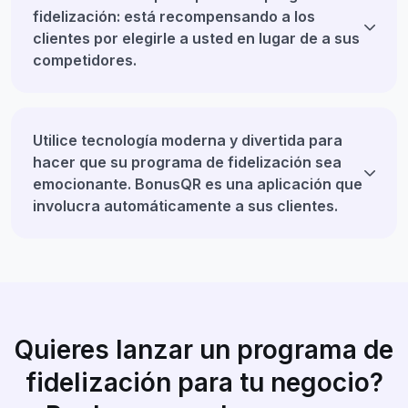
fidelización: está recompensando a los
clientes por elegirle a usted en lugar de a sus
competidores.
Utilice tecnología moderna y divertida para
hacer que su programa de fidelización sea
emocionante. BonusQR es una aplicación que
involucra automáticamente a sus clientes.
Quieres lanzar un programa de
fidelización para tu negocio?