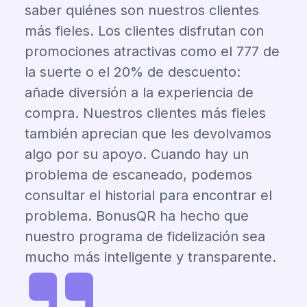
saber quiénes son nuestros clientes
más fieles. Los clientes disfrutan con
promociones atractivas como el 777 de
la suerte o el 20% de descuento:
añade diversión a la experiencia de
compra. Nuestros clientes más fieles
también aprecian que les devolvamos
algo por su apoyo. Cuando hay un
problema de escaneado, podemos
consultar el historial para encontrar el
problema. BonusQR ha hecho que
nuestro programa de fidelización sea
mucho más inteligente y transparente.