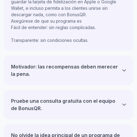
guardar la tarjeta de fidelización en Apple o Google
Wallet, e incluso permita a los clientes unirse sin
descargar nada, como con BonusQR.
Asegúrese de que su programa es
Fácil de entender: sin reglas complicadas.
Transparente: sin condiciones ocultas.
Motivador: las recompensas deben merecer
la pena.
Pruebe una consulta gratuita con el equipo
de BonusQR.
No olvide la idea principal de un programa de