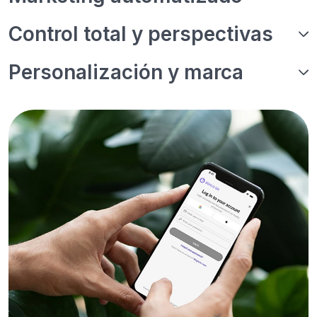
Control total y perspectivas
Personalización y marca