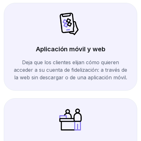
Aplicación móvil y web
Deja que los clientes elijan cómo quieren
acceder a su cuenta de fidelización: a través de
la web sin descargar o de una aplicación móvil.