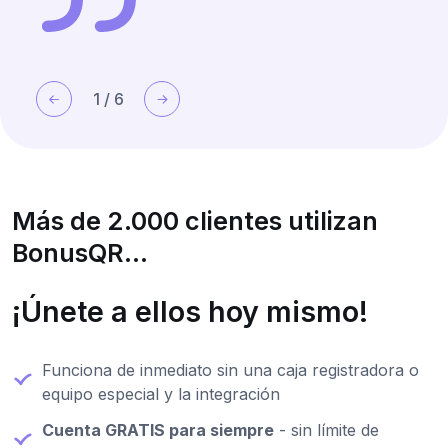
1
/
6
Más de 2.000 clientes utilizan
BonusQR...
¡Únete a ellos hoy mismo!
Funciona de inmediato sin una caja registradora o
equipo especial y la integración
Cuenta GRATIS para siempre
- sin límite de