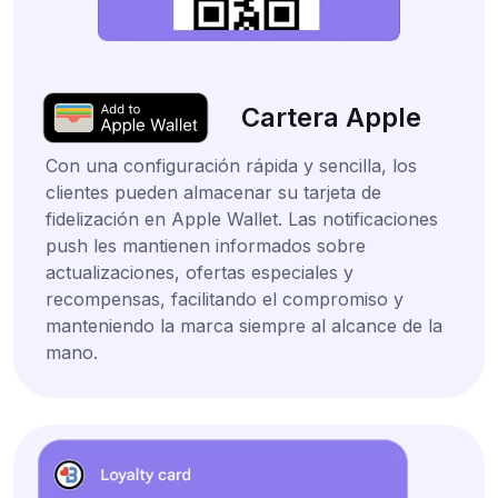
Cartera Apple
Con una configuración rápida y sencilla, los
clientes pueden almacenar su tarjeta de
fidelización en Apple Wallet. Las notificaciones
push les mantienen informados sobre
actualizaciones, ofertas especiales y
recompensas, facilitando el compromiso y
manteniendo la marca siempre al alcance de la
mano.