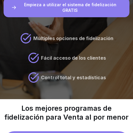
Empieza a utilizar el sistema de fidelización
GRATIS
Múltiples opciones de fidelización
Fácil acceso de los clientes
Control total y estadísticas
Los mejores programas de
fidelización para Venta al por menor