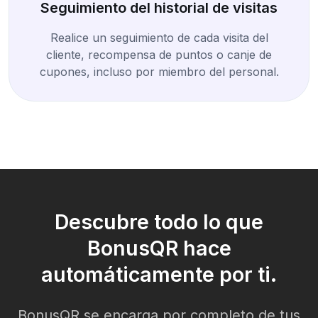
Seguimiento del historial de visitas
Realice un seguimiento de cada visita del
cliente, recompensa de puntos o canje de
cupones, incluso por miembro del personal.
Descubre todo lo que
BonusQR hace
automáticamente por ti.
BonusQR se encarga por completo de tus