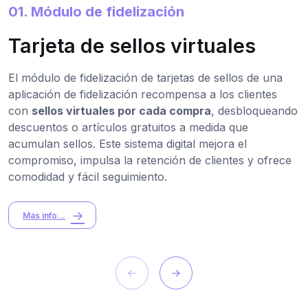
01. Módulo de fidelización
Tarjeta de sellos virtuales
El módulo de fidelización de tarjetas de sellos de una
aplicación de fidelización recompensa a los clientes
con
sellos virtuales por cada compra
, desbloqueando
descuentos o artículos gratuitos a medida que
acumulan sellos. Este sistema digital mejora el
compromiso, impulsa la retención de clientes y ofrece
comodidad y fácil seguimiento.
Más info...