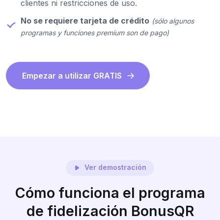
clientes ni restricciones de uso.
No se requiere tarjeta de crédito
(sólo algunos
programas y funciones premium son de pago)
Empezar a utilizar GRATIS
Ver demostración
Cómo funciona el programa
de fidelización BonusQR