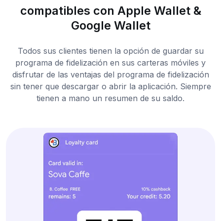
compatibles con Apple Wallet &
Google Wallet
Todos sus clientes tienen la opción de guardar su
programa de fidelización en sus carteras móviles y
disfrutar de las ventajas del programa de fidelización
sin tener que descargar o abrir la aplicación. Siempre
tienen a mano un resumen de su saldo.