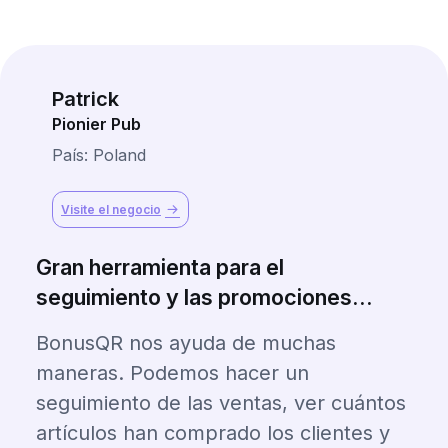
Patrick
Pionier Pub
País: Poland
Visite el negocio
Gran herramienta para el
seguimiento y las promociones...
BonusQR nos ayuda de muchas
maneras. Podemos hacer un
seguimiento de las ventas, ver cuántos
artículos han comprado los clientes y