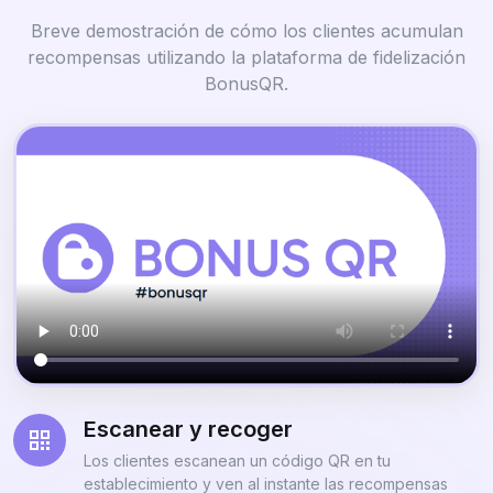
Breve demostración de cómo los clientes acumulan
recompensas utilizando la plataforma de fidelización
BonusQR.
Escanear y recoger
Los clientes escanean un código QR en tu
establecimiento y ven al instante las recompensas