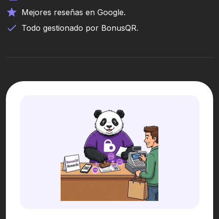
Mejores reseñas en Google.
Todo gestionado por BonusQR.