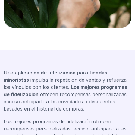
Una
aplicación de fidelización para tiendas
minoristas
impulsa la repetición de ventas y refuerza
los vínculos con los clientes.
Los mejores programas
de fidelización
ofrecen recompensas personalizadas,
acceso anticipado a las novedades o descuentos
basados en el historial de compras.
Los mejores programas de fidelización ofrecen
recompensas personalizadas, acceso anticipado a las