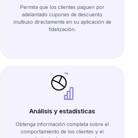
Permita que los clientes paguen por
adelantado cupones de descuento
multiuso directamente en su aplicación de
fidelización.
Análisis y estadísticas
Obtenga información completa sobre el
comportamiento de los clientes y el