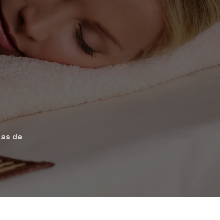
as de