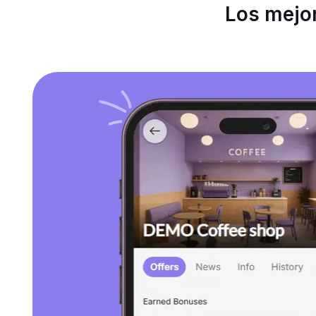
Los mejor