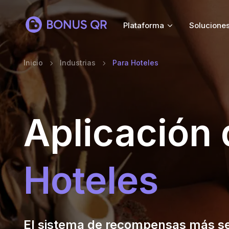
Plataforma
Solucione
Inicio
Industrias
Para Hoteles
Aplicación 
Hoteles
El sistema de recompensas más se