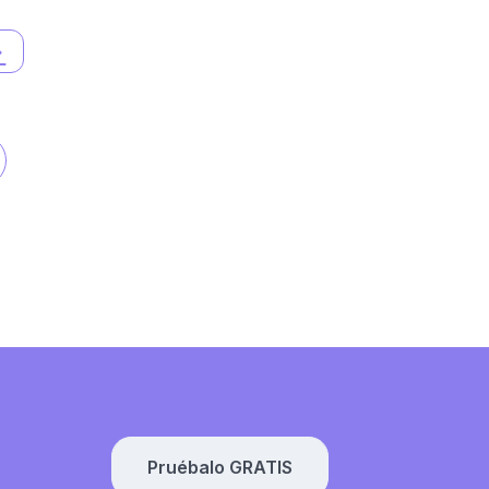
Pruébalo GRATIS