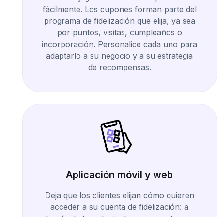
fácilmente. Los cupones forman parte del
programa de fidelización que elija, ya sea
por puntos, visitas, cumpleaños o
incorporación. Personalice cada uno para
adaptarlo a su negocio y a su estrategia
de recompensas.
Aplicación móvil y web
Deja que los clientes elijan cómo quieren
acceder a su cuenta de fidelización: a