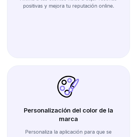
positivas y mejora tu reputación online.
Personalización del color de la
marca
Personaliza la aplicación para que se