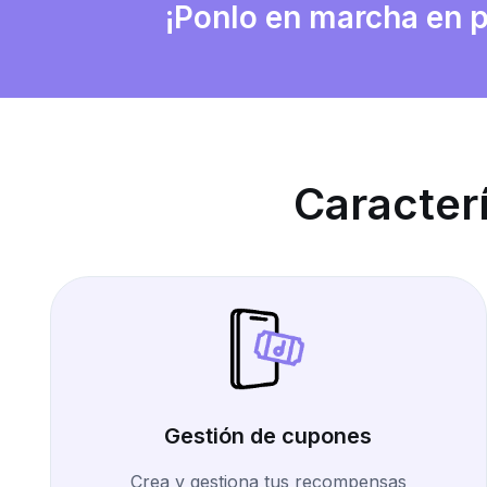
¡Ponlo en marcha en 
Caracter
Gestión de cupones
Crea y gestiona tus recompensas