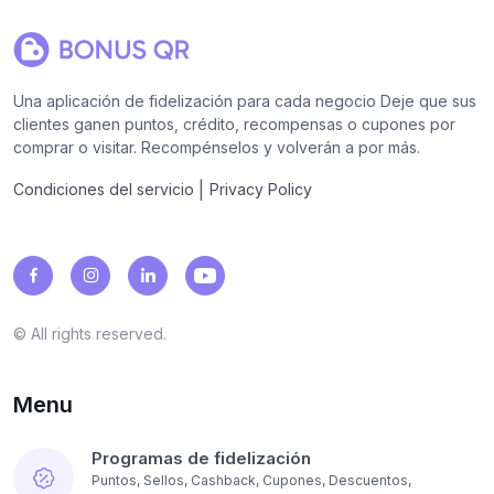
Una aplicación de fidelización para cada negocio Deje que sus
clientes ganen puntos, crédito, recompensas o cupones por
comprar o visitar. Recompénselos y volverán a por más.
|
Condiciones del servicio
Privacy Policy
© All rights reserved.
Menu
Programas de fidelización
Puntos, Sellos, Cashback, Cupones, Descuentos,