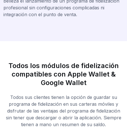
belleza el lanzamiento de un programa de fidelización
profesional sin configuraciones complicadas ni
integración con el punto de venta.
Todos los módulos de fidelización
compatibles con Apple Wallet &
Google Wallet
Todos sus clientes tienen la opción de guardar su
programa de fidelización en sus carteras móviles y
disfrutar de las ventajas del programa de fidelización
sin tener que descargar o abrir la aplicación. Siempre
tienen a mano un resumen de su saldo.