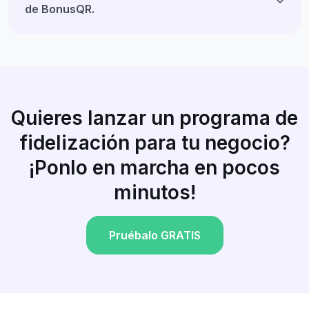
de BonusQR.
Quieres lanzar un programa de
fidelización para tu negocio?
¡Ponlo en marcha en pocos
minutos!
Pruébalo GRATIS