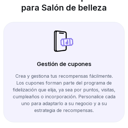
para Salón de belleza
Gestión de cupones
Crea y gestiona tus recompensas fácilmente.
Los cupones forman parte del programa de
fidelización que elija, ya sea por puntos, visitas,
cumpleaños o incorporación. Personalice cada
uno para adaptarlo a su negocio y a su
estrategia de recompensas.