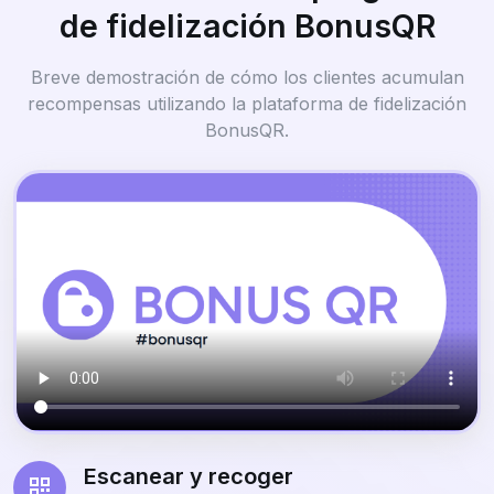
de fidelización BonusQR
Breve demostración de cómo los clientes acumulan
recompensas utilizando la plataforma de fidelización
BonusQR.
Escanear y recoger