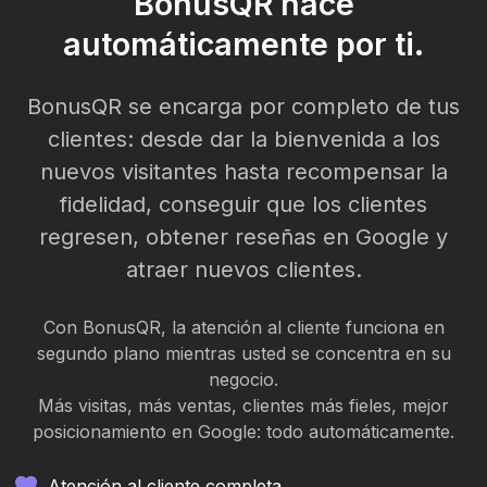
BonusQR hace
automáticamente por ti.
BonusQR se encarga por completo de tus
clientes: desde dar la bienvenida a los
nuevos visitantes hasta recompensar la
fidelidad, conseguir que los clientes
regresen, obtener reseñas en Google y
atraer nuevos clientes.
Con BonusQR, la atención al cliente funciona en
segundo plano mientras usted se concentra en su
negocio.
Más visitas, más ventas, clientes más fieles, mejor
posicionamiento en Google: todo automáticamente.
Atención al cliente completa.