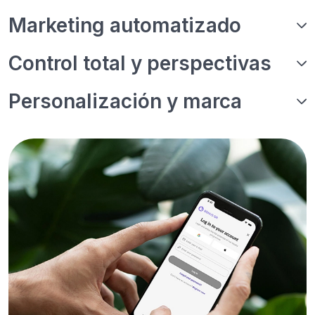
Marketing automatizado
Control total y perspectivas
Personalización y marca