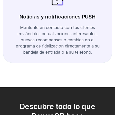
Noticias y notificaciones PUSH
Mantente en contacto con tus clientes
enviándoles actualizaciones interesantes,
nuevas recompensas o cambios en el
programa de fidelización directamente a su
bandeja de entrada o a su teléfono.
Descubre todo lo que