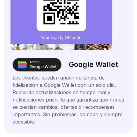
Google Wallet
Los clientes pueden añadir su tarjeta de
fidelización a Google Wallet con un solo clic.
Recibirán actualizaciones en tiempo real y
notificaciones push, lo que garantiza que nunca
se pierdan cambios, ofertas o recompensas
importantes. Sin problemas, cómodo y siempre
accesible.