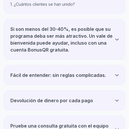
1. ¿Cuántos clientes se han unido?
Si son menos del 30-40%, es posible que su
programa deba ser más atractivo. Un vale de
bienvenida puede ayudar, incluso con una
cuenta BonusQR gratuita.
Fácil de entender: sin reglas complicadas.
Devolución de dinero por cada pago
Pruebe una consulta gratuita con el equipo