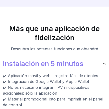
Más que una aplicación de
fidelización
Descubra las potentes funciones que obtendrá
Instalación en 5 minutos
✔️ Aplicación móvil y web - registro fácil de clientes
✔️ Integración de Google Wallet y Apple Wallet
✔️ No es necesario integrar TPV ni dispositivos
adicionales: sólo la aplicación
✔️ Material promocional listo para imprimir en el panel
de control