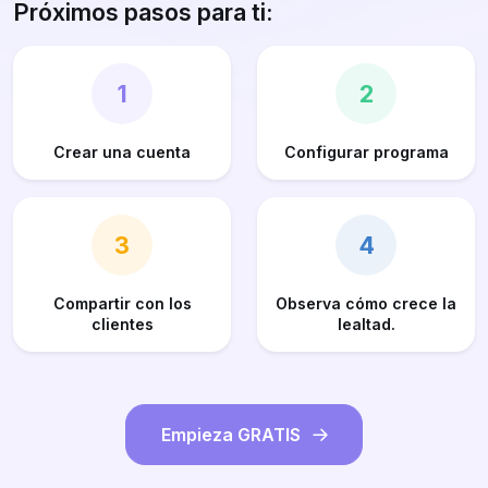
Próximos pasos para ti:
1
2
Crear una cuenta
Configurar programa
3
4
Compartir con los
Observa cómo crece la
clientes
lealtad.
Empieza GRATIS