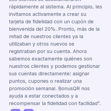
rápidamente al sistema. Al principio, les
invitamos activamente a crear su
tarjeta de fidelidad con un cupón de
bienvenida del 20%. Pronto, más de la
mitad de nuestros clientes ya la
utilizaban y otros nuevos se
registraban por su cuenta. Ahora
sabemos exactamente quiénes son
nuestros clientes y podemos gestionar
sus cuentas directamente: asignar
puntos, cupones o realizar una
promoción semanal. BonusQR nos
ayuda a estar conectados y a
recompensar la fidelidad con facilidad".