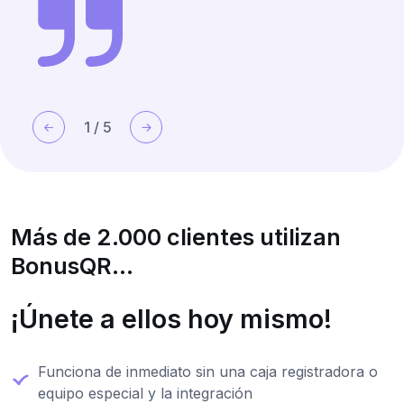
1
/
5
Más de 2.000 clientes utilizan
BonusQR...
¡Únete a ellos hoy mismo!
Funciona de inmediato sin una caja registradora o
equipo especial y la integración