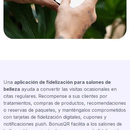
Una
aplicación de fidelización para salones de
belleza
ayuda a convertir las visitas ocasionales en
citas regulares. Recompense a sus clientes por
tratamientos, compras de productos, recomendaciones
o reservas de paquetes, y manténgalos comprometidos
con tarjetas de fidelización digitales, cupones y
notificaciones push. BonusQR facilita a los salones de