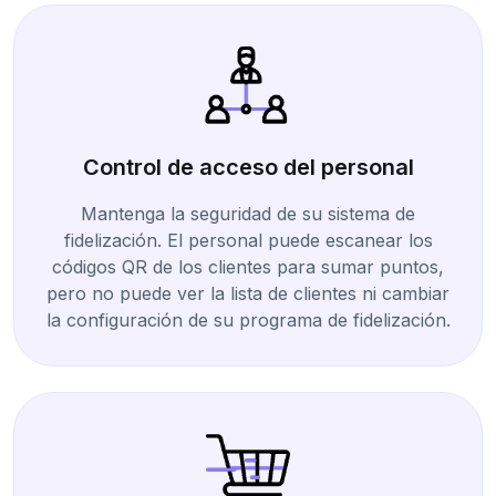
Control de acceso del personal
Mantenga la seguridad de su sistema de
fidelización. El personal puede escanear los
códigos QR de los clientes para sumar puntos,
pero no puede ver la lista de clientes ni cambiar
la configuración de su programa de fidelización.