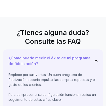
¿Tienes alguna duda?
Consulte las FAQ
¿Cómo puedo medir el éxito de mi programa
de fidelización?
Empiece por sus ventas. Un buen programa de
fidelización debería impulsar las compras repetidas y el
gasto de los clientes.
Para comprobar si su configuración funciona, realice un
seguimiento de estas cifras clave: