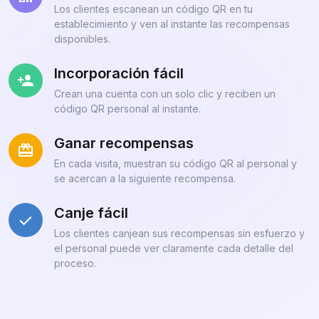
Los clientes escanean un código QR en tu
establecimiento y ven al instante las recompensas
disponibles.
Incorporación fácil
Crean una cuenta con un solo clic y reciben un
código QR personal al instante.
Ganar recompensas
En cada visita, muestran su código QR al personal y
se acercan a la siguiente recompensa.
Canje fácil
Los clientes canjean sus recompensas sin esfuerzo y
el personal puede ver claramente cada detalle del
proceso.