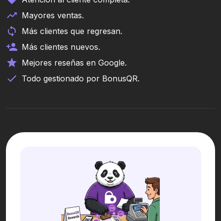
Mayores ventas.
Más clientes que regresan.
Más clientes nuevos.
Mejores reseñas en Google.
Todo gestionado por BonusQR.