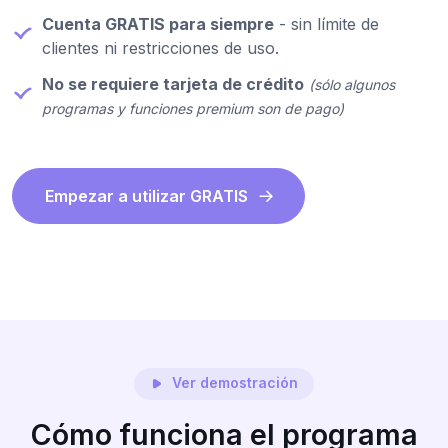
Cuenta GRATIS para siempre
- sin límite de
clientes ni restricciones de uso.
No se requiere tarjeta de crédito
(sólo algunos
programas y funciones premium son de pago)
Empezar a utilizar GRATIS
Ver demostración
Cómo funciona el programa