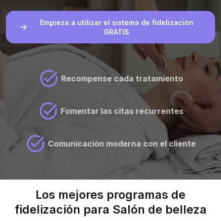
Empieza a utilizar el sistema de fidelización
GRATIS
Recompense cada tratamiento
Fomentar las citas recurrentes
Comunicación moderna con el cliente
Los mejores programas de
fidelización para Salón de belleza