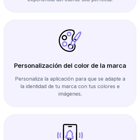
Personalización del color de la marca
Personaliza la aplicación para que se adapte a
la identidad de tu marca con tus colores e
imágenes.