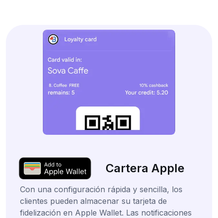
Cartera Apple
Con una configuración rápida y sencilla, los
clientes pueden almacenar su tarjeta de
fidelización en Apple Wallet. Las notificaciones