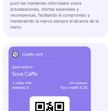
push les mantienen informados sobre
actualizaciones, ofertas especiales y
recompensas, facilitando el compromiso y
manteniendo la marca siempre al alcance de la
mano.