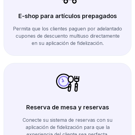
E-shop para artículos prepagados
Permita que los clientes paguen por adelantado
cupones de descuento multiuso directamente
en su aplicación de fidelización.
Reserva de mesa y reservas
Conecte su sistema de reservas con su
aplicación de fidelización para que la
experiencia del cliente sea perfecta.