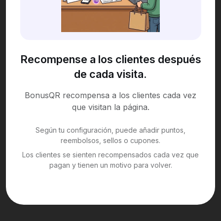
Recompense a los clientes después
de cada visita.
BonusQR recompensa a los clientes cada vez
que visitan la página.
Según tu configuración, puede añadir puntos,
reembolsos, sellos o cupones.
Los clientes se sienten recompensados cada vez que
pagan y tienen un motivo para volver.