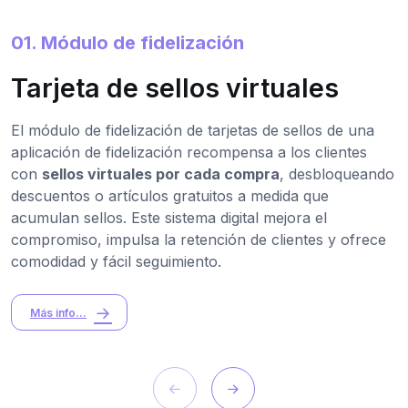
01. Módulo de fidelización
Tarjeta de sellos virtuales
El módulo de fidelización de tarjetas de sellos de una
aplicación de fidelización recompensa a los clientes
con
sellos virtuales por cada compra
, desbloqueando
descuentos o artículos gratuitos a medida que
acumulan sellos. Este sistema digital mejora el
compromiso, impulsa la retención de clientes y ofrece
comodidad y fácil seguimiento.
Más info...