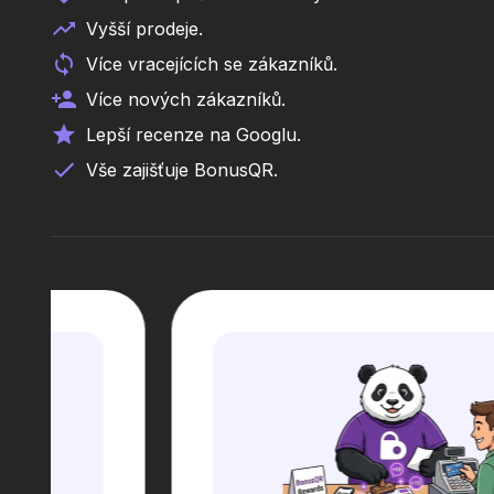
Vyšší prodeje.
Více vracejících se zákazníků.
Více nových zákazníků.
Lepší recenze na Googlu.
Vše zajišťuje BonusQR.