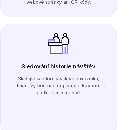
webové stránky ani QR kódy.
Sledování historie návštěv
Sledujte každou návštěvu zákazníka,
odměnový bod nebo uplatnění kupónu - i
podle zaměstnanců.