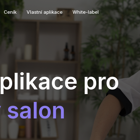
Ceník
Vlastní aplikace
White-label
plikace pro
 salon