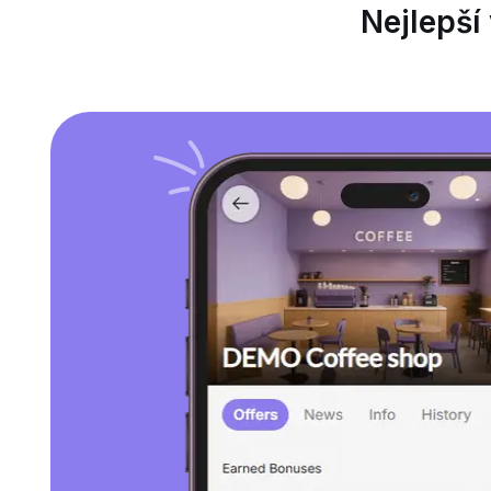
Nejlepší