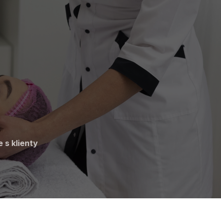
 s klienty