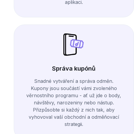
aplikaci.
Správa kupónů
Snadné vytváření a správa odměn.
Kupony jsou součástí vámi zvoleného
věrnostního programu - ať už jde o body,
návštěvy, narozeniny nebo nástup.
Přizpůsobte si každý z nich tak, aby
vyhovoval vaší obchodní a odměňovací
strategii.