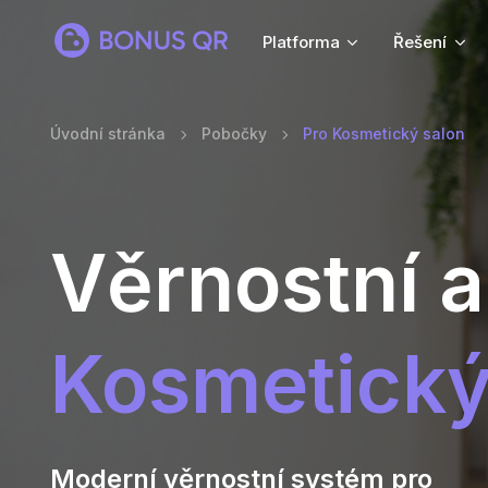
Platforma
Řešení
Úvodní stránka
Pobočky
Pro Kosmetický salon
Věrnostní a
Kosmetický
Moderní věrnostní systém pro