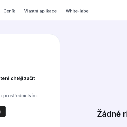
Ceník
Vlastní aplikace
White-label
eré chtějí začít
m prostřednictvím:
u
Žádné r