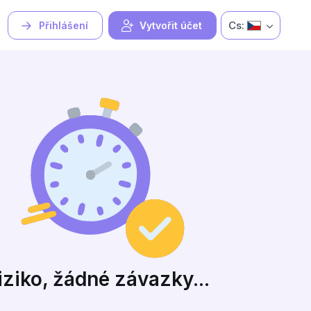
Cs:
Přihlášení
Vytvořit účet
iziko, žádné závazky...