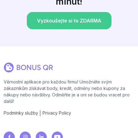
minut!
Vyzkoušejte si to ZDARMA
Věrnostní aplikace pro každou firmu! Umožněte svým
zákazníkům získávat body, kredit, odměny nebo kupony za
nákupy nebo návštěvy. Odměňte je a oni se budou vracet pro
další!
|
Podmínky služby
Privacy Policy