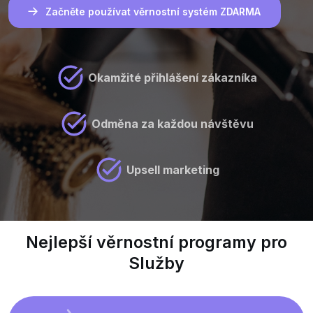
Začněte používat věrnostní systém ZDARMA
Okamžité přihlášení zákazníka
Odměna za každou návštěvu
Upsell marketing
Nejlepší věrnostní programy pro
Služby