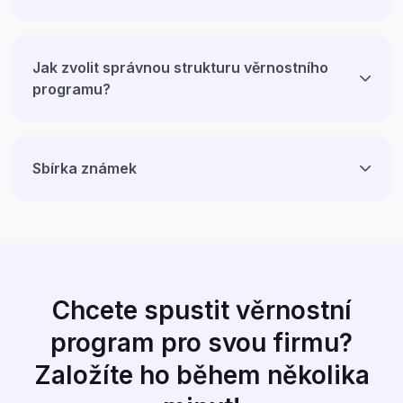
Jak zvolit správnou strukturu věrnostního
programu?
Sbírka známek
Chcete spustit věrnostní
program pro svou firmu?
Založíte ho během několika