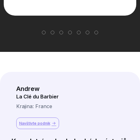
Andrew
La Clé du Barbier
Krajina: France
Navštivte podnik