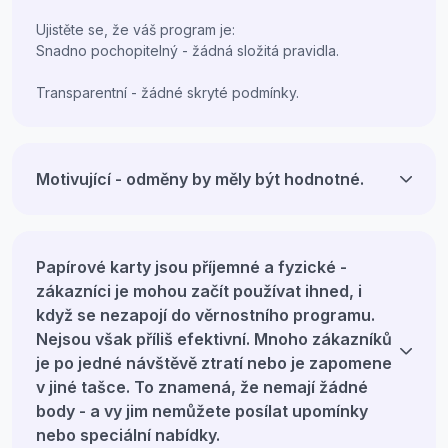
Ujistěte se, že váš program je:
Snadno pochopitelný - žádná složitá pravidla.
Transparentní - žádné skryté podmínky.
Motivující - odměny by měly být hodnotné.
Papírové karty jsou příjemné a fyzické -
zákazníci je mohou začít používat ihned, i
když se nezapojí do věrnostního programu.
Nejsou však příliš efektivní. Mnoho zákazníků
je po jedné návštěvě ztratí nebo je zapomene
v jiné tašce. To znamená, že nemají žádné
body - a vy jim nemůžete posílat upomínky
nebo speciální nabídky.