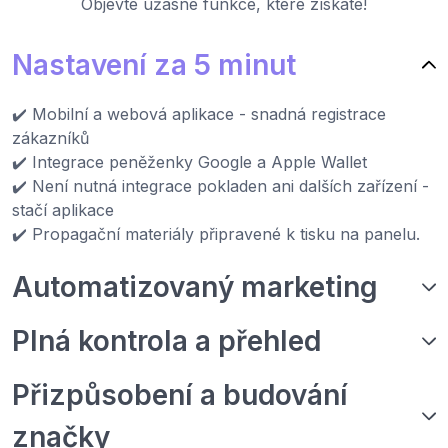
Objevte úžasné funkce, které získáte!
Nastavení za 5 minut
✔️ Mobilní a webová aplikace - snadná registrace
zákazníků
✔️ Integrace peněženky Google a Apple Wallet
✔️ Není nutná integrace pokladen ani dalších zařízení -
stačí aplikace
✔️ Propagační materiály připravené k tisku na panelu.
Automatizovaný marketing
Plná kontrola a přehled
Přizpůsobení a budování
značky