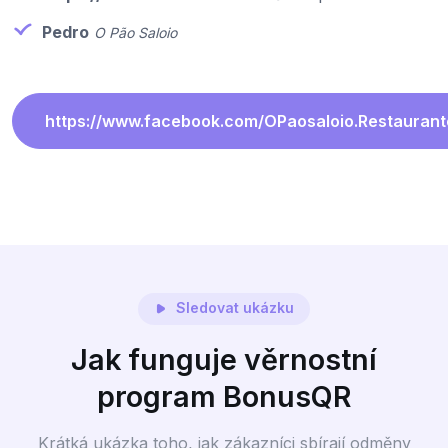
Pedro
O Pão Saloio
https://www.facebook.com/OPaosaloio.Restaurant
Sledovat ukázku
Jak funguje věrnostní
program BonusQR
Krátká ukázka toho, jak zákazníci sbírají odměny