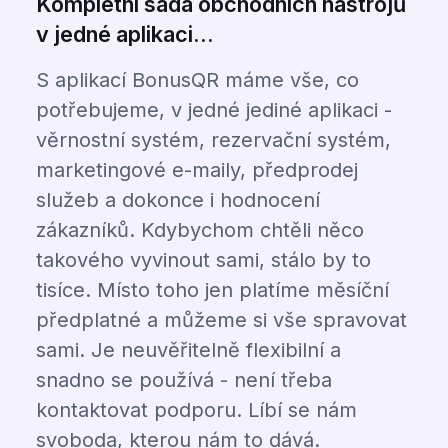
Kompletní sada obchodních nástrojů
v jedné aplikaci...
S aplikací BonusQR máme vše, co
potřebujeme, v jedné jediné aplikaci -
věrnostní systém, rezervační systém,
marketingové e-maily, předprodej
služeb a dokonce i hodnocení
zákazníků. Kdybychom chtěli něco
takového vyvinout sami, stálo by to
tisíce. Místo toho jen platíme měsíční
předplatné a můžeme si vše spravovat
sami. Je neuvěřitelně flexibilní a
snadno se používá - není třeba
kontaktovat podporu. Líbí se nám
svoboda, kterou nám to dává.