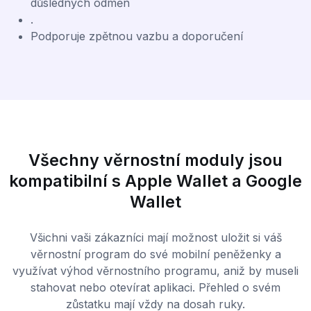
důsledných odměn
.
Podporuje zpětnou vazbu a doporučení
Všechny věrnostní moduly jsou
kompatibilní s Apple Wallet a Google
Wallet
Všichni vaši zákazníci mají možnost uložit si váš
věrnostní program do své mobilní peněženky a
využívat výhod věrnostního programu, aniž by museli
stahovat nebo otevírat aplikaci. Přehled o svém
zůstatku mají vždy na dosah ruky.