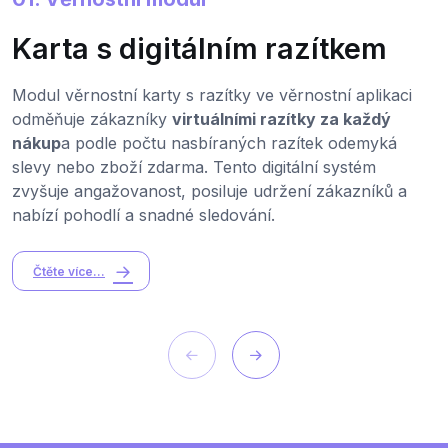
Karta s digitálním razítkem
Modul věrnostní karty s razítky ve věrnostní aplikaci
odměňuje zákazníky
virtuálními razítky za každý
nákup
a podle počtu nasbíraných razítek odemyká
slevy nebo zboží zdarma. Tento digitální systém
zvyšuje angažovanost, posiluje udržení zákazníků a
nabízí pohodlí a snadné sledování.
Čtěte více...