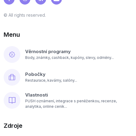
© All rights reserved.
Menu
Věrnostní programy
Body, známky, cashback, kupóny, slevy, odměny...
Pobočky
Restaurace, kavárny, salóny...
Vlastnosti
PUSH oznámení, integrace s peněženkou, recenze,
analytika, online ceník...
Zdroje