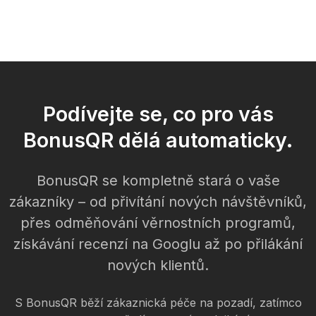
Podívejte se, co pro vás
BonusQR dělá automaticky.
BonusQR se kompletně stará o vaše
zákazníky – od přivítání nových návštěvníků,
přes odměňování věrnostních programů,
získávání recenzí na Googlu až po přilákání
nových klientů.
S BonusQR běží zákaznická péče na pozadí, zatímco