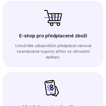
E-shop pro předplacené zboží
Umožněte zákazníkům předplácet slevové
vícenásobné kupony přímo ve věrnostní
aplikaci.