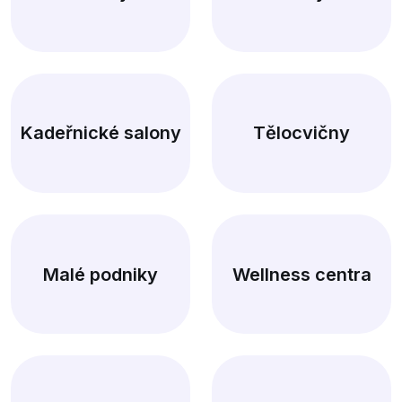
Kadeřnické salony
Tělocvičny
Malé podniky
Wellness centra