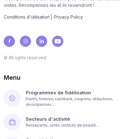
visites. Récompensez-les et ils reviendront !
|
Conditions d'utilisation
Privacy Policy
© All rights reserved.
Menu
Programmes de fidélisation
Points, timbres, cashback, coupons, réductions,
récompenses...
Secteurs d'activité
Restaurants, cafés, instituts de beauté...