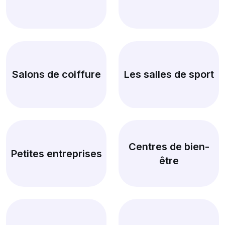
Salons de coiffure
Les salles de sport
Centres de bien-
Petites entreprises
être