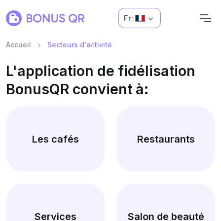
Fr:
Accueil
Secteurs d'activité
L'application de fidélisation
BonusQR convient à:
Les cafés
Restaurants
Services
Salon de beauté