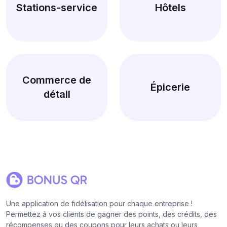
Stations-service
Hôtels
Commerce de
Épicerie
détail
Une application de fidélisation pour chaque entreprise !
Permettez à vos clients de gagner des points, des crédits, des
récompenses ou des coupons pour leurs achats ou leurs