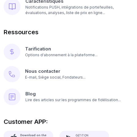
Caractéristiques
Notifications PUSH, intégrations de portefeuilles,
évaluations, analyses, liste de prix en ligne...
Ressources
Tarification
Options d'abonnement à la plateforme...
Nous contacter
E-mail, Siège social, Fondateurs...
Blog
Lire des articles sur les programmes de fidélisation...
Customer APP: