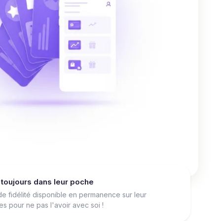
, toujours dans leur poche
 de fidélité disponible en permanence sur leur
s pour ne pas l'avoir avec soi !