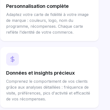
Personnalisation complète
Adaptez votre carte de fidélité à votre image
de marque : couleurs, logo, nom du
programme, récompenses. Chaque carte
reflète l'identité de votre commerce.
Données et insights précieux
Comprenez le comportement de vos clients
grâce aux analyses détaillées : fréquence de
visite, préférences, pics d'activité et efficacité
de vos récompenses.