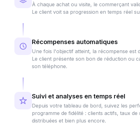
À chaque achat ou visite, le commerçant val
Le client voit sa progression en temps réel sur 
Récompenses automatiques
Une fois l'objectif atteint, la récompense es
Le client présente son bon de réduction ou 
son téléphone.
Suivi et analyses en temps réel
Depuis votre tableau de bord, suivez les per
programme de fidélité : clients actifs, taux 
distribuées et bien plus encore.