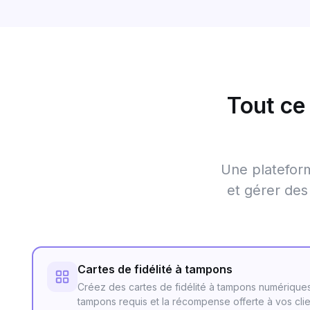
Tout ce
Une plateform
et gérer de
Cartes de fidélité à tampons
Créez des cartes de fidélité à tampons numériques
tampons requis et la récompense offerte à vos clien