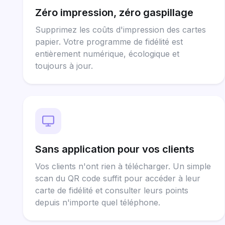
Zéro impression, zéro gaspillage
Supprimez les coûts d'impression des cartes
papier. Votre programme de fidélité est
entièrement numérique, écologique et
toujours à jour.
Sans application pour vos clients
Vos clients n'ont rien à télécharger. Un simple
scan du QR code suffit pour accéder à leur
carte de fidélité et consulter leurs points
depuis n'importe quel téléphone.