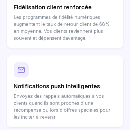
Fidélisation client renforcée
Les programmes de fidélité numériques
augmentent le taux de retour client de 68%
en moyenne. Vos clients reviennent plus
souvent et dépensent davantage.
Notifications push intelligentes
Envoyez des rappels automatiques à vos
clients quand ils sont proches d'une
récompense ou lors d'offres spéciales pour
les inciter à revenir.