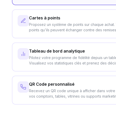
Cartes à points
Proposez un système de points sur chaque achat. 
points qu'ils peuvent échanger contre des remise
Tableau de bord analytique
Pilotez votre programme de fidélité depuis un tablea
Visualisez vos statistiques clés et prenez des déci
QR Code personnalisé
Recevez un QR code unique à afficher dans votre
vos comptoirs, tables, vitrines ou supports marketi