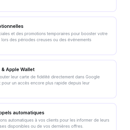
ionnelles
iales et des promotions temporaires pour booster votre
é lors des périodes creuses ou des événements
 & Apple Wallet
outer leur carte de fidélité directement dans Google
t pour un accès encore plus rapide depuis leur
appels automatiques
ons automatiques à vos clients pour les informer de leurs
es disponibles ou de vos dernières offres.