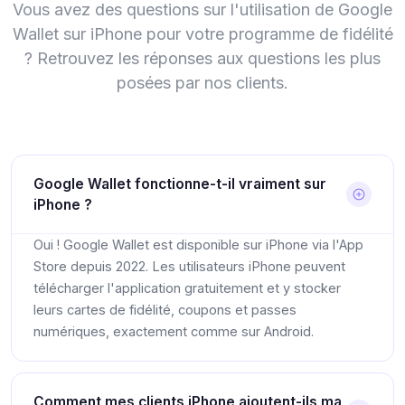
Vous avez des questions sur l'utilisation de Google
Wallet sur iPhone pour votre programme de fidélité
? Retrouvez les réponses aux questions les plus
posées par nos clients.
Google Wallet fonctionne-t-il vraiment sur
iPhone ?
Oui ! Google Wallet est disponible sur iPhone via l'App
Store depuis 2022. Les utilisateurs iPhone peuvent
télécharger l'application gratuitement et y stocker
leurs cartes de fidélité, coupons et passes
numériques, exactement comme sur Android.
Comment mes clients iPhone ajoutent-ils ma