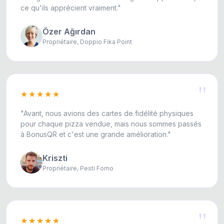
ce qu'ils apprécient vraiment."
Özer Ağırdan
Propriétaire, Doppio Fika Point
"
★★★★★
"Avant, nous avions des cartes de fidélité physiques
pour chaque pizza vendue, mais nous sommes passés
à BonusQR et c'est une grande amélioration."
Kriszti
Propriétaire, Pesti Forno
"
★★★★★