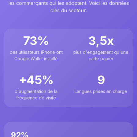
les commerçants qui les adoptent. Voici les données
clés du secteur.
73%
3,5x
des utilisateurs iPhone ont
plus d'engagement qu'une
Google Wallet installé
carte papier
+45%
9
d'augmentation de la
Langues prises en charge
fréquence de visite
92%