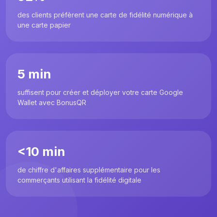
des clients préfèrent une carte de fidélité numérique à
une carte papier
5 min
suffisent pour créer et déployer votre carte Google
Wallet avec BonusQR
<10 min
de chiffre d'affaires supplémentaire pour les
commerçants utilisant la fidélité digitale