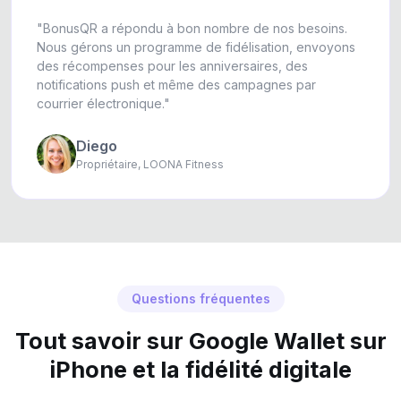
"BonusQR a répondu à bon nombre de nos besoins.
Nous gérons un programme de fidélisation, envoyons
des récompenses pour les anniversaires, des
notifications push et même des campagnes par
courrier électronique."
Diego
Propriétaire, LOONA Fitness
Questions fréquentes
Tout savoir sur Google Wallet sur
iPhone et la fidélité digitale