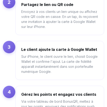
2
Partagez le lien ou QR code
Envoyez à vos clients un lien unique ou affichez
votre QR code en caisse. En un tap, ils reçoivent
une invitation à ajouter la carte à Google Wallet
sur leur iPhone.
3
Le client ajoute la carte à Google Wallet
Sur iPhone, le client ouvre le lien, choisit Google
Wallet et confirme l'ajout. La carte de fidélité
apparaît instantanément dans son portefeuille
numérique Google.
4
Gérez les points et engagez vos clients
Via votre tableau de bord BonusQR, mettez à
jour les points, envoyez des notifications push