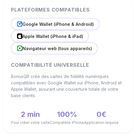
PLATEFORMES COMPATIBLES
Google Wallet (iPhone & Android)
Apple Wallet (iPhone & iPad)
Navigateur web (tous appareils)
COMPATIBILITÉ UNIVERSELLE
BonusQR crée des cartes de fidélité numériques
compatibles avec Google Wallet sur iPhone, Android et
Apple Wallet, assurant une couverture totale de votre
base clients.
2 min
100%
0€
Pour créer votre carte
Compatible iPhone
Application requise