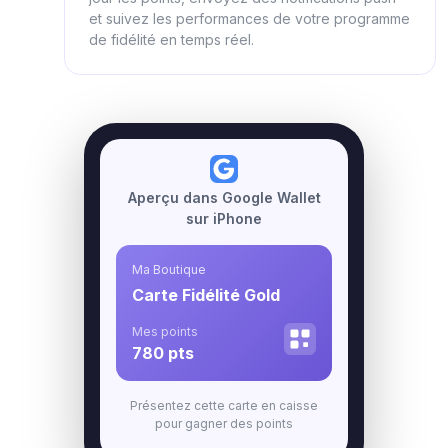
et suivez les performances de votre programme
de fidélité en temps réel.
Aperçu dans Google Wallet
sur iPhone
Ma Boutique
Carte Fidélité Gold
Mes points
780 pts
Présentez cette carte en caisse
pour gagner des points