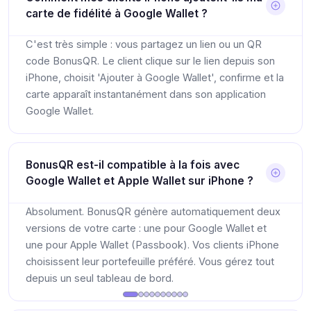
carte de fidélité à Google Wallet ?
C'est très simple : vous partagez un lien ou un QR
code BonusQR. Le client clique sur le lien depuis son
iPhone, choisit 'Ajouter à Google Wallet', confirme et la
carte apparaît instantanément dans son application
Google Wallet.
BonusQR est-il compatible à la fois avec
Google Wallet et Apple Wallet sur iPhone ?
Absolument. BonusQR génère automatiquement deux
versions de votre carte : une pour Google Wallet et
une pour Apple Wallet (Passbook). Vos clients iPhone
choisissent leur portefeuille préféré. Vous gérez tout
depuis un seul tableau de bord.