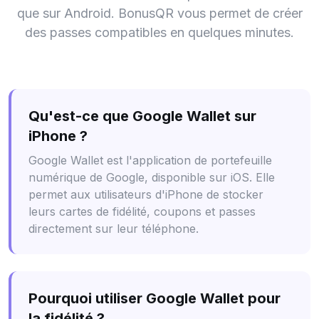
que sur Android. BonusQR vous permet de créer
des passes compatibles en quelques minutes.
Qu'est-ce que Google Wallet sur
iPhone ?
Google Wallet est l'application de portefeuille
numérique de Google, disponible sur iOS. Elle
permet aux utilisateurs d'iPhone de stocker
leurs cartes de fidélité, coupons et passes
directement sur leur téléphone.
Pourquoi utiliser Google Wallet pour
la fidélité ?