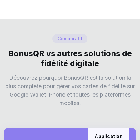
Comparatif
BonusQR vs autres solutions de
fidélité digitale
Découvrez pourquoi BonusQR est la solution la
plus complète pour gérer vos cartes de fidélité sur
Google Wallet iPhone et toutes les plateformes
mobiles.
Application