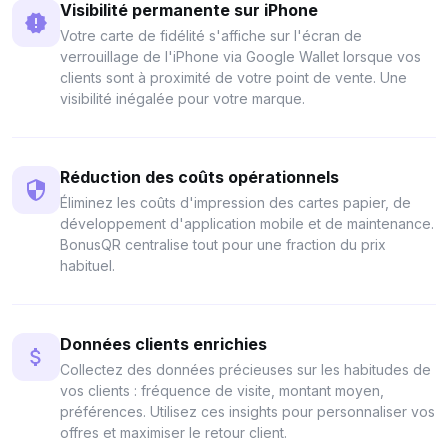
Visibilité permanente sur iPhone
Votre carte de fidélité s'affiche sur l'écran de
verrouillage de l'iPhone via Google Wallet lorsque vos
clients sont à proximité de votre point de vente. Une
visibilité inégalée pour votre marque.
Réduction des coûts opérationnels
Éliminez les coûts d'impression des cartes papier, de
développement d'application mobile et de maintenance.
BonusQR centralise tout pour une fraction du prix
habituel.
Données clients enrichies
Collectez des données précieuses sur les habitudes de
vos clients : fréquence de visite, montant moyen,
préférences. Utilisez ces insights pour personnaliser vos
offres et maximiser le retour client.