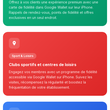
Offrez à vos clients une expérience premium avec une
carte de fidélité dans Google Wallet sur leur iPhone.
Rappels de rendez-vous, points de fidélité et offres
exclusives en un seul endroit.
Sport & Loisirs
Clubs sportifs et centres de loisirs
Engagez vos membres avec un programme de fidélité
accessible via Google Wallet sur iPhone. Suivez les
visites, récompensez la régularité et boostez la
fréquentation de votre établissement.