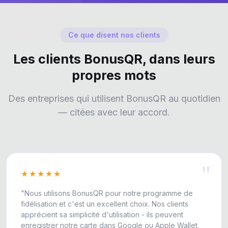
Ce que disent nos clients
Les clients BonusQR, dans leurs
propres mots
Des entreprises qui utilisent BonusQR au quotidien
— citées avec leur accord.
"
★★★★★
"Nous utilisons BonusQR pour notre programme de
fidélisation et c'est un excellent choix. Nos clients
apprécient sa simplicité d'utilisation - ils peuvent
enregistrer notre carte dans Google ou Apple Wallet,