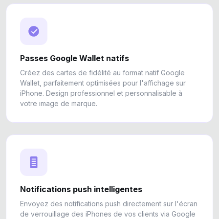
Passes Google Wallet natifs
Créez des cartes de fidélité au format natif Google
Wallet, parfaitement optimisées pour l'affichage sur
iPhone. Design professionnel et personnalisable à
votre image de marque.
Notifications push intelligentes
Envoyez des notifications push directement sur l'écran
de verrouillage des iPhones de vos clients via Google