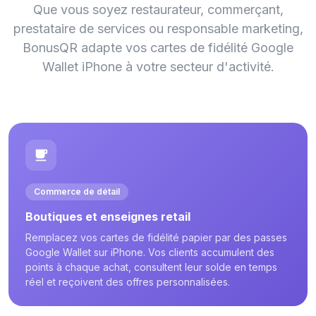
Que vous soyez restaurateur, commerçant,
prestataire de services ou responsable marketing,
BonusQR adapte vos cartes de fidélité Google
Wallet iPhone à votre secteur d'activité.
Commerce de détail
Boutiques et enseignes retail
Remplacez vos cartes de fidélité papier par des passes
Google Wallet sur iPhone. Vos clients accumulent des
points à chaque achat, consultent leur solde en temps
réel et reçoivent des offres personnalisées.