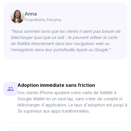
Anna
Propriétaire, Parzymy
"Nous sommes ravis que les clients n'aient pas besoin de
télécharger quoi que ce soit : ils peuvent utiliser la carte
de fidélité directement dans leur navigateur web ou
l'enregistrer dans leur portefeuille Apple ou Google."
Adoption immédiate sans friction
Vos clients iPhone ajoutent votre carte de fidélité à
Google Wallet en un seul tap, sans créer de compte ni
télécharger d'application. Le taux d'adoption est jusqu'à
3x supérieur aux apps traditionnelles.