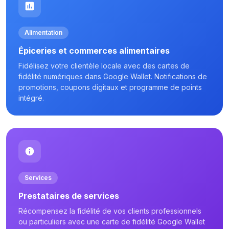
Alimentation
Épiceries et commerces alimentaires
Fidélisez votre clientèle locale avec des cartes de
fidélité numériques dans Google Wallet. Notifications de
promotions, coupons digitaux et programme de points
intégré.
Services
Prestataires de services
Récompensez la fidélité de vos clients professionnels
ou particuliers avec une carte de fidélité Google Wallet