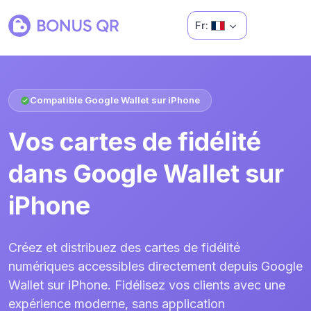
Fr:
Compatible Google Wallet sur iPhone
Vos cartes de fidélité
dans Google Wallet sur
iPhone
Créez et distribuez des cartes de fidélité
numériques accessibles directement depuis Google
Wallet sur iPhone. Fidélisez vos clients avec une
expérience moderne, sans application