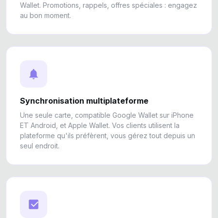
Wallet. Promotions, rappels, offres spéciales : engagez
au bon moment.
Synchronisation multiplateforme
Une seule carte, compatible Google Wallet sur iPhone
ET Android, et Apple Wallet. Vos clients utilisent la
plateforme qu'ils préfèrent, vous gérez tout depuis un
seul endroit.