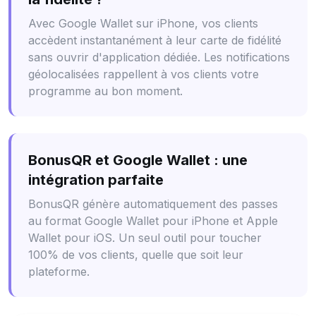
Avec Google Wallet sur iPhone, vos clients
accèdent instantanément à leur carte de fidélité
sans ouvrir d'application dédiée. Les notifications
géolocalisées rappellent à vos clients votre
programme au bon moment.
BonusQR et Google Wallet : une
intégration parfaite
BonusQR génère automatiquement des passes
au format Google Wallet pour iPhone et Apple
Wallet pour iOS. Un seul outil pour toucher
100% de vos clients, quelle que soit leur
plateforme.