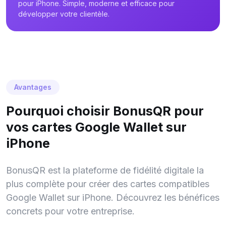
pour iPhone. Simple, moderne et efficace pour
développer votre clientèle.
Avantages
Pourquoi choisir BonusQR pour
vos cartes Google Wallet sur
iPhone
BonusQR est la plateforme de fidélité digitale la
plus complète pour créer des cartes compatibles
Google Wallet sur iPhone. Découvrez les bénéfices
concrets pour votre entreprise.