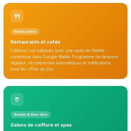
Restauration
Restaurants et cafés
Fidélisez vos habitués avec une carte de fidélité
numérique dans Google Wallet. Programme de tampons
digitaux, récompenses automatiques et notifications
pour les offres du jour.
Beauté & Bien-être
Salons de coiffure et spas