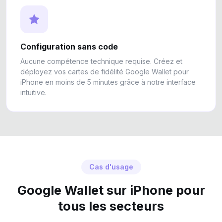
Configuration sans code
Aucune compétence technique requise. Créez et
déployez vos cartes de fidélité Google Wallet pour
iPhone en moins de 5 minutes grâce à notre interface
intuitive.
Cas d'usage
Google Wallet sur iPhone pour
tous les secteurs