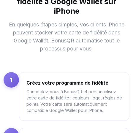
fidélité à Google Wallet sur
iPhone
En quelques étapes simples, vos clients iPhone
peuvent stocker votre carte de fidélité dans
Google Wallet. BonusQR automatise tout le
processus pour vous.
1
Créez votre programme de fidélité
Connectez-vous à BonusQR et personnalisez
votre carte de fidélité : couleurs, logo, règles de
points. Votre carte sera automatiquement
compatible Google Wallet pour iPhone.