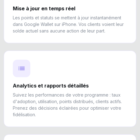
Mise à jour en temps réel
Les points et statuts se mettent à jour instantanément
dans Google Wallet sur iPhone. Vos clients voient leur
solde actuel sans aucune action de leur part.
Analytics et rapports détaillés
Suivez les performances de votre programme : taux
d'adoption, utilisation, points distribués, clients actifs.
Prenez des décisions éclairées pour optimiser votre
fidélisation.