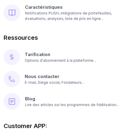
Caractéristiques
Notifications PUSH, intégrations de portefeuilles,
évaluations, analyses, liste de prix en ligne...
Ressources
Tarification
Options d'abonnement à la plateforme...
Nous contacter
E-mail, Siège social, Fondateurs...
Blog
Lire des articles sur les programmes de fidélisation...
Customer APP: