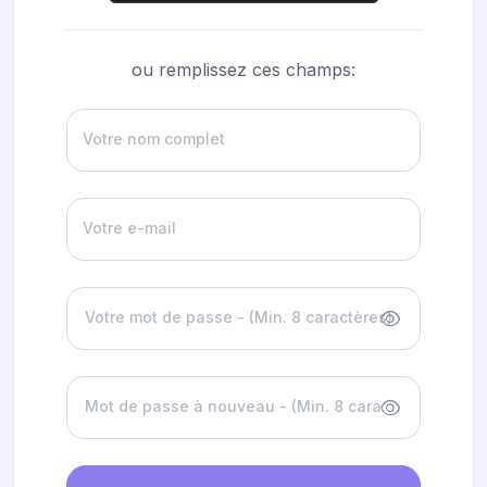
ou remplissez ces champs:
Votre nom complet
Votre e-mail
Votre mot de passe - (Min. 8 caractères)
Mot de passe à nouveau - (Min. 8 caractères)