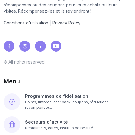
récompenses ou des coupons pour leurs achats ou leurs
visites. Récompensez-les et ils reviendront !
|
Conditions d'utilisation
Privacy Policy
© All rights reserved.
Menu
Programmes de fidélisation
Points, timbres, cashback, coupons, réductions,
récompenses...
Secteurs d'activité
Restaurants, cafés, instituts de beauté...