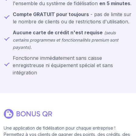
l'ensemble du système de fidélisation
en 5 minutes
.
Compte GRATUIT pour toujours
- pas de limite sur
le nombre de clients ou de restrictions d'utilisation.
Aucune carte de crédit n'est requise
(seuls
certains programmes et fonctionnalités premium sont
.
payants)
Fonctionne immédiatement sans caisse
enregistreuse ni équipement spécial et sans
intégration
Une application de fidélisation pour chaque entreprise !
Permettez à vos clients de gagner des points, des crédits, des