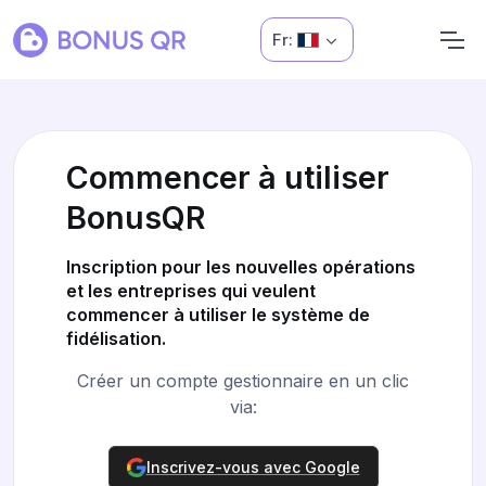
Fr:
Commencer à utiliser
BonusQR
Inscription pour les nouvelles opérations
et les entreprises qui veulent
commencer à utiliser le système de
fidélisation.
Créer un compte gestionnaire en un clic
via:
Inscrivez-vous avec Google