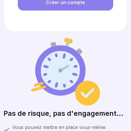
Créer un compte
Pas de risque, pas d'engagement...
Vous pouvez mettre en place vous-même