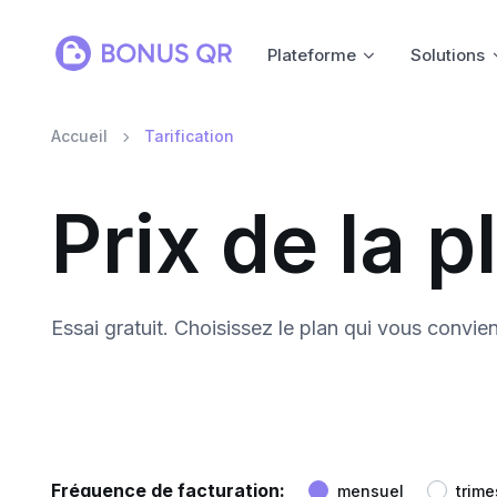
Plateforme
Solutions
Accueil
Tarification
Prix de la 
Essai gratuit. Choisissez le plan qui vous convien
Fréquence de facturation:
mensuel
trime