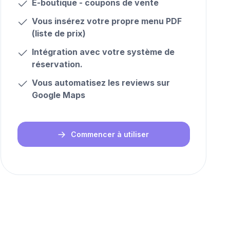
E-boutique -
coupons de vente
Vous insérez votre propre
menu PDF
(liste de prix)
Intégration avec votre
système de
réservation
.
Vous automatisez les
reviews sur
Google Maps
Commencer à utiliser