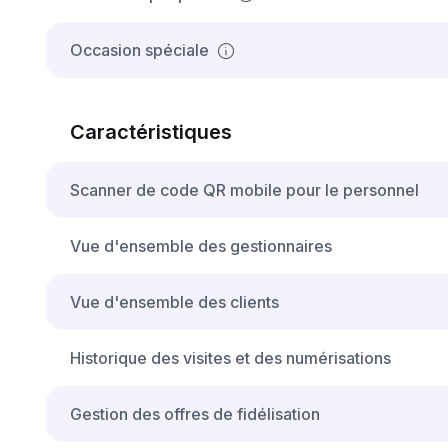
Occasion spéciale
Caractéristiques
Scanner de code QR mobile pour le personnel
Vue d'ensemble des gestionnaires
Vue d'ensemble des clients
Historique des visites et des numérisations
Gestion des offres de fidélisation