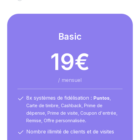
Basic
19
€
/
mensuel
8x systèmes de fidélisation :
Puntos
,
Carte de timbre, Cashback, Prime de
dépense, Prime de visite, Coupon d'entrée,
.
Remise, Offre personnalisée
Nombre illimité de clients et de visites