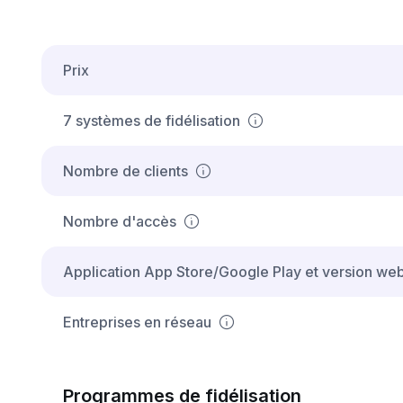
Prix
7 systèmes de fidélisation
Nombre de clients
Nombre d'accès
Application App Store/Google Play et version we
Entreprises en réseau
Programmes de fidélisation