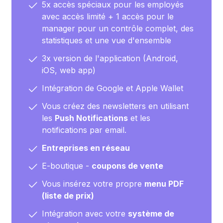
5x accès spéciaux pour les employés
avec accès limité + 1 accès pour le
manager pour un contrôle complet, des
statistiques et une vue d'ensemble
3x version de l'application (Android,
iOS, web app)
Intégration de Google et Apple Wallet
Vous créez des newsletters en utilisant
les
Push Notifications
et les
notifications par email.
Entreprises en réseau
E-boutique -
coupons de vente
Vous insérez votre propre
menu PDF
(liste de prix)
Intégration avec votre
système de