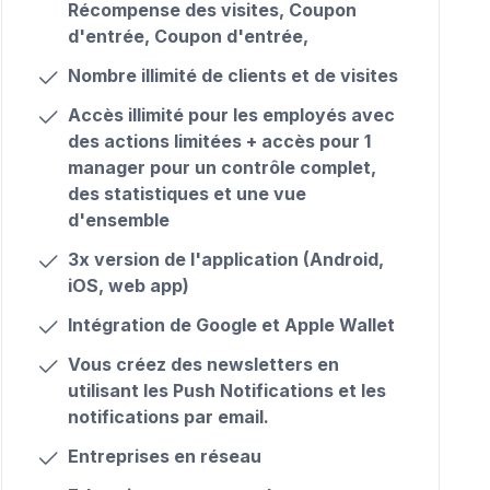
Récompense des visites, Coupon
d'entrée, Coupon d'entrée,
Nombre illimité de clients et de visites
Accès illimité pour les employés avec
des actions limitées + accès pour 1
manager pour un contrôle complet,
des statistiques et une vue
d'ensemble
3x version de l'application (Android,
iOS, web app)
Intégration de Google et Apple Wallet
Vous créez des newsletters en
utilisant les
Push Notifications
et les
notifications par email.
Entreprises en réseau