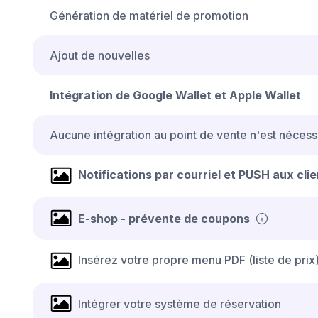
Génération de matériel de promotion
Ajout de nouvelles
Intégration de Google Wallet et Apple Wallet
Aucune intégration au point de vente n'est nécess
Notifications par courriel et PUSH aux cl
E-shop - prévente de coupons
Insérez votre propre menu PDF (liste de prix
Intégrer votre système de réservation