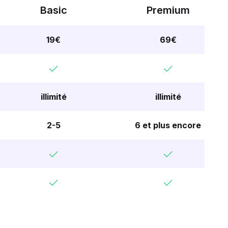
Basic
Premium
19
€
69
€
illimité
illimité
2-5
6 et plus encore