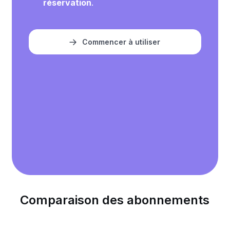
réservation
.
Commencer à utiliser
Comparaison des abonnements