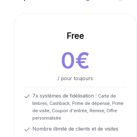
Free
0
€
/ pour toujours
7x systèmes de fidélisation :
Carte de
timbres, Cashback, Prime de dépense, Prime
de visite, Coupon d'entrée, Remise, Offre
personnalisée
Nombre illimité de clients et de visites