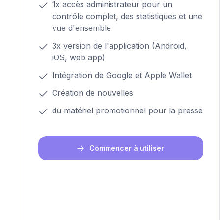
1x accès administrateur pour un
contrôle complet, des statistiques et une
vue d'ensemble
3x version de l'application (Android,
iOS, web app)
Intégration de Google et Apple Wallet
Création de nouvelles
du matériel promotionnel pour la presse
Commencer à utiliser