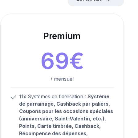
Premium
69
€
/
mensuel
11x Systèmes de fidélisation :
Système
de parrainage, Cashback par paliers,
Coupons pour les occasions spéciales
(anniversaire, Saint-Valentin, etc.),
Points,
Carte timbrée, Cashback,
Récompense des dépenses,