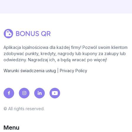
Aplikacja lojalnościowa dla każdej firmy! Pozwól swoim klientom
zdobywać punkty, kredyty, nagrody lub kupony za zakupy lub
odwiedziny. Nagradzaj ich, a będą wracać po więcej!
Warunki świadczenia usług
|
Privacy Policy
© All rights reserved.
Menu