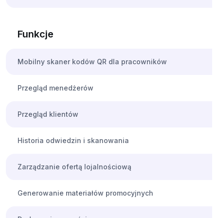
Funkcje
Mobilny skaner kodów QR dla pracowników
Przegląd menedżerów
Przegląd klientów
Historia odwiedzin i skanowania
Zarządzanie ofertą lojalnościową
Generowanie materiałów promocyjnych