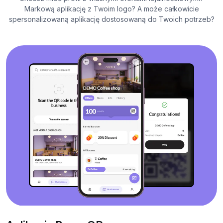
Markową aplikację z Twoim logo? A może całkowicie
spersonalizowaną aplikację dostosowaną do Twoich potrzeb?