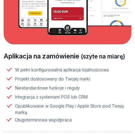
Aplikacja na zamówienie
(szyte na miarę)
W pełni konfigurowalna aplikacja lojalnościowa
Projekt dostosowany do Twojej marki
Niestandardowe funkcje i reguły
Integracja z systemami POS lub CRM
Opublikowane w Google Play i Apple Store pod Twoją
marką
Długoterminowa współpraca