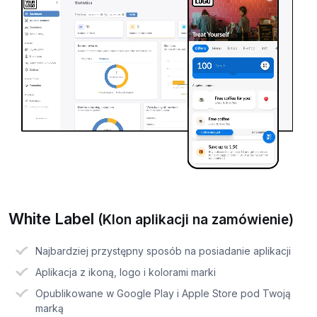
White Label
(Klon aplikacji na zamówienie)
Najbardziej przystępny sposób na posiadanie aplikacji
Aplikacja z ikoną, logo i kolorami marki
Opublikowane w Google Play i Apple Store pod Twoją
marką