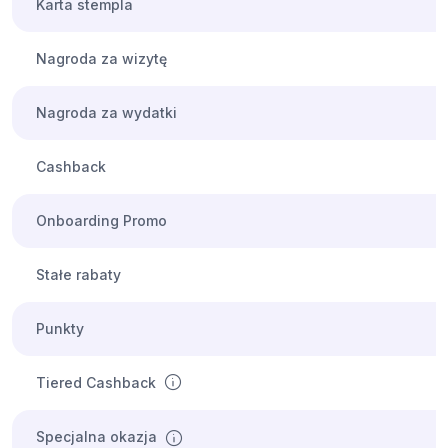
Karta stempla
Nagroda za wizytę
Nagroda za wydatki
Cashback
Onboarding Promo
Stałe rabaty
Punkty
Tiered Cashback
Specjalna okazja