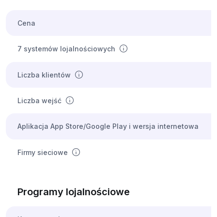
Cena
7 systemów lojalnościowych
Liczba klientów
Liczba wejść
Aplikacja App Store/Google Play i wersja internetowa
Firmy sieciowe
Programy lojalnościowe