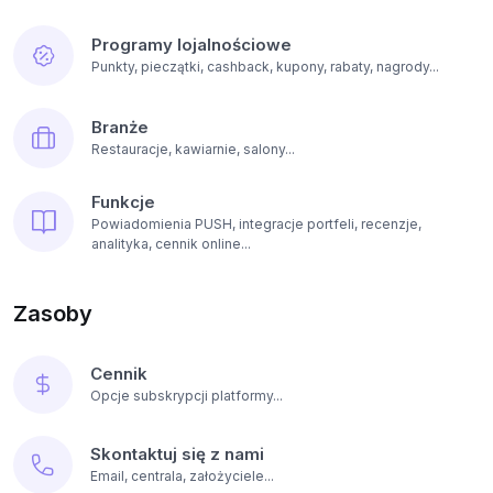
Programy lojalnościowe
Punkty, pieczątki, cashback, kupony, rabaty, nagrody...
Branże
Restauracje, kawiarnie, salony...
Funkcje
Powiadomienia PUSH, integracje portfeli, recenzje,
analityka, cennik online...
Zasoby
Cennik
Opcje subskrypcji platformy...
Skontaktuj się z nami
Email, centrala, założyciele...