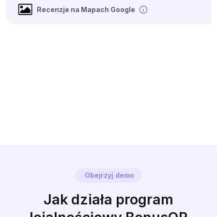
Recenzje na Mapach Google
Obejrzyj demo
Jak działa program