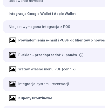
Dodawanie nowości
Integracja Google Wallet i Apple Wallet
Nie jest wymagana integracja z POS
Powiadomienia e-mail i PUSH do klientów o nowośc
E-sklep - przedsprzedaż kuponów
Wstaw własne menu PDF (cennik)
Integracja systemu rezerwacji
Kupony urodzinowe