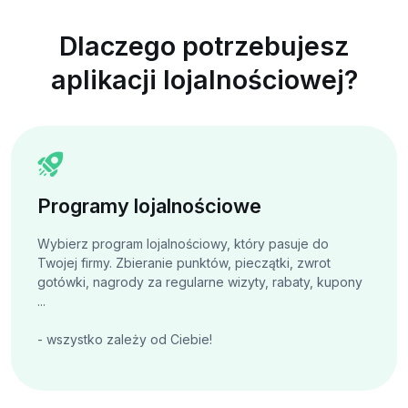
Dlaczego potrzebujesz
aplikacji lojalnościowej?
Programy lojalnościowe
Wybierz program lojalnościowy, który pasuje do
Twojej firmy. Zbieranie punktów, pieczątki, zwrot
gotówki, nagrody za regularne wizyty, rabaty, kupony
...
- wszystko zależy od Ciebie!