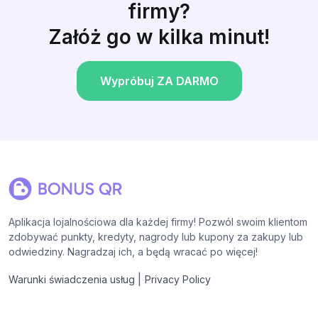
firmy?
Załóż go w kilka minut!
Wypróbuj ZA DARMO
Aplikacja lojalnościowa dla każdej firmy! Pozwól swoim klientom
zdobywać punkty, kredyty, nagrody lub kupony za zakupy lub
odwiedziny. Nagradzaj ich, a będą wracać po więcej!
|
Warunki świadczenia usług
Privacy Policy