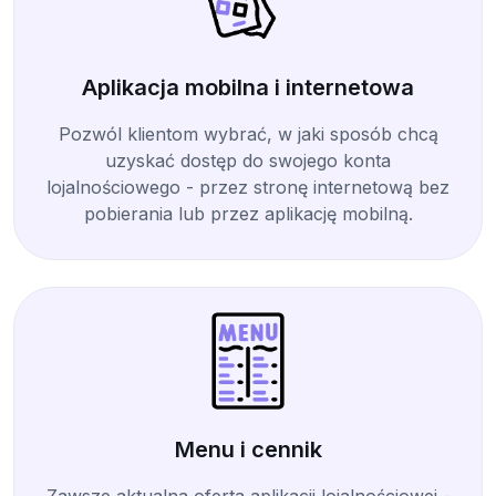
Aplikacja mobilna i internetowa
Pozwól klientom wybrać, w jaki sposób chcą
uzyskać dostęp do swojego konta
lojalnościowego - przez stronę internetową bez
pobierania lub przez aplikację mobilną.
Menu i cennik
Zawsze aktualna oferta aplikacji lojalnościowej -