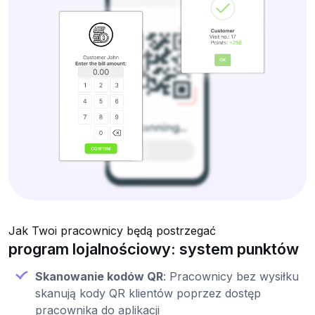
Jak Twoi pracownicy będą postrzegać
program lojalnościowy: system punktów
Skanowanie kodów QR
: Pracownicy bez wysiłku
skanują kody QR klientów poprzez dostęp
pracownika do aplikacji