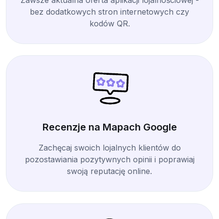
bez dodatkowych stron internetowych czy
kodów QR.
Recenzje na Mapach Google
Zachęcaj swoich lojalnych klientów do
pozostawiania pozytywnych opinii i poprawiaj
swoją reputację online.