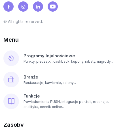
© All rights reserved.
Menu
Programy lojalnościowe
Punkty, pieczątki, cashback, kupony, rabaty, nagrody...
Branże
Restauracje, kawiarnie, salony...
Funkcje
Powiadomienia PUSH, integracje portfeli, recenzje,
analityka, cennik online...
Zasoby