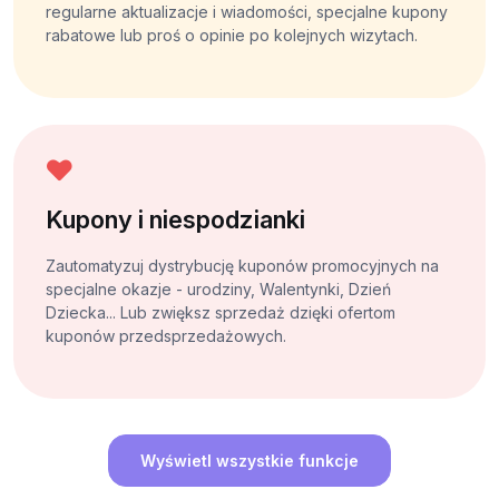
regularne aktualizacje i wiadomości, specjalne kupony
rabatowe lub proś o opinie po kolejnych wizytach.
Kupony i niespodzianki
Zautomatyzuj dystrybucję kuponów promocyjnych na
specjalne okazje - urodziny, Walentynki, Dzień
Dziecka... Lub zwiększ sprzedaż dzięki ofertom
kuponów przedsprzedażowych.
Wyświetl wszystkie funkcje