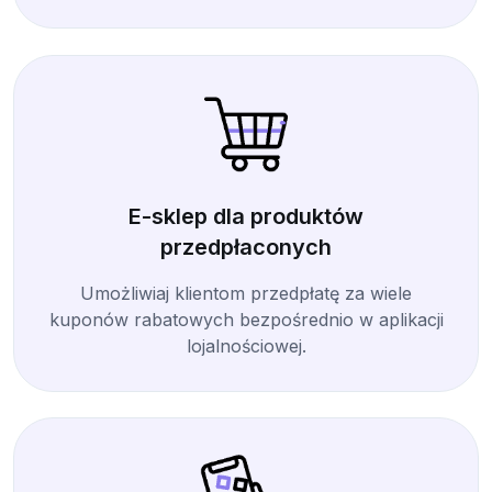
E-sklep dla produktów
przedpłaconych
Umożliwiaj klientom przedpłatę za wiele
kuponów rabatowych bezpośrednio w aplikacji
lojalnościowej.