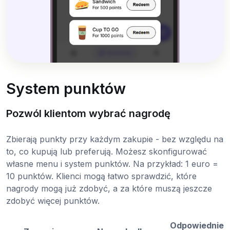
System punktów
Pozwól klientom wybrać nagrodę
Zbierają punkty przy każdym zakupie - bez względu na
to, co kupują lub preferują. Możesz skonfigurować
własne menu i system punktów. Na przykład: 1 euro =
10 punktów. Klienci mogą łatwo sprawdzić, które
nagrody mogą już zdobyć, a za które muszą jeszcze
zdobyć więcej punktów.
Odpowiednie