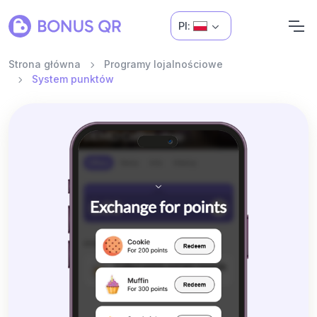
Pl:
Strona główna
Programy lojalnościowe
System punktów