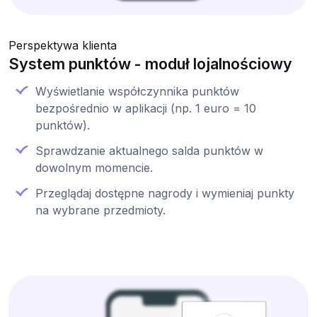
Perspektywa klienta
System punktów - moduł lojalnościowy
Wyświetlanie współczynnika punktów
bezpośrednio w aplikacji (np. 1 euro = 10
punktów).
Sprawdzanie aktualnego salda punktów w
dowolnym momencie.
Przeglądaj dostępne nagrody i wymieniaj punkty
na wybrane przedmioty.