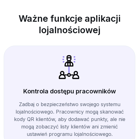
Ważne funkcje aplikacji
lojalnościowej
Kontrola dostępu pracowników
Zadbaj o bezpieczeństwo swojego systemu
lojalnościowego. Pracownicy mogą skanować
kody QR klientów, aby dodawać punkty, ale nie
mogą zobaczyć listy klientów ani zmienić
ustawień programu lojalnościowego.