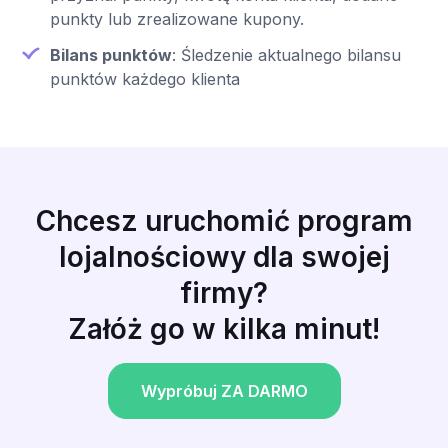
punkty lub zrealizowane kupony.
Bilans punktów
: Śledzenie aktualnego bilansu
punktów każdego klienta
Chcesz uruchomić program
lojalnościowy dla swojej
firmy?
Załóż go w kilka minut!
Wypróbuj ZA DARMO