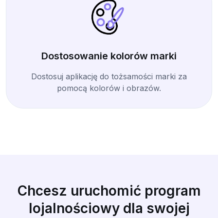
Dostosowanie kolorów marki
Dostosuj aplikację do tożsamości marki za
pomocą kolorów i obrazów.
Chcesz uruchomić program
lojalnościowy dla swojej