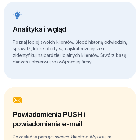
Analityka i wgląd
Poznaj lepiej swoich klientów. Śledź historię odwiedzin,
sprawdź, które oferty są najskuteczniejsze i
zidentyfikuj najbardziej lojalnych klientów. Stwórz bazę
danych i obserwuj rozwój swojej firmy!
Powiadomienia PUSH i
powiadomienia e-mail
Pozostań w pamięci swoich klientów. Wysyłaj im