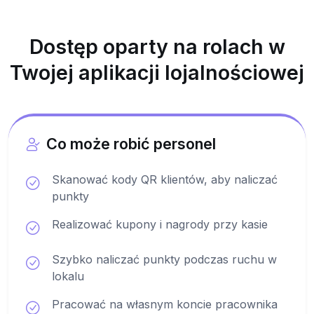
Dostęp oparty na rolach w
Twojej aplikacji lojalnościowej
Co może robić personel
Skanować kody QR klientów, aby naliczać
punkty
Realizować kupony i nagrody przy kasie
Szybko naliczać punkty podczas ruchu w
lokalu
Pracować na własnym koncie pracownika