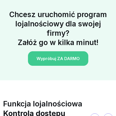
Chcesz uruchomić program
lojalnościowy dla swojej
firmy?
Załóż go w kilka minut!
Wypróbuj ZA DARMO
Funkcja lojalnościowa
Kontrola dostępu