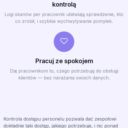
kontrolą
Logi skanów per pracownik ułatwiają sprawdzenie, kto
co zrobił, i szybkie wychwytywanie pomyłek.
Pracuj ze spokojem
Daj pracownikom to, czego potrzebują do obsługi
klientów — bez narażania swoich danych.
Kontrola dostępu personelu pozwala dać zespołowi
dokładnie taki dostęp, jakiego potrzebuje, i nic ponad