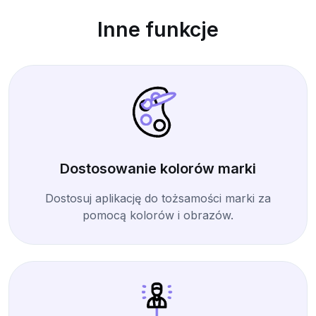
Inne funkcje
Dostosowanie kolorów marki
Dostosuj aplikację do tożsamości marki za
pomocą kolorów i obrazów.