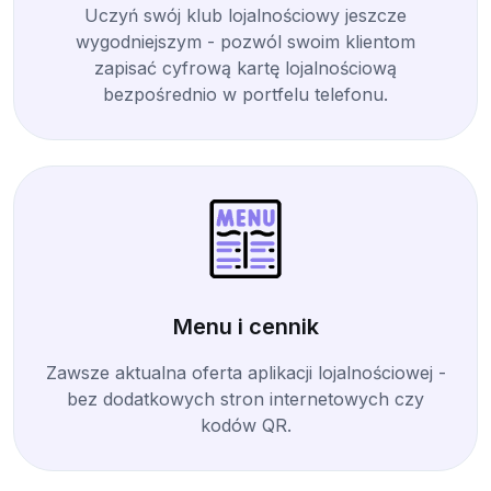
Uczyń swój klub lojalnościowy jeszcze
wygodniejszym - pozwól swoim klientom
zapisać cyfrową kartę lojalnościową
bezpośrednio w portfelu telefonu.
Menu i cennik
Zawsze aktualna oferta aplikacji lojalnościowej -
bez dodatkowych stron internetowych czy
kodów QR.