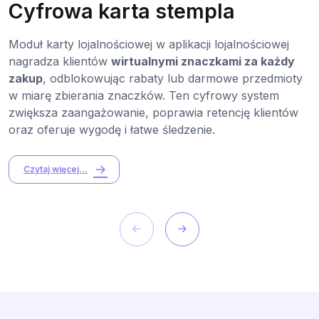
Cyfrowa karta stempla
Moduł karty lojalnościowej w aplikacji lojalnościowej
nagradza klientów
wirtualnymi znaczkami za każdy
zakup
, odblokowując rabaty lub darmowe przedmioty
w miarę zbierania znaczków. Ten cyfrowy system
zwiększa zaangażowanie, poprawia retencję klientów
oraz oferuje wygodę i łatwe śledzenie.
Czytaj więcej...