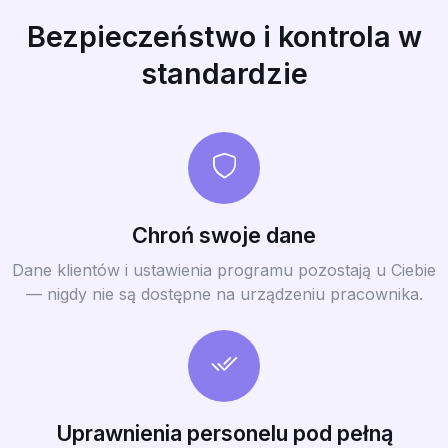
Bezpieczeństwo i kontrola w
standardzie
Chroń swoje dane
Dane klientów i ustawienia programu pozostają u Ciebie
— nigdy nie są dostępne na urządzeniu pracownika.
Uprawnienia personelu pod pełną