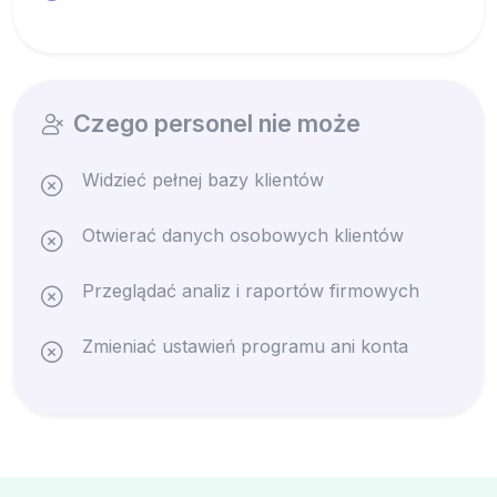
Czego personel nie może
Widzieć pełnej bazy klientów
Otwierać danych osobowych klientów
Przeglądać analiz i raportów firmowych
Zmieniać ustawień programu ani konta