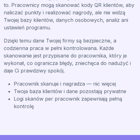
to. Pracownicy mogą skanować kody QR klientów, aby
naliczać punkty i realizować nagrody, ale nie widzą
Twojej bazy klientów, danych osobowych, analiz ani
ustawień programu.
Dzięki temu dane Twojej firmy są bezpieczne, a
codzienna praca w pełni kontrolowana. Każde
skanowanie jest przypisane do pracownika, który je
wykonał, co ogranicza błędy, zniechęca do nadużyć i
daje Ci prawdziwy spokój.
Pracownik skanuje i nagradza — nic więcej
Twoja baza klientów i dane pozostają prywatne
Logi skanów per pracownik zapewniają pełną
kontrolę