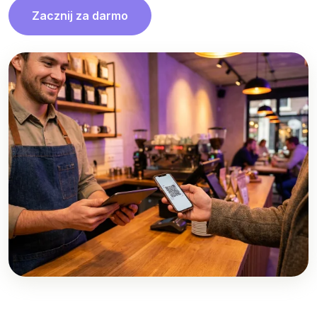
Zacznij za darmo