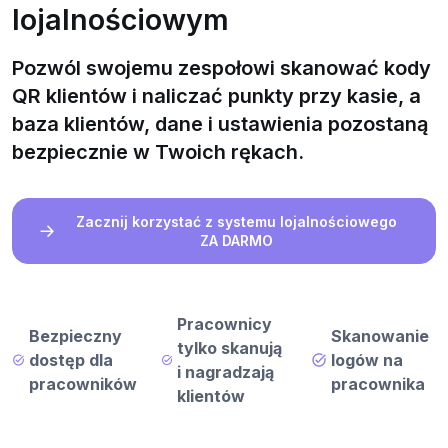
lojalnościowym
Pozwól swojemu zespołowi skanować kody
QR klientów i naliczać punkty przy kasie, a
baza klientów, dane i ustawienia pozostaną
bezpiecznie w Twoich rękach.
Zacznij korzystać z systemu lojalnościowego
ZA DARMO
Pracownicy
Bezpieczny
Skanowanie
tylko skanują
dostęp dla
logów na
i nagradzają
pracowników
pracownika
klientów