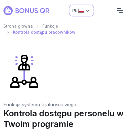
Pl:
Strona główna
Funkcje
Kontrola dostępu pracowników
Funkcja systemu lojalnościowego:
Kontrola dostępu personelu w
Twoim programie