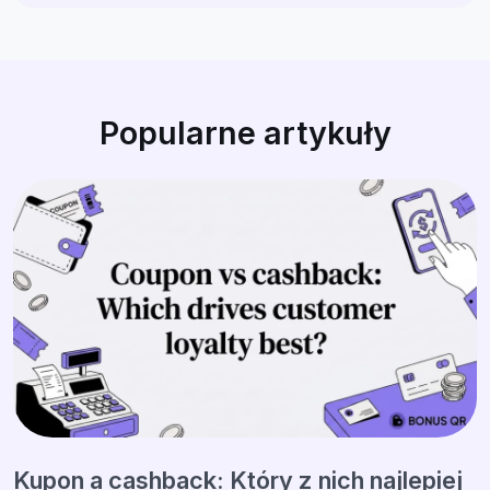
Popularne artykuły
Kupon a cashback: Który z nich najlepiej