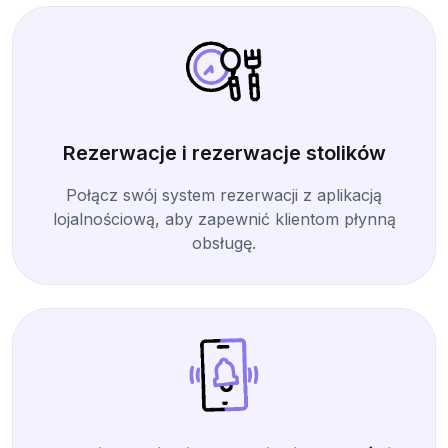
Rezerwacje i rezerwacje stolików
Połącz swój system rezerwacji z aplikacją
lojalnościową, aby zapewnić klientom płynną
obsługę.