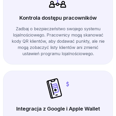
Kontrola dostępu pracowników
Zadbaj o bezpieczeństwo swojego systemu
lojalnościowego. Pracownicy mogą skanować
kody QR klientów, aby dodawać punkty, ale nie
mogą zobaczyć listy klientów ani zmienić
ustawień programu lojalnościowego.
Integracja z Google i Apple Wallet