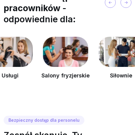
pracowników
-
odpowiednie dla:
Salony fryzjerskie
Siłownie
Bezpieczny dostęp dla personelu