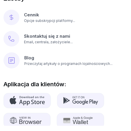
Cennik
Opcje subskrypcji platformy...
Skontaktuj się z nami
Email, centrala, założyciele...
Blog
Przeczytaj artykuły o programach lojalnościowych...
Aplikacja dla klientów: