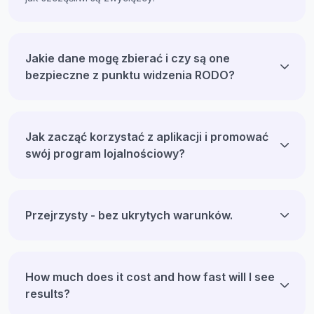
Jakie dane mogę zbierać i czy są one
bezpieczne z punktu widzenia RODO?
Jak zacząć korzystać z aplikacji i promować
swój program lojalnościowy?
Przejrzysty - bez ukrytych warunków.
How much does it cost and how fast will I see
results?