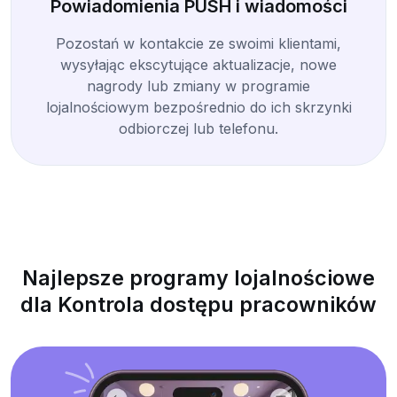
Powiadomienia PUSH i wiadomości
Pozostań w kontakcie ze swoimi klientami,
wysyłając ekscytujące aktualizacje, nowe
nagrody lub zmiany w programie
lojalnościowym bezpośrednio do ich skrzynki
odbiorczej lub telefonu.
Najlepsze programy lojalnościowe
dla Kontrola dostępu pracowników