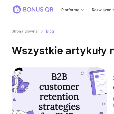
Platforma
Rozwiązani
Strona główna
Blog
Wszystkie artykuły