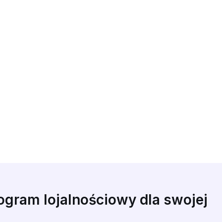
gram lojalnościowy dla swojej