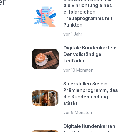
er
die Einrichtung eines
erfolgreichen
Treueprogramms mit
Punkten
vor 1 Jahr
 –
Digitale Kundenkarten:
Der vollständige
Leitfaden
vor 10 Monaten
So erstellen Sie ein
Prämienprogramm, das
die Kundenbindung
stärkt
vor 9 Monaten
Digitale Kundenkarten