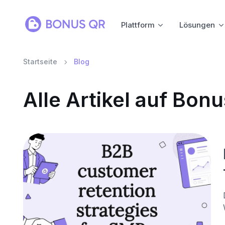
Plattform
Lösungen
Startseite
Blog
Alle Artikel auf Bo