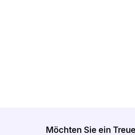
Möchten Sie ein Treu