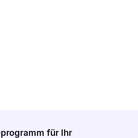
eprogramm für Ihr