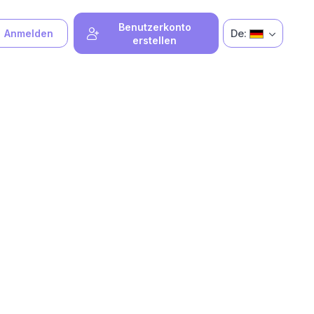
Benutzerkonto
De:
Anmelden
erstellen