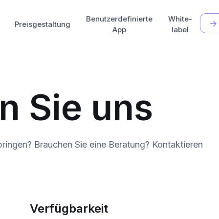
Benutzerdefinierte
White-
Preisgestaltung
App
label
n Sie uns
bringen? Brauchen Sie eine Beratung? Kontaktieren
Verfügbarkeit