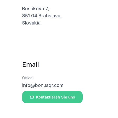
Bosákova 7,
851 04 Bratislava,
Slovakia
Email
Office
info@bonusqr.com
Kontaktieren Sie uns