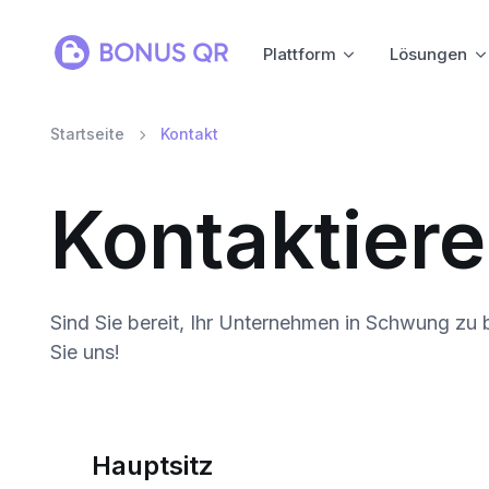
Plattform
Lösungen
Startseite
Kontakt
Kontaktiere
Sind Sie bereit, Ihr Unternehmen in Schwung zu 
Sie uns!
Hauptsitz