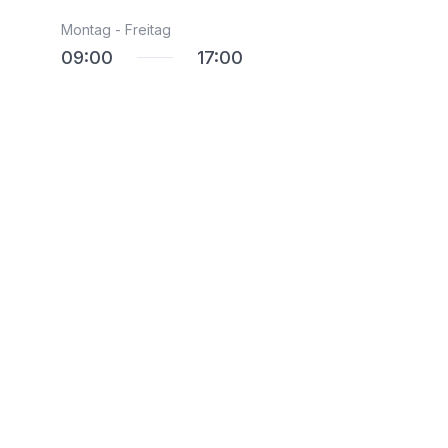
Montag - Freitag
09:00
17:00