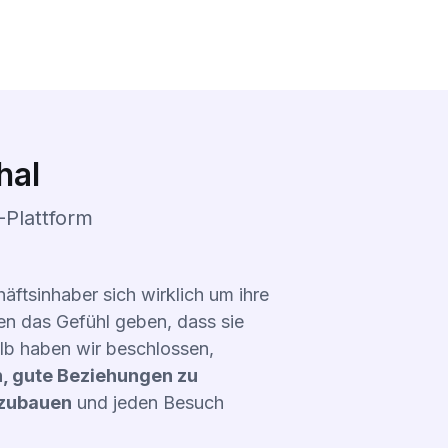
hal
Plattform
äftsinhaber sich wirklich um ihre
n das Gefühl geben, dass sie
lb haben wir beschlossen,
, gute Beziehungen zu
fzubauen
und jeden Besuch