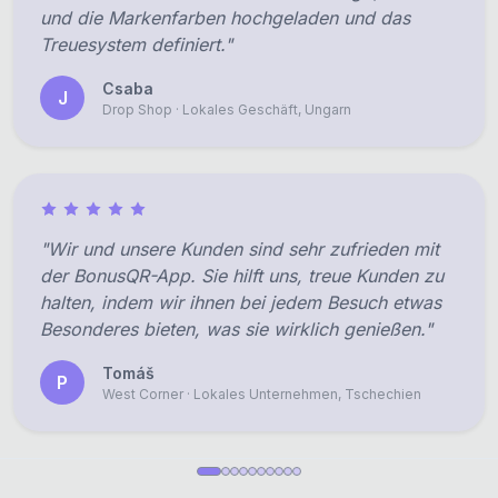
und die Markenfarben hochgeladen und das
Treuesystem definiert."
Csaba
J
Drop Shop · Lokales Geschäft, Ungarn
"Wir und unsere Kunden sind sehr zufrieden mit
der BonusQR-App. Sie hilft uns, treue Kunden zu
halten, indem wir ihnen bei jedem Besuch etwas
Besonderes bieten, was sie wirklich genießen."
Tomáš
P
West Corner · Lokales Unternehmen, Tschechien