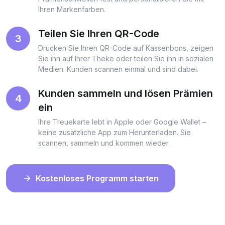
Ihren Markenfarben.
Teilen Sie Ihren QR-Code
3
Drucken Sie Ihren QR-Code auf Kassenbons, zeigen
Sie ihn auf Ihrer Theke oder teilen Sie ihn in sozialen
Medien. Kunden scannen einmal und sind dabei.
Kunden sammeln und lösen Prämien
4
ein
Ihre Treuekarte lebt in Apple oder Google Wallet –
keine zusätzliche App zum Herunterladen. Sie
scannen, sammeln und kommen wieder.
Kostenloses Programm starten