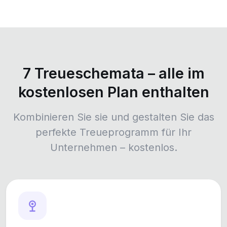
7 Treueschemata – alle im
kostenlosen Plan enthalten
Kombinieren Sie sie und gestalten Sie das
perfekte Treueprogramm für Ihr
Unternehmen – kostenlos.