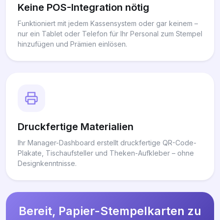
Keine POS-Integration nötig
Funktioniert mit jedem Kassensystem oder gar keinem –
nur ein Tablet oder Telefon für Ihr Personal zum Stempel
hinzufügen und Prämien einlösen.
Druckfertige Materialien
Ihr Manager-Dashboard erstellt druckfertige QR-Code-
Plakate, Tischaufsteller und Theken-Aufkleber – ohne
Designkenntnisse.
Bereit, Papier-Stempelkarten zu