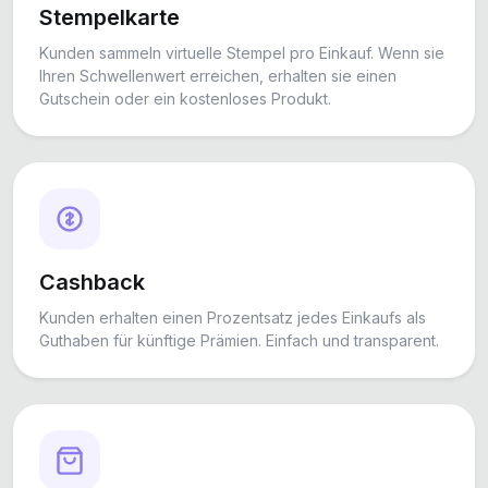
Stempelkarte
Kunden sammeln virtuelle Stempel pro Einkauf. Wenn sie
Ihren Schwellenwert erreichen, erhalten sie einen
Gutschein oder ein kostenloses Produkt.
Cashback
Kunden erhalten einen Prozentsatz jedes Einkaufs als
Guthaben für künftige Prämien. Einfach und transparent.