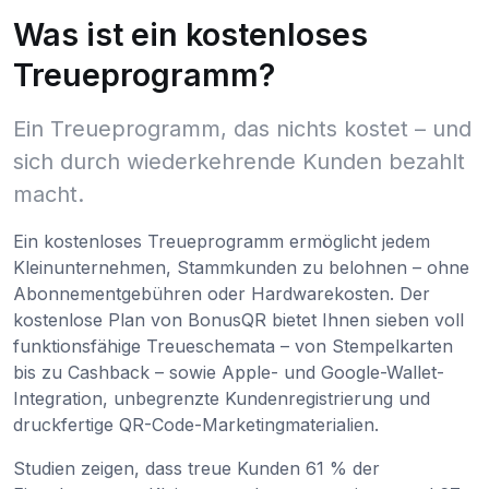
Was ist ein kostenloses
Treueprogramm?
Ein Treueprogramm, das nichts kostet – und
sich durch wiederkehrende Kunden bezahlt
macht.
Ein kostenloses Treueprogramm ermöglicht jedem
Kleinunternehmen, Stammkunden zu belohnen – ohne
Abonnementgebühren oder Hardwarekosten. Der
kostenlose Plan von BonusQR bietet Ihnen sieben voll
funktionsfähige Treueschemata – von Stempelkarten
bis zu Cashback – sowie Apple- und Google-Wallet-
Integration, unbegrenzte Kundenregistrierung und
druckfertige QR-Code-Marketingmaterialien.
Studien zeigen, dass treue Kunden 61 % der