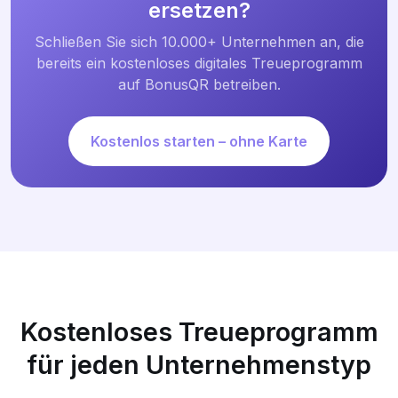
ersetzen?
Schließen Sie sich 10.000+ Unternehmen an, die
bereits ein kostenloses digitales Treueprogramm
auf BonusQR betreiben.
Kostenlos starten – ohne Karte
Kostenloses Treueprogramm
für jeden Unternehmenstyp