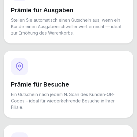
Prämie für Ausgaben
Stellen Sie automatisch einen Gutschein aus, wenn ein
Kunde einen Ausgabenschwellenwert erreicht — ideal
zur Erhöhung des Warenkorbs.
Prämie für Besuche
Ein Gutschein nach jedem N. Scan des Kunden-QR-
Codes – ideal für wiederkehrende Besuche in Ihrer
Filiale.