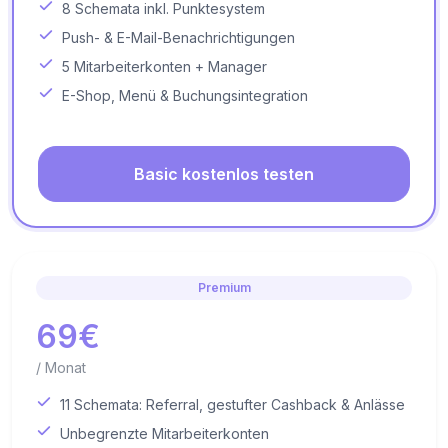
8 Schemata inkl. Punktesystem
Push- & E-Mail-Benachrichtigungen
5 Mitarbeiterkonten + Manager
E-Shop, Menü & Buchungsintegration
Basic kostenlos testen
Premium
69€
/ Monat
11 Schemata: Referral, gestufter Cashback & Anlässe
Unbegrenzte Mitarbeiterkonten