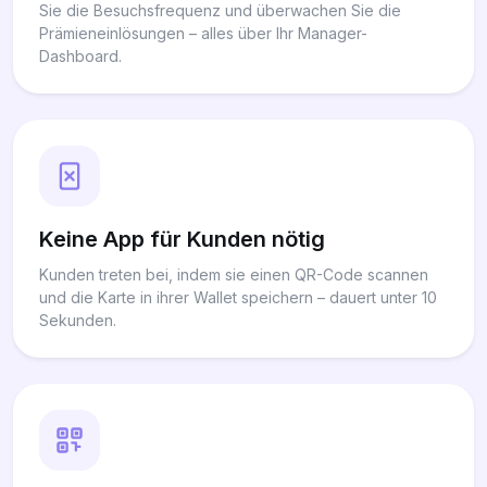
Sie die Besuchsfrequenz und überwachen Sie die
Prämieneinlösungen – alles über Ihr Manager-
Dashboard.
Keine App für Kunden nötig
Kunden treten bei, indem sie einen QR-Code scannen
und die Karte in ihrer Wallet speichern – dauert unter 10
Sekunden.