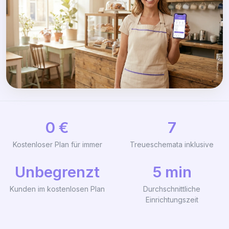
0 €
7
Kostenloser Plan für immer
Treueschemata inklusive
Unbegrenzt
5 min
Kunden im kostenlosen Plan
Durchschnittliche
Einrichtungszeit