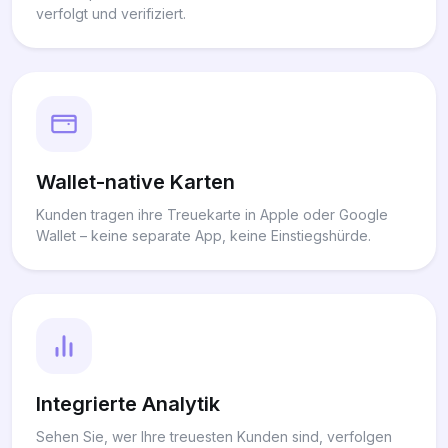
verfolgt und verifiziert.
Wallet-native Karten
Kunden tragen ihre Treuekarte in Apple oder Google
Wallet – keine separate App, keine Einstiegshürde.
Integrierte Analytik
Sehen Sie, wer Ihre treuesten Kunden sind, verfolgen