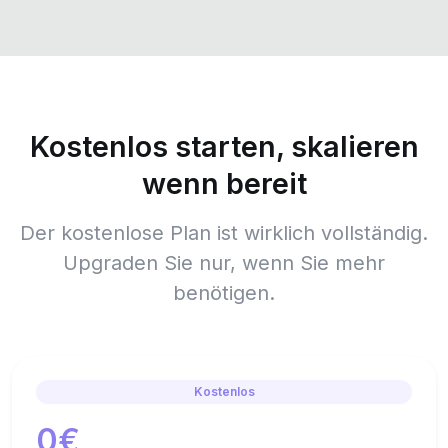
Kostenlos starten, skalieren
wenn bereit
Der kostenlose Plan ist wirklich vollständig.
Upgraden Sie nur, wenn Sie mehr
benötigen.
Kostenlos
0€