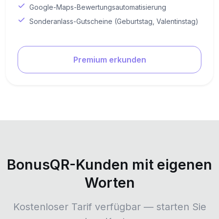
Google-Maps-Bewertungsautomatisierung
Sonderanlass-Gutscheine (Geburtstag, Valentinstag)
Premium erkunden
BonusQR-Kunden mit eigenen
Worten
Kostenloser Tarif verfügbar — starten Sie