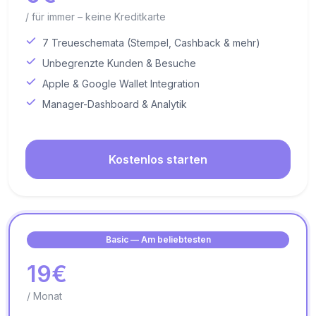
/ für immer – keine Kreditkarte
7 Treueschemata (Stempel, Cashback & mehr)
Unbegrenzte Kunden & Besuche
Apple & Google Wallet Integration
Manager-Dashboard & Analytik
Kostenlos starten
Basic — Am beliebtesten
19€
/ Monat