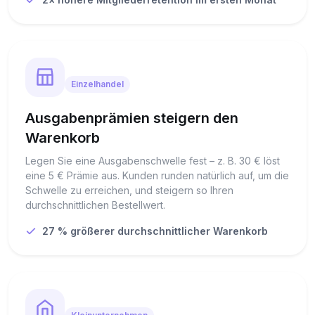
Einzelhandel
Ausgabenprämien steigern den
Warenkorb
Legen Sie eine Ausgabenschwelle fest – z. B. 30 € löst
eine 5 € Prämie aus. Kunden runden natürlich auf, um die
Schwelle zu erreichen, und steigern so Ihren
durchschnittlichen Bestellwert.
27 % größerer durchschnittlicher Warenkorb