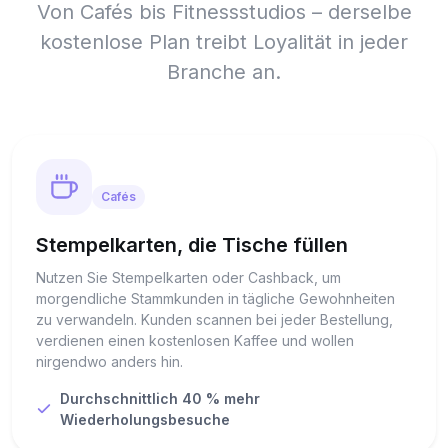
Von Cafés bis Fitnessstudios – derselbe
kostenlose Plan treibt Loyalität in jeder
Branche an.
Cafés
Stempelkarten, die Tische füllen
Nutzen Sie Stempelkarten oder Cashback, um
morgendliche Stammkunden in tägliche Gewohnheiten
zu verwandeln. Kunden scannen bei jeder Bestellung,
verdienen einen kostenlosen Kaffee und wollen
nirgendwo anders hin.
Durchschnittlich 40 % mehr
Wiederholungsbesuche