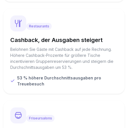
Restaurants
Cashback, der Ausgaben steigert
Belohnen Sie Gäste mit Cashback auf jede Rechnung.
Höhere Cashback-Prozente für größere Tische
incentivieren Gruppenreservierungen und steigern die
Durchschnittsausgaben um 53 %.
53 % höhere Durchschnittsausgaben pro
Treuebesuch
Friseursalons