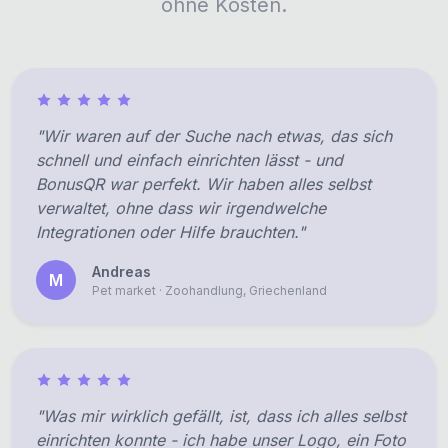
ohne Kosten.
"Wir waren auf der Suche nach etwas, das sich
schnell und einfach einrichten lässt - und
BonusQR war perfekt. Wir haben alles selbst
verwaltet, ohne dass wir irgendwelche
Integrationen oder Hilfe brauchten."
Andreas
M
Pet market · Zoohandlung, Griechenland
"Was mir wirklich gefällt, ist, dass ich alles selbst
einrichten konnte - ich habe unser Logo, ein Foto