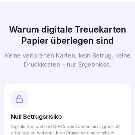
Warum digitale Treuekarten
Papier überlegen sind
Keine verlorenen Karten, kein Betrug, keine
Druckkosten – nur Ergebnisse.
Null Betrugsrisiko
Digitale Stempel und QR-Codes können nicht gefälscht
oder kopiert werden. Jede Prämie wird automatisch