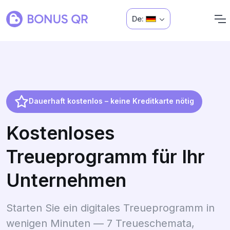
De:
Dauerhaft kostenlos – keine Kreditkarte nötig
Kostenloses
Treueprogramm für Ihr
Unternehmen
Starten Sie ein digitales Treueprogramm in
wenigen Minuten — 7 Treueschemata,