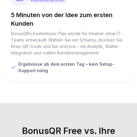
Kleinunternehmen
5 Minuten von der Idee zum ersten
Kunden
BonusQRs kostenloser Plan wurde für Inhaber ohne IT-
Teams entwickelt. Wählen Sie ein Schema, drucken Sie
Ihren QR-Code und Sie sind live – mit Analytik, Wallet-
Integration und vollem Kundenmanagement.
Ergebnisse ab dem ersten Tag – kein Setup-
Support nötig
BonusQR Free vs. Ihre