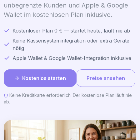
unbegrenzte Kunden und Apple & Google
Wallet im kostenlosen Plan inklusive.
Kostenloser Plan 0 € — startet heute, läuft nie ab
Keine Kassensystemintegration oder extra Geräte
nötig
Apple Wallet & Google Wallet-Integration inklusive
Kostenlos starten
Preise ansehen
Keine Kreditkarte erforderlich. Der kostenlose Plan läuft nie
ab.