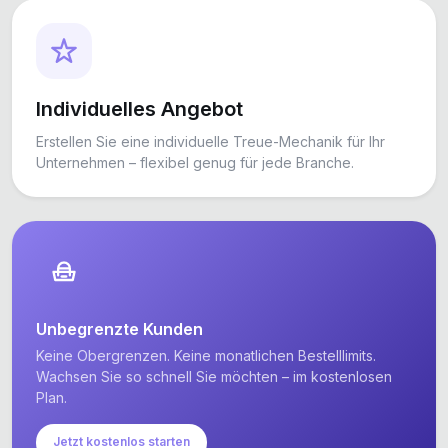
Individuelles Angebot
Erstellen Sie eine individuelle Treue-Mechanik für Ihr
Unternehmen – flexibel genug für jede Branche.
Unbegrenzte Kunden
Keine Obergrenzen. Keine monatlichen Bestelllimits.
Wachsen Sie so schnell Sie möchten – im kostenlosen
Plan.
Jetzt kostenlos starten