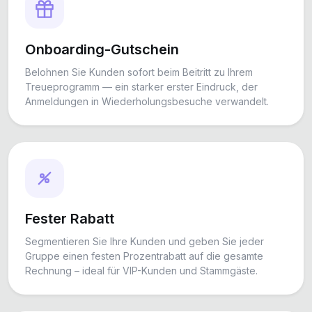
Onboarding-Gutschein
Belohnen Sie Kunden sofort beim Beitritt zu Ihrem
Treueprogramm — ein starker erster Eindruck, der
Anmeldungen in Wiederholungsbesuche verwandelt.
Fester Rabatt
Segmentieren Sie Ihre Kunden und geben Sie jeder
Gruppe einen festen Prozentrabatt auf die gesamte
Rechnung – ideal für VIP-Kunden und Stammgäste.