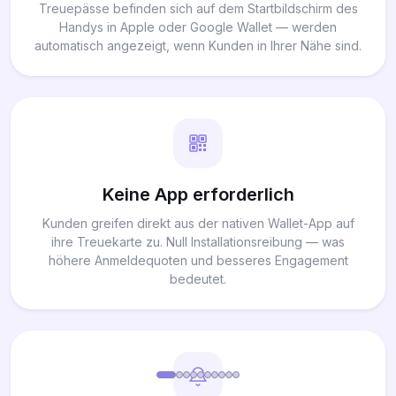
Treuepässe befinden sich auf dem Startbildschirm des
Handys in Apple oder Google Wallet — werden
automatisch angezeigt, wenn Kunden in Ihrer Nähe sind.
Keine App erforderlich
Kunden greifen direkt aus der nativen Wallet-App auf
ihre Treuekarte zu. Null Installationsreibung — was
höhere Anmeldequoten und besseres Engagement
bedeutet.