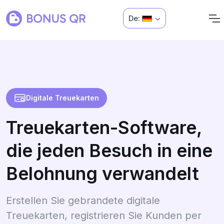
De:
Digitale Treuekarten
Treuekarten-Software,
die jeden Besuch in eine
Belohnung verwandelt
Erstellen Sie gebrandete digitale
Treuekarten, registrieren Sie Kunden per