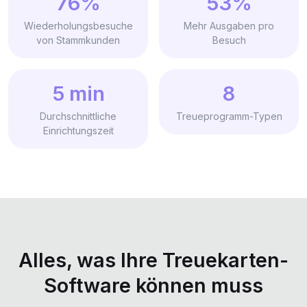
76%
53%
Wiederholungsbesuche
Mehr Ausgaben pro
von Stammkunden
Besuch
5 min
8
Durchschnittliche
Treueprogramm-Typen
Einrichtungszeit
Alles, was Ihre Treuekarten-
Software können muss