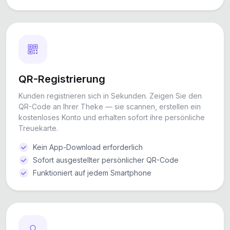
QR-Registrierung
Kunden registrieren sich in Sekunden. Zeigen Sie den
QR-Code an Ihrer Theke — sie scannen, erstellen ein
kostenloses Konto und erhalten sofort ihre persönliche
Treuekarte.
Kein App-Download erforderlich
Sofort ausgestellter persönlicher QR-Code
Funktioniert auf jedem Smartphone