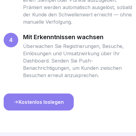
Prämien werden automatisch ausgelöst, sobald
der Kunde den Schwellenwert erreicht — ohne
manuelle Verfolgung.
Mit Erkenntnissen wachsen
4
Überwachen Sie Registrierungen, Besuche,
Einlösungen und Umsatzwirkung über Ihr
Dashboard. Senden Sie Push-
Benachrichtigungen, um Kunden zwischen
Besuchen erneut anzusprechen.
Kostenlos loslegen