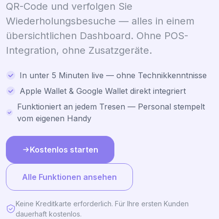
QR-Code und verfolgen Sie
Wiederholungsbesuche — alles in einem
übersichtlichen Dashboard. Ohne POS-
Integration, ohne Zusatzgeräte.
In unter 5 Minuten live — ohne Technikkenntnisse
Apple Wallet & Google Wallet direkt integriert
Funktioniert an jedem Tresen — Personal stempelt
vom eigenen Handy
Kostenlos starten
Alle Funktionen ansehen
Keine Kreditkarte erforderlich. Für Ihre ersten Kunden
dauerhaft kostenlos.