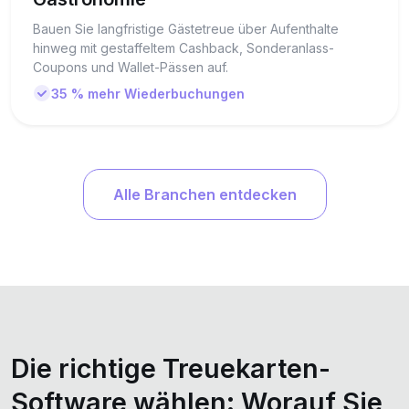
Bauen Sie langfristige Gästetreue über Aufenthalte
hinweg mit gestaffeltem Cashback, Sonderanlass-
Coupons und Wallet-Pässen auf.
35 % mehr Wiederbuchungen
Alle Branchen entdecken
Die richtige Treuekarten-
Software wählen: Worauf Sie