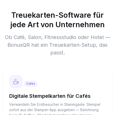
Treuekarten-Software für
jede Art von Unternehmen
Ob Café, Salon, Fitnessstudio oder Hotel —
BonusQR hat ein Treuekarten-Setup, das
passt.
Cafés
Digitale Stempelkarten für Cafés
Verwandeln Sie Erstbesucher in Stammgäste. Stempel
sofort aus der Stamper-App ausgeben — Belohnung