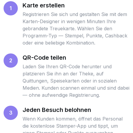
Karte erstellen
1
Registrieren Sie sich und gestalten Sie mit dem
Karten-Designer in wenigen Minuten Ihre
gebrandete Treuekarte. Wählen Sie den
Programm-Typ — Stempel, Punkte, Cashback
oder eine beliebige Kombination.
QR-Code teilen
2
Laden Sie Ihren QR-Code herunter und
platzieren Sie ihn an der Theke, auf
Quittungen, Speisekarten oder in sozialen
Medien. Kunden scannen einmal und sind dabei
— ohne aufwendige Registrierung.
Jeden Besuch belohnen
3
Wenn Kunden kommen, öffnet das Personal
die kostenlose Stamper-App und tippt, um
einen Stempel oder Punkte auszugeben.