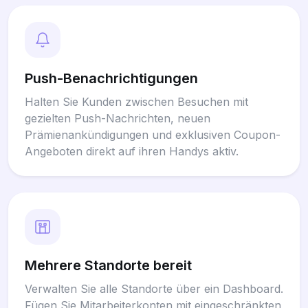
Push-Benachrichtigungen
Halten Sie Kunden zwischen Besuchen mit
gezielten Push-Nachrichten, neuen
Prämienankündigungen und exklusiven Coupon-
Angeboten direkt auf ihren Handys aktiv.
Mehrere Standorte bereit
Verwalten Sie alle Standorte über ein Dashboard.
Fügen Sie Mitarbeiterkonten mit eingeschränkten