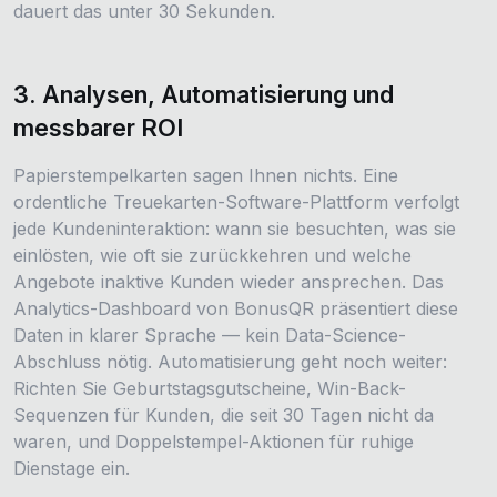
dauert das unter 30 Sekunden.
3. Analysen, Automatisierung und
messbarer ROI
Papierstempelkarten sagen Ihnen nichts. Eine
ordentliche Treuekarten-Software-Plattform verfolgt
jede Kundeninteraktion: wann sie besuchten, was sie
einlösten, wie oft sie zurückkehren und welche
Angebote inaktive Kunden wieder ansprechen. Das
Analytics-Dashboard von BonusQR präsentiert diese
Daten in klarer Sprache — kein Data-Science-
Abschluss nötig. Automatisierung geht noch weiter:
Richten Sie Geburtstagsgutscheine, Win-Back-
Sequenzen für Kunden, die seit 30 Tagen nicht da
waren, und Doppelstempel-Aktionen für ruhige
Dienstage ein.