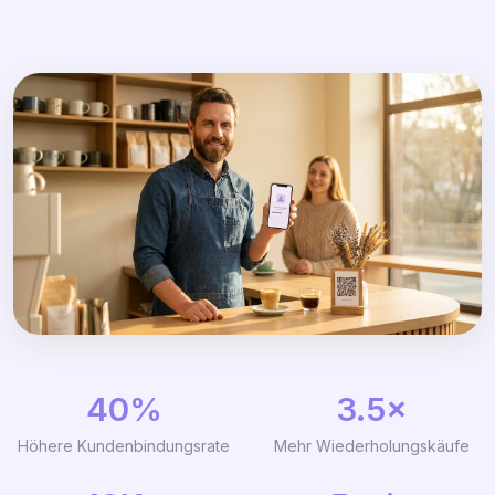
40%
3.5×
Höhere Kundenbindungsrate
Mehr Wiederholungskäufe