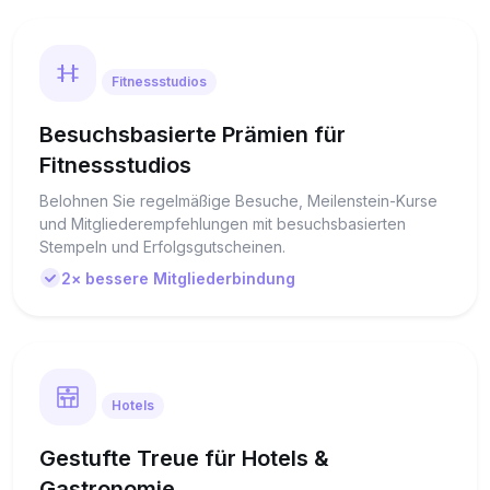
Fitnessstudios
Besuchsbasierte Prämien für
Fitnessstudios
Belohnen Sie regelmäßige Besuche, Meilenstein-Kurse
und Mitgliederempfehlungen mit besuchsbasierten
Stempeln und Erfolgsgutscheinen.
2× bessere Mitgliederbindung
Hotels
Gestufte Treue für Hotels &
Gastronomie