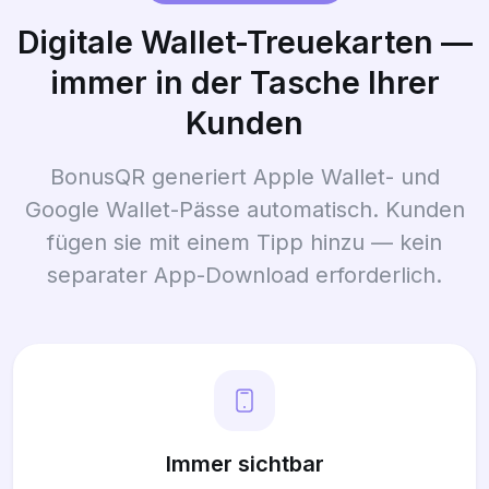
Digitale Wallet-Treuekarten —
immer in der Tasche Ihrer
Kunden
BonusQR generiert Apple Wallet- und
Google Wallet-Pässe automatisch. Kunden
fügen sie mit einem Tipp hinzu — kein
separater App-Download erforderlich.
Immer sichtbar