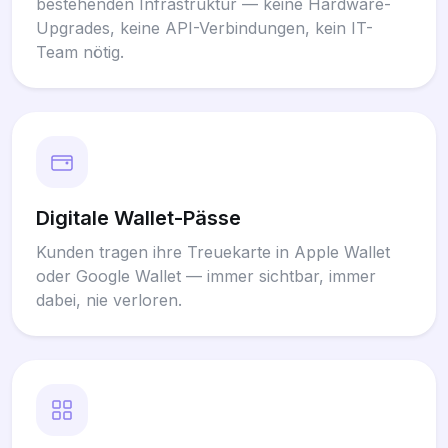
bestehenden Infrastruktur — keine Hardware-
Upgrades, keine API-Verbindungen, kein IT-
Team nötig.
Digitale Wallet-Pässe
Kunden tragen ihre Treuekarte in Apple Wallet
oder Google Wallet — immer sichtbar, immer
dabei, nie verloren.