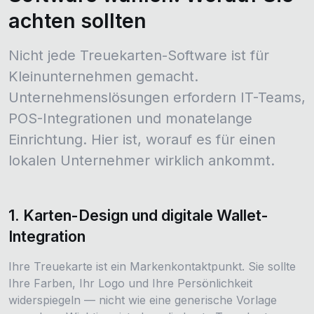
achten sollten
Nicht jede Treuekarten-Software ist für
Kleinunternehmen gemacht.
Unternehmenslösungen erfordern IT-Teams,
POS-Integrationen und monatelange
Einrichtung. Hier ist, worauf es für einen
lokalen Unternehmer wirklich ankommt.
1. Karten-Design und digitale Wallet-
Integration
Ihre Treuekarte ist ein Markenkontaktpunkt. Sie sollte
Ihre Farben, Ihr Logo und Ihre Persönlichkeit
widerspiegeln — nicht wie eine generische Vorlage