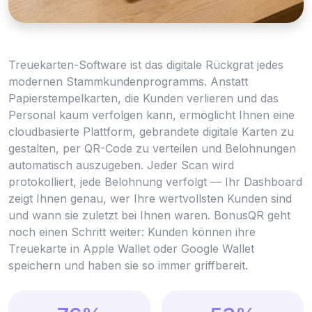
Treuekarten-Software ist das digitale Rückgrat jedes
modernen Stammkundenprogramms. Anstatt
Papierstempelkarten, die Kunden verlieren und das
Personal kaum verfolgen kann, ermöglicht Ihnen eine
cloudbasierte Plattform, gebrandete digitale Karten zu
gestalten, per QR-Code zu verteilen und Belohnungen
automatisch auszugeben. Jeder Scan wird
protokolliert, jede Belohnung verfolgt — Ihr Dashboard
zeigt Ihnen genau, wer Ihre wertvollsten Kunden sind
und wann sie zuletzt bei Ihnen waren. BonusQR geht
noch einen Schritt weiter: Kunden können ihre
Treuekarte in Apple Wallet oder Google Wallet
speichern und haben sie so immer griffbereit.