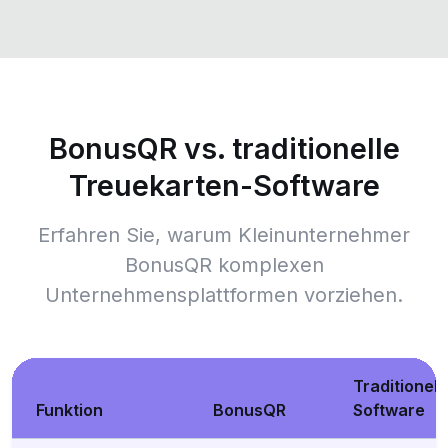
BonusQR vs. traditionelle
Treuekarten-Software
Erfahren Sie, warum Kleinunternehmer
BonusQR komplexen
Unternehmensplattformen vorziehen.
Traditionell
Funktion
BonusQR
Software