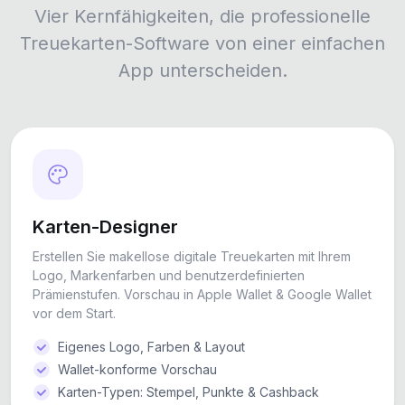
Vier Kernfähigkeiten, die professionelle
Treuekarten-Software von einer einfachen
App unterscheiden.
Karten-Designer
Erstellen Sie makellose digitale Treuekarten mit Ihrem
Logo, Markenfarben und benutzerdefinierten
Prämienstufen. Vorschau in Apple Wallet & Google Wallet
vor dem Start.
Eigenes Logo, Farben & Layout
Wallet-konforme Vorschau
Karten-Typen: Stempel, Punkte & Cashback