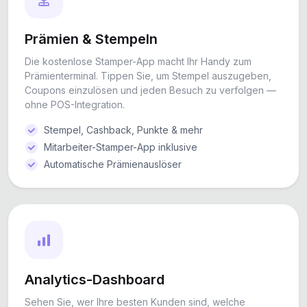
Prämien & Stempeln
Die kostenlose Stamper-App macht Ihr Handy zum
Prämienterminal. Tippen Sie, um Stempel auszugeben,
Coupons einzulösen und jeden Besuch zu verfolgen —
ohne POS-Integration.
Stempel, Cashback, Punkte & mehr
Mitarbeiter-Stamper-App inklusive
Automatische Prämienauslöser
Analytics-Dashboard
Sehen Sie, wer Ihre besten Kunden sind, welche