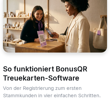
So funktioniert BonusQR
Treuekarten-Software
Von der Registrierung zum ersten
Stammkunden in vier einfachen Schritten.