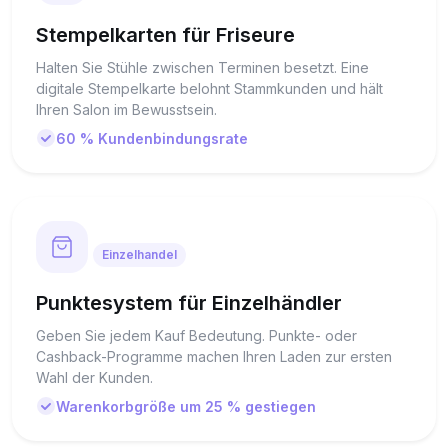
Stempelkarten für Friseure
Halten Sie Stühle zwischen Terminen besetzt. Eine
digitale Stempelkarte belohnt Stammkunden und hält
Ihren Salon im Bewusstsein.
60 % Kundenbindungsrate
Einzelhandel
Punktesystem für Einzelhändler
Geben Sie jedem Kauf Bedeutung. Punkte- oder
Cashback-Programme machen Ihren Laden zur ersten
Wahl der Kunden.
Warenkorbgröße um 25 % gestiegen