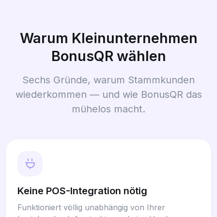
Warum Kleinunternehmen
BonusQR wählen
Sechs Gründe, warum Stammkunden
wiederkommen — und wie BonusQR das
mühelos macht.
Keine POS-Integration nötig
Funktioniert völlig unabhängig von Ihrer