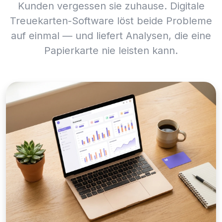
Kunden vergessen sie zuhause. Digitale
Treuekarten-Software löst beide Probleme
auf einmal — und liefert Analysen, die eine
Papierkarte nie leisten kann.