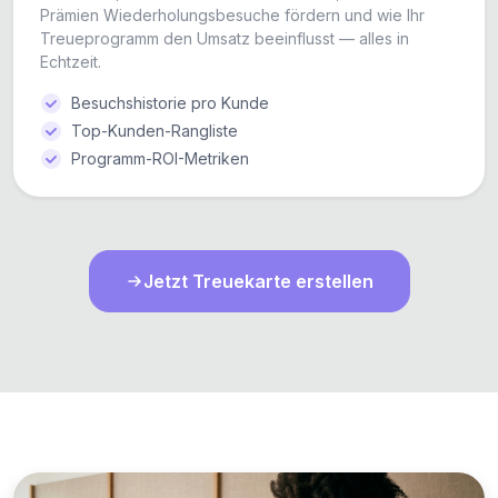
Prämien Wiederholungsbesuche fördern und wie Ihr
Treueprogramm den Umsatz beeinflusst — alles in
Echtzeit.
Besuchshistorie pro Kunde
Top-Kunden-Rangliste
Programm-ROI-Metriken
Jetzt Treuekarte erstellen