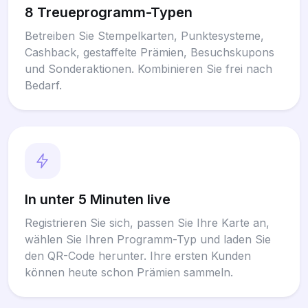
8 Treueprogramm-Typen
Betreiben Sie Stempelkarten, Punktesysteme,
Cashback, gestaffelte Prämien, Besuchskupons
und Sonderaktionen. Kombinieren Sie frei nach
Bedarf.
In unter 5 Minuten live
Registrieren Sie sich, passen Sie Ihre Karte an,
wählen Sie Ihren Programm-Typ und laden Sie
den QR-Code herunter. Ihre ersten Kunden
können heute schon Prämien sammeln.