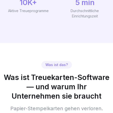
10K+
5 min
Aktive Treueprogramme
Durchschnittliche
Einrichtungszeit
Was ist das?
Was ist Treuekarten-Software
— und warum Ihr
Unternehmen sie braucht
Papier-Stempelkarten gehen verloren.