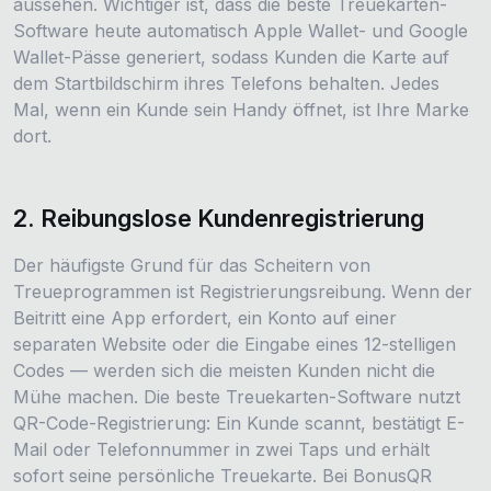
aussehen. Wichtiger ist, dass die beste Treuekarten-
Software heute automatisch Apple Wallet- und Google
Wallet-Pässe generiert, sodass Kunden die Karte auf
dem Startbildschirm ihres Telefons behalten. Jedes
Mal, wenn ein Kunde sein Handy öffnet, ist Ihre Marke
dort.
2. Reibungslose Kundenregistrierung
Der häufigste Grund für das Scheitern von
Treueprogrammen ist Registrierungsreibung. Wenn der
Beitritt eine App erfordert, ein Konto auf einer
separaten Website oder die Eingabe eines 12-stelligen
Codes — werden sich die meisten Kunden nicht die
Mühe machen. Die beste Treuekarten-Software nutzt
QR-Code-Registrierung: Ein Kunde scannt, bestätigt E-
Mail oder Telefonnummer in zwei Taps und erhält
sofort seine persönliche Treuekarte. Bei BonusQR