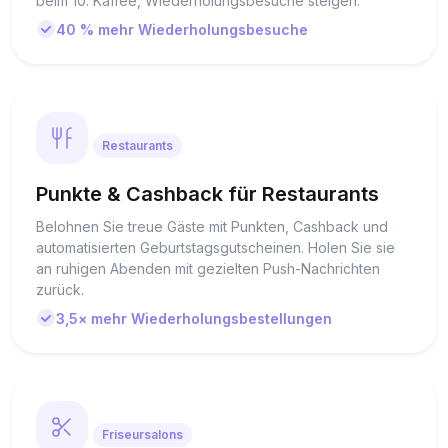
beim 10. Kaffee, Wiederholungsbesuche steigen.
40 % mehr Wiederholungsbesuche
Restaurants
Punkte & Cashback für Restaurants
Belohnen Sie treue Gäste mit Punkten, Cashback und
automatisierten Geburtstagsgutscheinen. Holen Sie sie
an ruhigen Abenden mit gezielten Push-Nachrichten
zurück.
3,5× mehr Wiederholungsbestellungen
Friseursalons