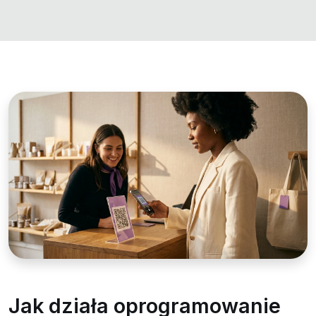
Jak działa oprogramowanie