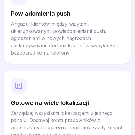
Powiadomienia push
Angażuj klientów między wizytami
ukierunkowanymi powiadomieniami push,
ogłoszeniami o nowych nagrodach i
ekskluzywnymi ofertami kuponów wysyłanymi
bezpośrednio na telefony.
Gotowe na wiele lokalizacji
Zarządzaj wszystkimi lokalizacjami z jednego
panelu. Dodawaj konta pracowników z
ograniczonymi uprawnieniami, aby każdy zespół
mógł wykonywać swoją pracę.