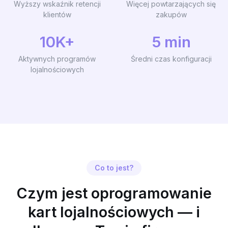
Wyższy wskaźnik retencji
Więcej powtarzających się
klientów
zakupów
10K+
5 min
Aktywnych programów
Średni czas konfiguracji
lojalnościowych
Co to jest?
Czym jest oprogramowanie
kart lojalnościowych — i