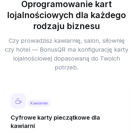
Oprogramowanie kart
lojalnościowych dla każdego
rodzaju biznesu
Czy prowadzisz kawiarnię, salon, siłownię
czy hotel — BonusQR ma konfigurację karty
lojalnościowej dopasowaną do Twoich
potrzeb.
Kawiarnie
Cyfrowe karty pieczątkowe dla
kawiarni