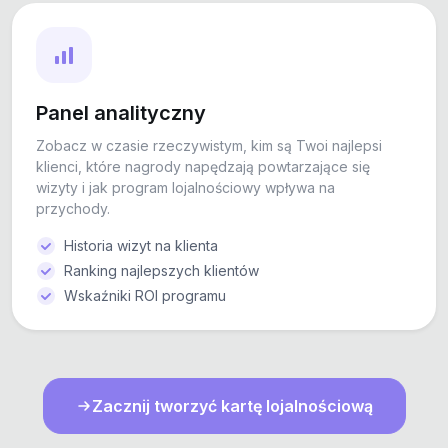
Panel analityczny
Zobacz w czasie rzeczywistym, kim są Twoi najlepsi
klienci, które nagrody napędzają powtarzające się
wizyty i jak program lojalnościowy wpływa na
przychody.
Historia wizyt na klienta
Ranking najlepszych klientów
Wskaźniki ROI programu
Zacznij tworzyć kartę lojalnościową