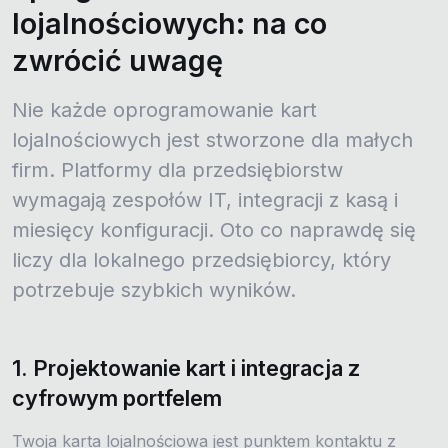
lojalnościowych: na co
zwrócić uwagę
Nie każde oprogramowanie kart
lojalnościowych jest stworzone dla małych
firm. Platformy dla przedsiębiorstw
wymagają zespołów IT, integracji z kasą i
miesięcy konfiguracji. Oto co naprawdę się
liczy dla lokalnego przedsiębiorcy, który
potrzebuje szybkich wyników.
1. Projektowanie kart i integracja z
cyfrowym portfelem
Twoja karta lojalnościowa jest punktem kontaktu z