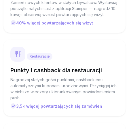
Zamień nowych klientów w stałych bywalców. Wystawiaj
pieczątki natychmiast z aplikacji Stamper — nagrodź 10.
kawę i obserwuj wzrost powtarzających się wizyt.
40% więcej powtarzających się wizyt
Restauracje
Punkty i cashback dla restauracji
Nagradzaj stałych gości punktami, cashbackiem i
automatycznymi kuponami urodzinowymi. Przyciągaj ich
w cichsze wieczory ukierunkowanym powiadomieniem
push.
3,5× więcej powtarzających się zamówień