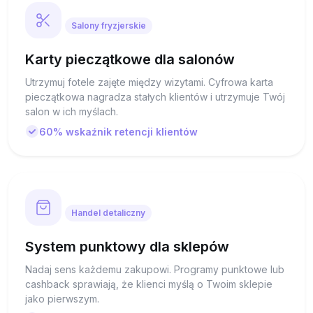
Salony fryzjerskie
Karty pieczątkowe dla salonów
Utrzymuj fotele zajęte między wizytami. Cyfrowa karta
pieczątkowa nagradza stałych klientów i utrzymuje Twój
salon w ich myślach.
60% wskaźnik retencji klientów
Handel detaliczny
System punktowy dla sklepów
Nadaj sens każdemu zakupowi. Programy punktowe lub
cashback sprawiają, że klienci myślą o Twoim sklepie
jako pierwszym.