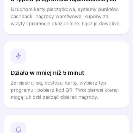
Uruchom karty pieczątkowe, systemy punktów,
cashback, nagrody warstwowe, kupony za
wizyty i promocje okazjonalne. Łącz je dowolnie.
Działa w mniej niż 5 minut
Zarejestruj się, dostosuj kartę, wybierz typ
programu i pobierz kod QR. Twoi pierwsi klienci
mogą już dziś zacząć zbierać nagrody.