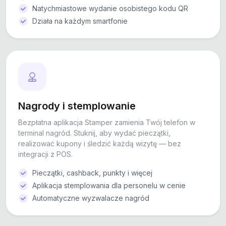
Natychmiastowe wydanie osobistego kodu QR
Działa na każdym smartfonie
Nagrody i stemplowanie
Bezpłatna aplikacja Stamper zamienia Twój telefon w
terminal nagród. Stuknij, aby wydać pieczątki,
realizować kupony i śledzić każdą wizytę — bez
integracji z POS.
Pieczątki, cashback, punkty i więcej
Aplikacja stemplowania dla personelu w cenie
Automatyczne wyzwalacze nagród