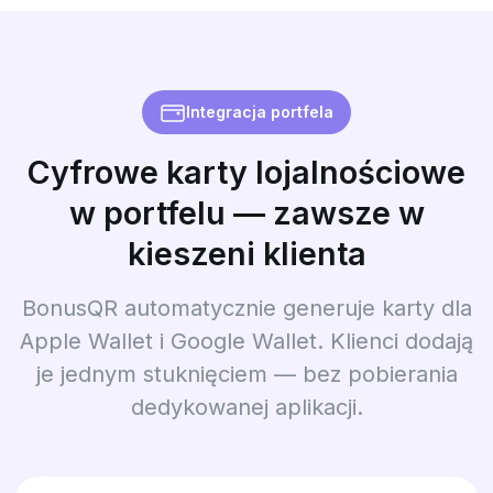
Integracja portfela
Cyfrowe karty lojalnościowe
w portfelu — zawsze w
kieszeni klienta
BonusQR automatycznie generuje karty dla
Apple Wallet i Google Wallet. Klienci dodają
je jednym stuknięciem — bez pobierania
dedykowanej aplikacji.