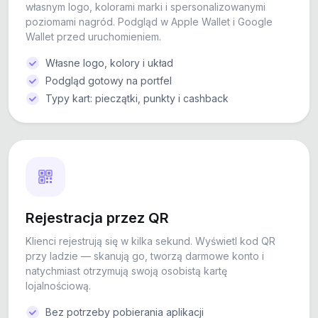
własnym logo, kolorami marki i spersonalizowanymi
poziomami nagród. Podgląd w Apple Wallet i Google
Wallet przed uruchomieniem.
Własne logo, kolory i układ
Podgląd gotowy na portfel
Typy kart: pieczątki, punkty i cashback
Rejestracja przez QR
Klienci rejestrują się w kilka sekund. Wyświetl kod QR
przy ladzie — skanują go, tworzą darmowe konto i
natychmiast otrzymują swoją osobistą kartę
lojalnościową.
Bez potrzeby pobierania aplikacji