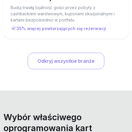
Buduj trwałą lojalność gości przez pobyty z
cashbackiem warstwowym, kuponami okazjonalnymi i
kartami bezpośrednio w portfelu.
35% więcej powtarzających się rezerwacji
Odkryj wszystkie branże
Wybór właściwego
oprogramowania kart