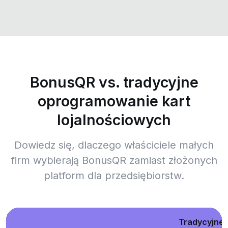
BonusQR vs. tradycyjne
oprogramowanie kart
lojalnościowych
Dowiedz się, dlaczego właściciele małych
firm wybierają BonusQR zamiast złożonych
platform dla przedsiębiorstw.
Tradycyjne