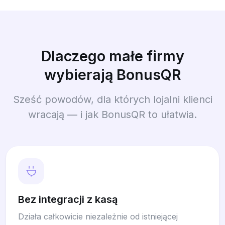
Dlaczego małe firmy
wybierają BonusQR
Sześć powodów, dla których lojalni klienci
wracają — i jak BonusQR to ułatwia.
Bez integracji z kasą
Działa całkowicie niezależnie od istniejącej