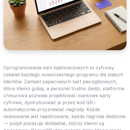
Oprogramowanie kart lojalnościowych to cyfrowy
szkielet każdego nowoczesnego programu dla stałych
klientów. Zamiast papierowych kart pieczątkowych,
które klienci gubią, a personel trudno śledzi, platforma
chmurowa pozwala projektować markowe karty
cyfrowe, dystrybuować je przez kod QR i
automatycznie przyznawać nagrody. Każde
skanowanie jest rejestrowane, każda nagroda śledzona
— pulpit pokazuje dokładnie, którzy klienci są