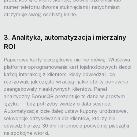
numer telefonu dwoma stuknięciami i natychmiast
otrzymuje swoją osobistą kartę.
3. Analityka, automatyzacja i mierzalny
ROI
Papierowe karty pieczątkowe nic nie mówią. Właściwa
platforma oprogramowania kart lojalnościowych śledzi
każdą interakcję z klientem: kiedy odwiedzali, co
realizowali, jak często wracają i jakie oferty ponownie
zaangażowały nieaktywnych klientów. Panel
analityczny BonusQR prezentuje te dane w prostym
języku — bez potrzeby wiedzy o data science.
Automatyzacja idzie dalej: ustaw kupony urodzinowe,
sekwencje odzyskiwania dla klientów, którzy nie
odwiedzili przez 30 dni i promocje podwójnej pieczątki
na spokojne wtorki.