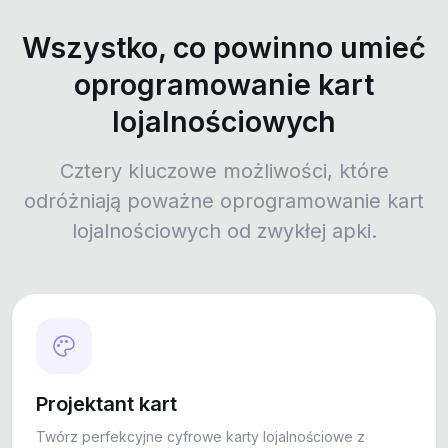
Wszystko, co powinno umieć
oprogramowanie kart
lojalnościowych
Cztery kluczowe możliwości, które
odróżniają poważne oprogramowanie kart
lojalnościowych od zwykłej apki.
Projektant kart
Twórz perfekcyjne cyfrowe karty lojalnościowe z