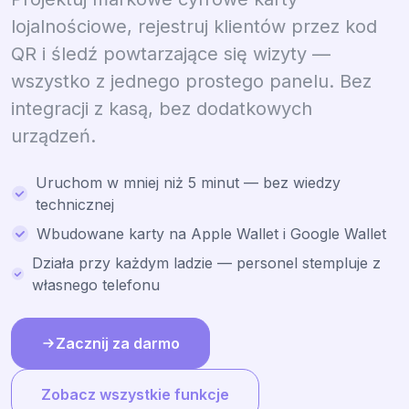
lojalnościowe, rejestruj klientów przez kod
QR i śledź powtarzające się wizyty —
wszystko z jednego prostego panelu. Bez
integracji z kasą, bez dodatkowych
urządzeń.
Uruchom w mniej niż 5 minut — bez wiedzy
technicznej
Wbudowane karty na Apple Wallet i Google Wallet
Działa przy każdym ladzie — personel stempluje z
własnego telefonu
Zacznij za darmo
Zobacz wszystkie funkcje