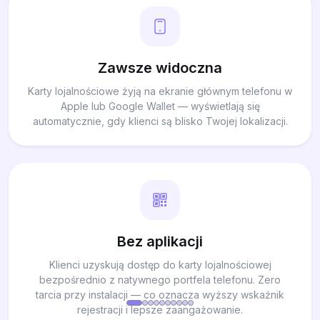
Zawsze widoczna
Karty lojalnościowe żyją na ekranie głównym telefonu w
Apple lub Google Wallet — wyświetlają się
automatycznie, gdy klienci są blisko Twojej lokalizacji.
Bez aplikacji
Klienci uzyskują dostęp do karty lojalnościowej
bezpośrednio z natywnego portfela telefonu. Zero
tarcia przy instalacji — co oznacza wyższy wskaźnik
rejestracji i lepsze zaangażowanie.