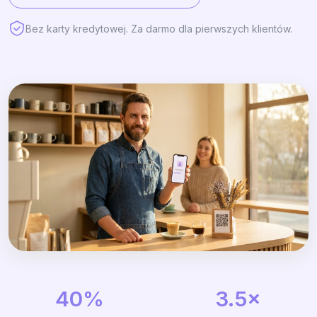
Bez karty kredytowej. Za darmo dla pierwszych klientów.
40%
3.5×