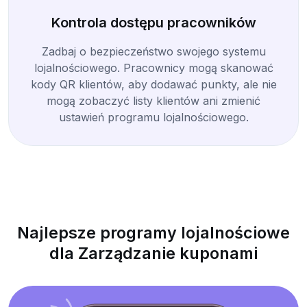
Kontrola dostępu pracowników
Zadbaj o bezpieczeństwo swojego systemu
lojalnościowego. Pracownicy mogą skanować
kody QR klientów, aby dodawać punkty, ale nie
mogą zobaczyć listy klientów ani zmienić
ustawień programu lojalnościowego.
Najlepsze programy lojalnościowe
dla Zarządzanie kuponami