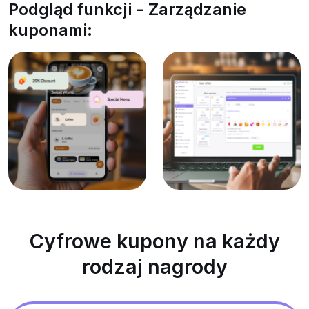
Podgląd funkcji - Zarządzanie
kuponami:
Cyfrowe kupony na każdy
rodzaj nagrody