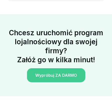
Chcesz uruchomić program
lojalnościowy dla swojej
firmy?
Załóż go w kilka minut!
Wypróbuj ZA DARMO