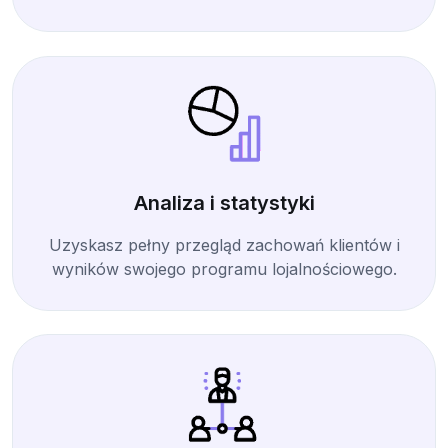
Analiza i statystyki
Uzyskasz pełny przegląd zachowań klientów i
wyników swojego programu lojalnościowego.