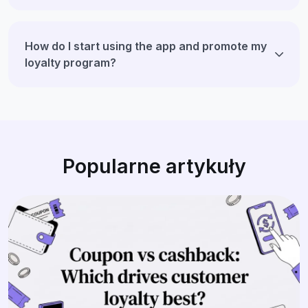
How do I start using the app and promote my
loyalty program?
Popularne artykuły