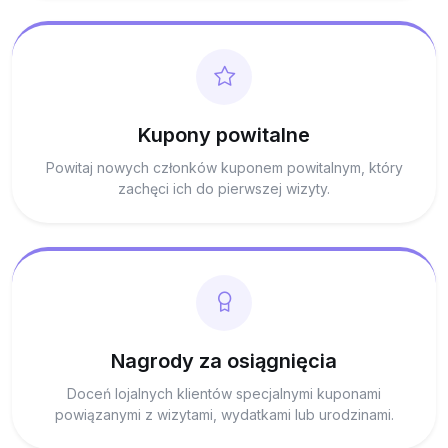
Kupony powitalne
Powitaj nowych członków kuponem powitalnym, który
zachęci ich do pierwszej wizyty.
Nagrody za osiągnięcia
Doceń lojalnych klientów specjalnymi kuponami
powiązanymi z wizytami, wydatkami lub urodzinami.