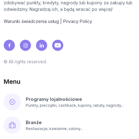
zdobywać punkty, kredyty, nagrody lub kupony za zakupy lub
odwiedziny. Nagradzaj ich, a będą wracać po więcej!
|
Warunki świadczenia usług
Privacy Policy
© All rights reserved.
Menu
Programy lojalnościowe
Punkty, pieczątki, cashback, kupony, rabaty, nagrody...
Branże
Restauracje, kawiarnie, salony...