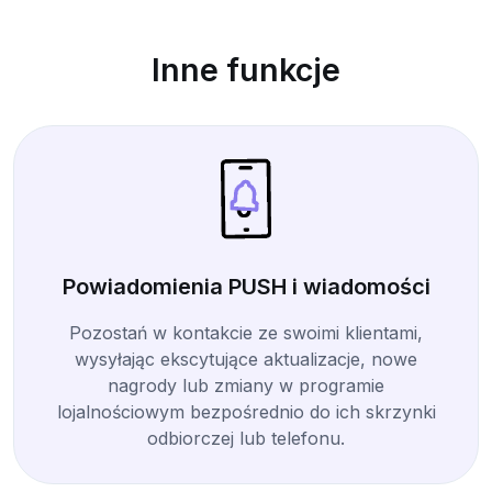
Inne funkcje
Powiadomienia PUSH i wiadomości
Pozostań w kontakcie ze swoimi klientami,
wysyłając ekscytujące aktualizacje, nowe
nagrody lub zmiany w programie
lojalnościowym bezpośrednio do ich skrzynki
odbiorczej lub telefonu.