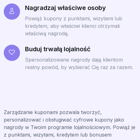
Nagradzaj właściwe osoby
Powiąż kupony z punktami, wizytami lub
kredytem, aby właściwi klienci otrzymali
właściwą nagrodę.
Buduj trwałą lojalność
Spersonalizowane nagrody dają klientom
realny powód, by wybierać Cię raz za razem.
Zarządzanie kuponami pozwala tworzyć,
personalizować i obsługiwać cyfrowe kupony jako
nagrody w Twoim programie lojalnościowym. Powiąż je
z punktami, wizytami, kredytem lub bonusem