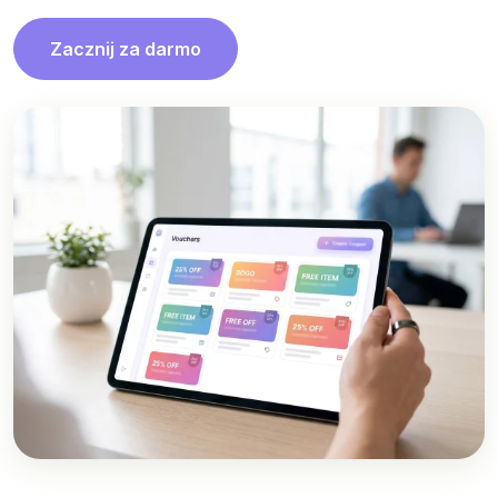
Zacznij za darmo