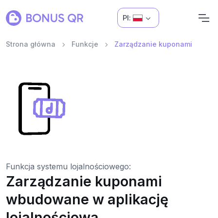
Pl:
Strona główna
Funkcje
Zarządzanie kuponami
Funkcja systemu lojalnościowego:
Zarządzanie kuponami
wbudowane w aplikację
lojalnościową