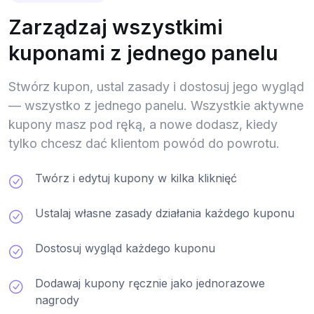
Zarządzaj wszystkimi
kuponami z jednego panelu
Stwórz kupon, ustal zasady i dostosuj jego wygląd
— wszystko z jednego panelu. Wszystkie aktywne
kupony masz pod ręką, a nowe dodasz, kiedy
tylko chcesz dać klientom powód do powrotu.
Twórz i edytuj kupony w kilka kliknięć
Ustalaj własne zasady działania każdego kuponu
Dostosuj wygląd każdego kuponu
Dodawaj kupony ręcznie jako jednorazowe
nagrody