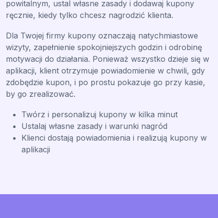
powitalnym, ustal własne zasady i dodawaj kupony
ręcznie, kiedy tylko chcesz nagrodzić klienta.
Dla Twojej firmy kupony oznaczają natychmiastowe
wizyty, zapełnienie spokojniejszych godzin i odrobinę
motywacji do działania. Ponieważ wszystko dzieje się w
aplikacji, klient otrzymuje powiadomienie w chwili, gdy
zdobędzie kupon, i po prostu pokazuje go przy kasie,
by go zrealizować.
Twórz i personalizuj kupony w kilka minut
Ustalaj własne zasady i warunki nagród
Klienci dostają powiadomienia i realizują kupony w
aplikacji