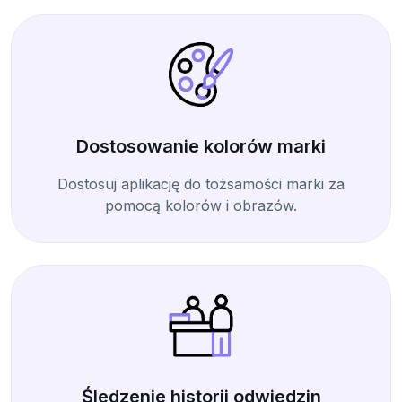
Dostosowanie kolorów marki
Dostosuj aplikację do tożsamości marki za
pomocą kolorów i obrazów.
Śledzenie historii odwiedzin