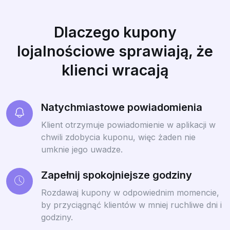
Dlaczego kupony
lojalnościowe sprawiają, że
klienci wracają
Natychmiastowe powiadomienia
Klient otrzymuje powiadomienie w aplikacji w
chwili zdobycia kuponu, więc żaden nie
umknie jego uwadze.
Zapełnij spokojniejsze godziny
Rozdawaj kupony w odpowiednim momencie,
by przyciągnąć klientów w mniej ruchliwe dni i
godziny.