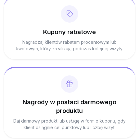
Kupony rabatowe
Nagradzaj klientów rabatem procentowym lub
kwotowym, który zrealizują podczas kolejnej wizyty.
Nagrody w postaci darmowego
produktu
Daj darmowy produkt lub usługę w formie kuponu, gdy
klient osiągnie cel punktowy lub liczbę wizyt.