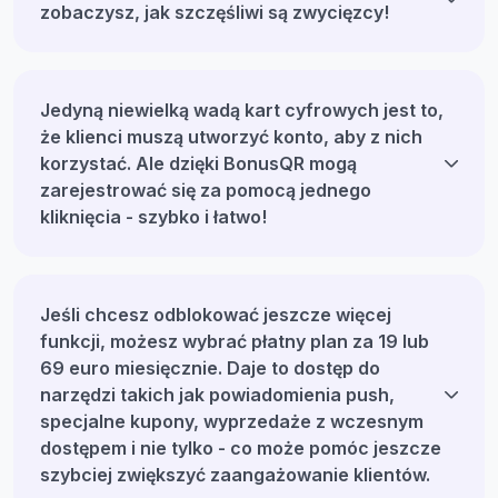
zobaczysz, jak szczęśliwi są zwycięzcy!
Jedyną niewielką wadą kart cyfrowych jest to,
że klienci muszą utworzyć konto, aby z nich
korzystać. Ale dzięki BonusQR mogą
zarejestrować się za pomocą jednego
kliknięcia - szybko i łatwo!
Jeśli chcesz odblokować jeszcze więcej
funkcji, możesz wybrać płatny plan za 19 lub
69 euro miesięcznie. Daje to dostęp do
narzędzi takich jak powiadomienia push,
specjalne kupony, wyprzedaże z wczesnym
dostępem i nie tylko - co może pomóc jeszcze
szybciej zwiększyć zaangażowanie klientów.