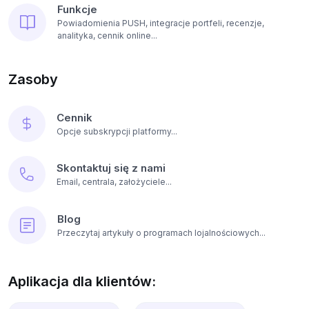
Funkcje
Powiadomienia PUSH, integracje portfeli, recenzje,
analityka, cennik online...
Zasoby
Cennik
Opcje subskrypcji platformy...
Skontaktuj się z nami
Email, centrala, założyciele...
Blog
Przeczytaj artykuły o programach lojalnościowych...
Aplikacja dla klientów: