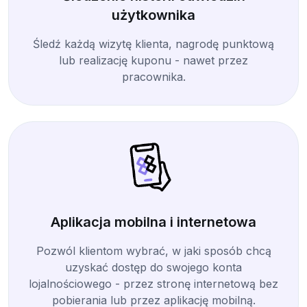
użytkownika
Śledź każdą wizytę klienta, nagrodę punktową
lub realizację kuponu - nawet przez
pracownika.
Aplikacja mobilna i internetowa
Pozwól klientom wybrać, w jaki sposób chcą
uzyskać dostęp do swojego konta
lojalnościowego - przez stronę internetową bez
pobierania lub przez aplikację mobilną.