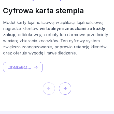
Cyfrowa karta stempla
Moduł karty lojalnościowej w aplikacji lojalnościowej
nagradza klientów
wirtualnymi znaczkami za każdy
zakup
, odblokowując rabaty lub darmowe przedmioty
w miarę zbierania znaczków. Ten cyfrowy system
zwiększa zaangażowanie, poprawia retencję klientów
oraz oferuje wygodę i łatwe śledzenie.
Czytaj więcej...