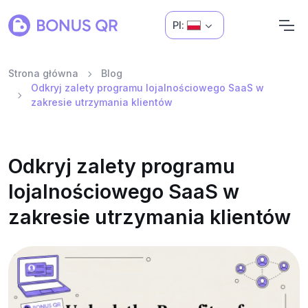
Pl:
Strona główna
Blog
Odkryj zalety programu lojalnościowego SaaS w
zakresie utrzymania klientów
Odkryj zalety programu
lojalnościowego SaaS w
zakresie utrzymania klientów