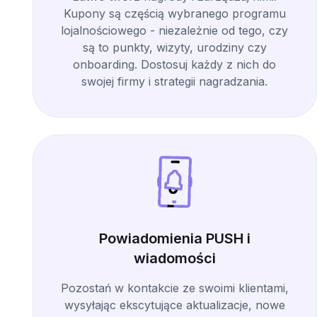
Kupony są częścią wybranego programu
lojalnościowego - niezależnie od tego, czy
są to punkty, wizyty, urodziny czy
onboarding. Dostosuj każdy z nich do
swojej firmy i strategii nagradzania.
Powiadomienia PUSH i
wiadomości
Pozostań w kontakcie ze swoimi klientami,
wysyłając ekscytujące aktualizacje, nowe