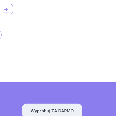
.
Wypróbuj ZA DARMO