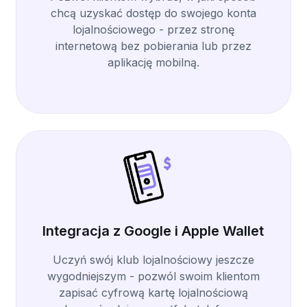
chcą uzyskać dostęp do swojego konta
lojalnościowego - przez stronę
internetową bez pobierania lub przez
aplikację mobilną.
Integracja z Google i Apple Wallet
Uczyń swój klub lojalnościowy jeszcze
wygodniejszym - pozwól swoim klientom
zapisać cyfrową kartę lojalnościową