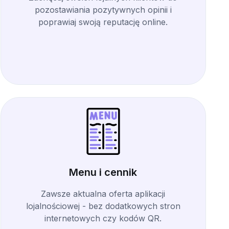
pozostawiania pozytywnych opinii i
poprawiaj swoją reputację online.
Menu i cennik
Zawsze aktualna oferta aplikacji
lojalnościowej - bez dodatkowych stron
internetowych czy kodów QR.