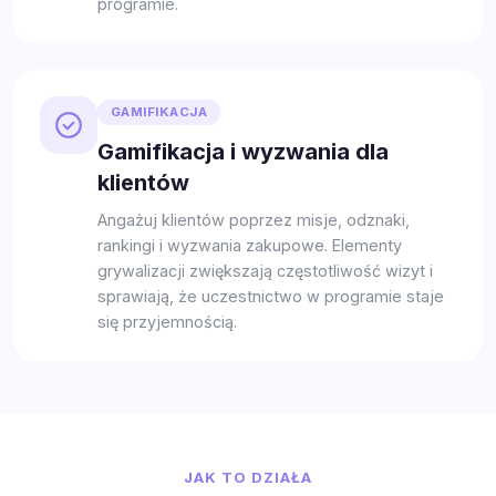
programie.
GAMIFIKACJA
Gamifikacja i wyzwania dla
klientów
Angażuj klientów poprzez misje, odznaki,
rankingi i wyzwania zakupowe. Elementy
grywalizacji zwiększają częstotliwość wizyt i
sprawiają, że uczestnictwo w programie staje
się przyjemnością.
JAK TO DZIAŁA