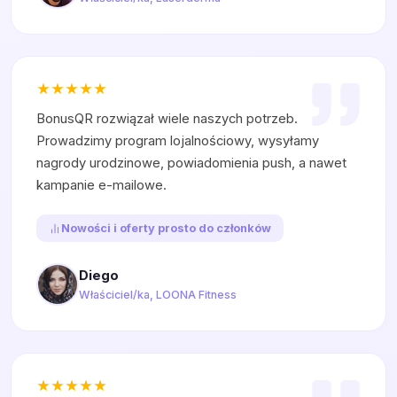
BonusQR rozwiązał wiele naszych potrzeb.
Prowadzimy program lojalnościowy, wysyłamy
nagrody urodzinowe, powiadomienia push, a nawet
kampanie e-mailowe.
Nowości i oferty prosto do członków
Diego
Właściciel/ka, LOONA Fitness