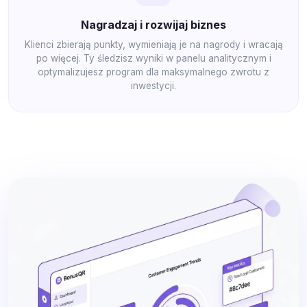
Nagradzaj i rozwijaj biznes
Klienci zbierają punkty, wymieniają je na nagrody i wracają
po więcej. Ty śledzisz wyniki w panelu analitycznym i
optymalizujesz program dla maksymalnego zwrotu z
inwestycji.