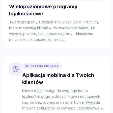
Wielopoziomowe programy
lojalnościowe
Twórz programy z poziomami Silver, Gold i Platinum,
które motywują klientów do wydawania więcej. Im
wyższy poziom, tym lepsze nagrody – klasyczna
mechanika skutecznej lojalności.
APLIKACJA MOBILNA
Aplikacja mobilna dla Twoich
klientów
Klienci mają dostęp do swojego konta
lojalnościowego, salda punktów i dostępnych
nagród bezpośrednio na smartfonie. Wygoda
mobilna to klucz do aktywnego uczestnictwa w