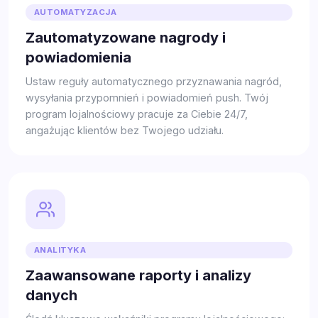
AUTOMATYZACJA
Zautomatyzowane nagrody i
powiadomienia
Ustaw reguły automatycznego przyznawania nagród,
wysyłania przypomnień i powiadomień push. Twój
program lojalnościowy pracuje za Ciebie 24/7,
angażując klientów bez Twojego udziału.
ANALITYKA
Zaawansowane raporty i analizy
danych