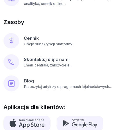
analityka, cennik online...
Zasoby
Cennik
Opcje subskrypcji platformy...
Skontaktuj się z nami
Email, centrala, założyciele...
Blog
Przeczytaj artykuły o programach lojalnościowych...
Aplikacja dla klientów: