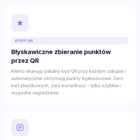
KODY QR
Błyskawiczne zbieranie punktów
przez QR
Klienci skanują unikalny kod QR przy każdym zakupie i
automatycznie otrzymują punkty lojalnościowe. Zero
kart plastikowych, zero komplikacji – tylko szybkie i
wygodne nagradzanie.