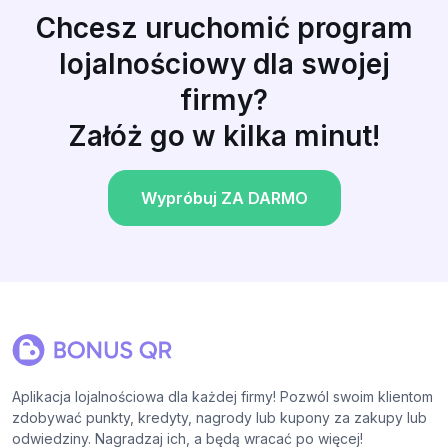
Chcesz uruchomić program
lojalnościowy dla swojej
firmy?
Załóż go w kilka minut!
Wypróbuj ZA DARMO
Aplikacja lojalnościowa dla każdej firmy! Pozwól swoim klientom
zdobywać punkty, kredyty, nagrody lub kupony za zakupy lub
odwiedziny. Nagradzaj ich, a będą wracać po więcej!