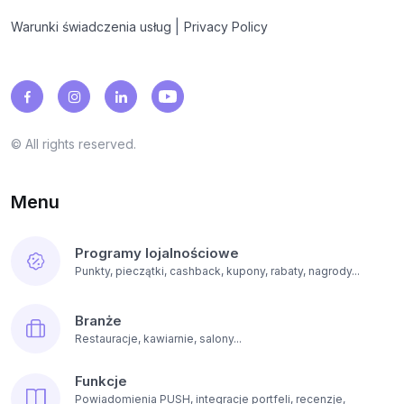
|
Warunki świadczenia usług
Privacy Policy
© All rights reserved.
Menu
Programy lojalnościowe
Punkty, pieczątki, cashback, kupony, rabaty, nagrody...
Branże
Restauracje, kawiarnie, salony...
Funkcje
Powiadomienia PUSH, integracje portfeli, recenzje,