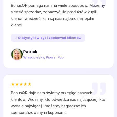
BonusQR pomaga nam na wiele sposobów. Możemy
śledzić sprzedaż, zobaczyć, ile produktów kupili
klienci i wiedzieć, kim są nasi najbardziej lojalni
klienci.
Statystyki wizyt i zachowań klientów
Patrick
Właściciel/ka, Pionier Pub
BonusQR daje nam świetny przegląd naszych
klientów. Widzimy, kto odwiedza nas najczęściej, kto
wydaje najwięcej i możemy nagradzać ich
spersonalizowanymi kuponami.