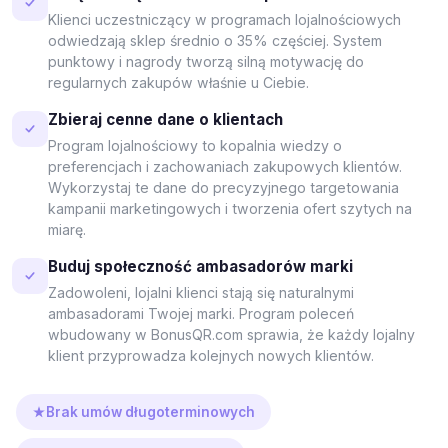
Klienci uczestniczący w programach lojalnościowych
odwiedzają sklep średnio o 35% częściej. System
punktowy i nagrody tworzą silną motywację do
regularnych zakupów właśnie u Ciebie.
Zbieraj cenne dane o klientach
Program lojalnościowy to kopalnia wiedzy o
preferencjach i zachowaniach zakupowych klientów.
Wykorzystaj te dane do precyzyjnego targetowania
kampanii marketingowych i tworzenia ofert szytych na
miarę.
Buduj społeczność ambasadorów marki
Zadowoleni, lojalni klienci stają się naturalnymi
ambasadorami Twojej marki. Program poleceń
wbudowany w BonusQR.com sprawia, że każdy lojalny
klient przyprowadza kolejnych nowych klientów.
Brak umów długoterminowych