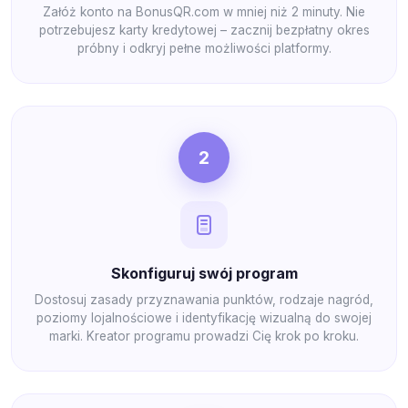
Załóż konto na BonusQR.com w mniej niż 2 minuty. Nie
potrzebujesz karty kredytowej – zacznij bezpłatny okres
próbny i odkryj pełne możliwości platformy.
2
Skonfiguruj swój program
Dostosuj zasady przyznawania punktów, rodzaje nagród,
poziomy lojalnościowe i identyfikację wizualną do swojej
marki. Kreator programu prowadzi Cię krok po kroku.