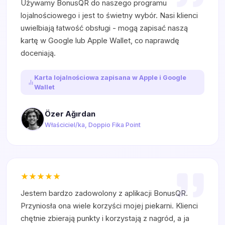
Używamy BonusQR do naszego programu
lojalnościowego i jest to świetny wybór. Nasi klienci
uwielbiają łatwość obsługi - mogą zapisać naszą
kartę w Google lub Apple Wallet, co naprawdę
doceniają.
Karta lojalnościowa zapisana w Apple i Google
Wallet
Özer Ağırdan
Właściciel/ka, Doppio Fika Point
Jestem bardzo zadowolony z aplikacji BonusQR.
Przyniosła ona wiele korzyści mojej piekarni. Klienci
chętnie zbierają punkty i korzystają z nagród, a ja