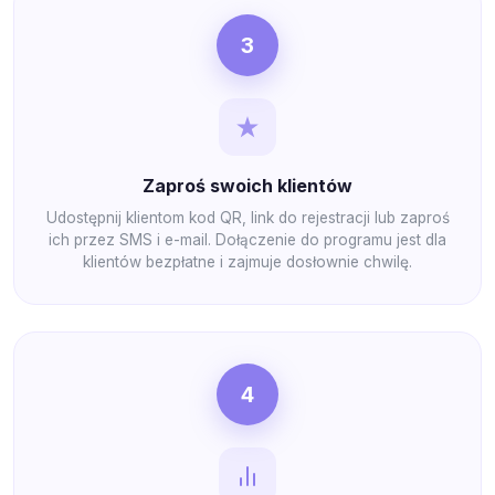
3
Zaproś swoich klientów
Udostępnij klientom kod QR, link do rejestracji lub zaproś
ich przez SMS i e-mail. Dołączenie do programu jest dla
klientów bezpłatne i zajmuje dosłownie chwilę.
4