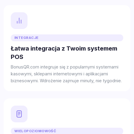
INTEGRACJE
Łatwa integracja z Twoim systemem
POS
BonusQR.com integruje się z popularnymi systemami
kasowymi, sklepami internetowymi i aplikacjami
biznesowymi. Wdrożenie zajmuje minuty, nie tygodnie.
WIELOPOZIOMOWOŚĆ