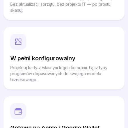
Bez aktualizacji sprzętu, bez projektu IT — po prostu
skanuj.
W pełni konfigurowalny
Projektuj karty z własnym logo i kolorami. Łącz typy
programów dopasowanych do swojego modelu
biznesowego.
Gotowe na Apple i Google Wallet