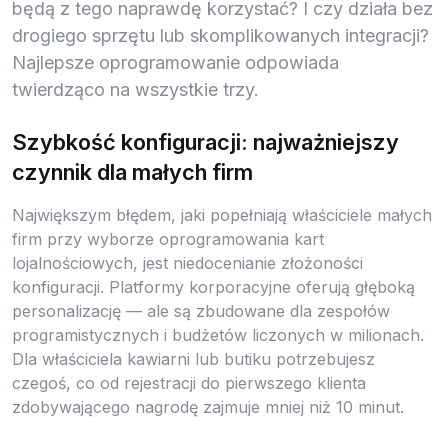
będą z tego naprawdę korzystać? I czy działa bez
drogiego sprzętu lub skomplikowanych integracji?
Najlepsze oprogramowanie odpowiada
twierdząco na wszystkie trzy.
Szybkość konfiguracji: najważniejszy
czynnik dla małych firm
Największym błędem, jaki popełniają właściciele małych
firm przy wyborze oprogramowania kart
lojalnościowych, jest niedocenianie złożoności
konfiguracji. Platformy korporacyjne oferują głęboką
personalizację — ale są zbudowane dla zespołów
programistycznych i budżetów liczonych w milionach.
Dla właściciela kawiarni lub butiku potrzebujesz
czegoś, co od rejestracji do pierwszego klienta
zdobywającego nagrodę zajmuje mniej niż 10 minut.