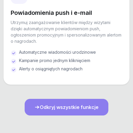
Powiadomienia push i e-mail
Utrzymuj zaangażowanie klientów między wizytami
dzięki automatycznym powiadomieniom push,
ogłoszeniom promocyjnym i spersonalizowanym alertom
o nagrodach.
Automatyczne wiadomości urodzinowe
Kampanie promo jednym kliknięciem
Alerty o osiągniętych nagrodach
Odkryj wszystkie funkcje