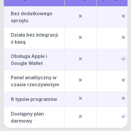
Bez dodatkowego
sprzętu
Działa bez integracji
z kasą
Obsługa Apple i
Google Wallet
Panel analityczny w
czasie rzeczywistym
8 typów programów
Dostępny plan
darmowy