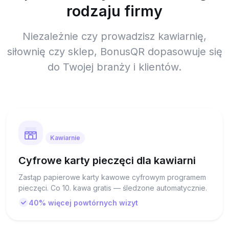
rodzaju firmy
Niezależnie czy prowadzisz kawiarnię,
siłownię czy sklep, BonusQR dopasowuje się
do Twojej branży i klientów.
Kawiarnie
Cyfrowe karty pieczęci dla kawiarni
Zastąp papierowe karty kawowe cyfrowym programem
pieczęci. Co 10. kawa gratis — śledzone automatycznie.
40% więcej powtórnych wizyt