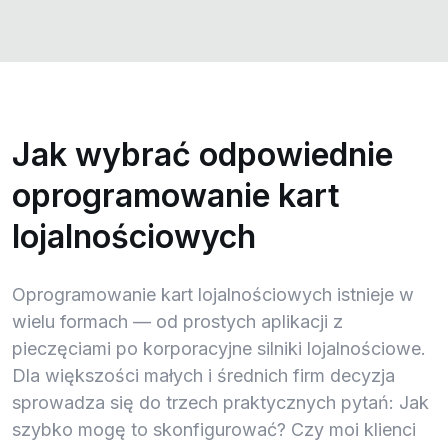
Jak wybrać odpowiednie
oprogramowanie kart
lojalnościowych
Oprogramowanie kart lojalnościowych istnieje w
wielu formach — od prostych aplikacji z
pieczęciami po korporacyjne silniki lojalnościowe.
Dla większości małych i średnich firm decyzja
sprowadza się do trzech praktycznych pytań: Jak
szybko mogę to skonfigurować? Czy moi klienci