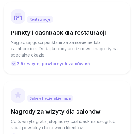
Restauracje
Punkty i cashback dla restauracji
Nagradzaj gości punktami za zamówienie lub
cashbackiem. Dodaj kupony urodzinowe i nagrody na
specjalne okazje.
3,5x więcej powtórnych zamówień
Salony fryzjerskie i spa
Nagrody za wizyty dla salonów
Co 5. wizyta gratis, stopniowy cashback na usługi lub
rabat powitalny dla nowych klientów.