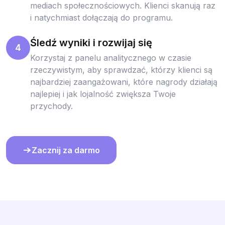
mediach społecznościowych. Klienci skanują raz
i natychmiast dołączają do programu.
Śledź wyniki i rozwijaj się
4
Korzystaj z panelu analitycznego w czasie
rzeczywistym, aby sprawdzać, którzy klienci są
najbardziej zaangażowani, które nagrody działają
najlepiej i jak lojalność zwiększa Twoje
przychody.
Zacznij za darmo