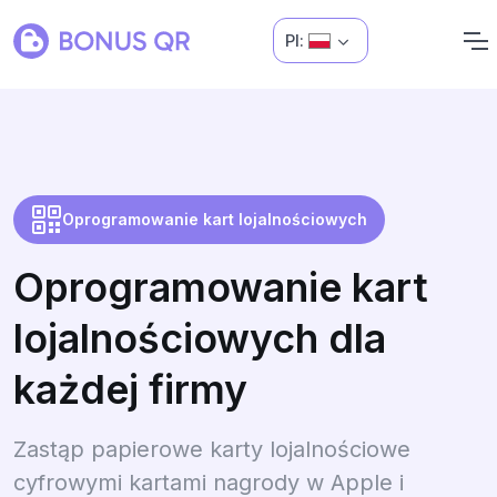
Pl:
Oprogramowanie kart lojalnościowych
Oprogramowanie kart
lojalnościowych dla
każdej firmy
Zastąp papierowe karty lojalnościowe
cyfrowymi kartami nagrody w Apple i