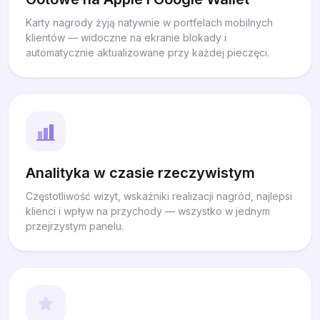
Karty nagrody żyją natywnie w portfelach mobilnych
klientów — widoczne na ekranie blokady i
automatycznie aktualizowane przy każdej pieczęci.
Analityka w czasie rzeczywistym
Częstotliwość wizyt, wskaźniki realizacji nagród, najlepsi
klienci i wpływ na przychody — wszystko w jednym
przejrzystym panelu.