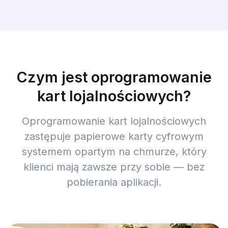
Czym jest oprogramowanie
kart lojalnościowych?
Oprogramowanie kart lojalnościowych
zastępuje papierowe karty cyfrowym
systemem opartym na chmurze, który
klienci mają zawsze przy sobie — bez
pobierania aplikacji.