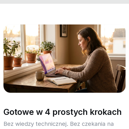
Gotowe w 4 prostych krokach
Bez wiedzy technicznej. Bez czekania na