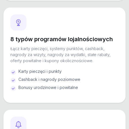
8 typów programów lojalnościowych
Łącz karty pieczęci, systemy punktów, cashback,
nagrody za wizyty, nagrody za wydatki, stałe rabaty,
oferty powitalne i kupony okolicznościowe.
Karty pieczęci i punkty
Cashback i nagrody poziomowe
Bonusy urodzinowe i powitalne