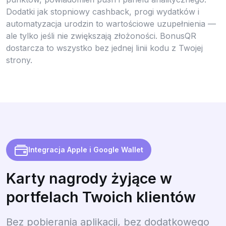
Dodatki jak stopniowy cashback, progi wydatków i
automatyzacja urodzin to wartościowe uzupełnienia —
ale tylko jeśli nie zwiększają złożoności. BonusQR
dostarcza to wszystko bez jednej linii kodu z Twojej
strony.
Integracja Apple i Google Wallet
Karty nagrody żyjące w
portfelach Twoich klientów
Bez pobierania aplikacji, bez dodatkowego