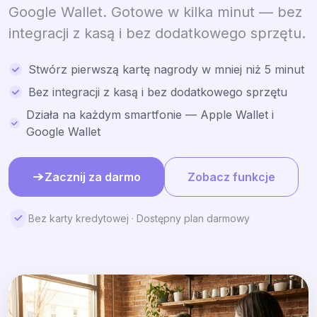
Google Wallet. Gotowe w kilka minut — bez
integracji z kasą i bez dodatkowego sprzętu.
Stwórz pierwszą kartę nagrody w mniej niż 5 minut
Bez integracji z kasą i bez dodatkowego sprzętu
Działa na każdym smartfonie — Apple Wallet i
Google Wallet
Zacznij za darmo
Zobacz funkcje
Bez karty kredytowej · Dostępny plan darmowy