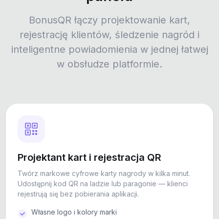
BonusQR łączy projektowanie kart,
rejestrację klientów, śledzenie nagród i
inteligentne powiadomienia w jednej łatwej
w obsłudze platformie.
Projektant kart i rejestracja QR
Twórz markowe cyfrowe karty nagrody w kilka minut.
Udostępnij kod QR na ladzie lub paragonie — klienci
rejestrują się bez pobierania aplikacji.
Własne logo i kolory marki