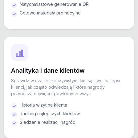
Natychmiastowe generowanie QR
Gotowe materiały promocyjne
Analityka i dane klientów
Sprawdź w czasie rzeczywistym, kim są Twoi najlepsi
klienci, jak często odwiedzają i które nagrody
przynoszą najwięcej powtórnych wizyt.
Historia wizyt na klienta
Ranking najlepszych klientów
Śledzenie realizacji nagród