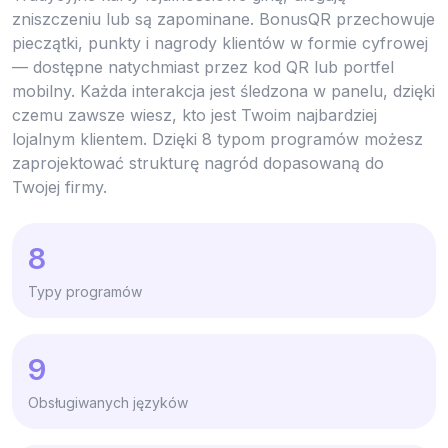
zniszczeniu lub są zapominane. BonusQR przechowuje
pieczątki, punkty i nagrody klientów w formie cyfrowej
— dostępne natychmiast przez kod QR lub portfel
mobilny. Każda interakcja jest śledzona w panelu, dzięki
czemu zawsze wiesz, kto jest Twoim najbardziej
lojalnym klientem. Dzięki 8 typom programów możesz
zaprojektować strukturę nagród dopasowaną do
Twojej firmy.
8
Typy programów
9
Obsługiwanych języków