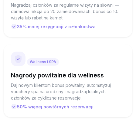
Nagradzaj członków za regularne wizyty na siłowni —
darmowa lekcja po 20 zameldowaniach, bonus co 10.
wizytę lub rabat na karnet.
35% mniej rezygnacji z członkostwa
Wellness i SPA
Nagrody powitalne dla wellness
Daj nowym klientom bonus powitalny, automatyzuj
vouchery spa na urodziny i nagradzaj lojalnych
członków za cykliczne rezerwacje.
50% więcej powtórnych rezerwacji