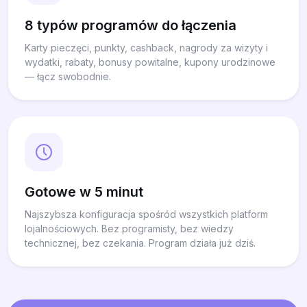
8 typów programów do łączenia
Karty pieczęci, punkty, cashback, nagrody za wizyty i
wydatki, rabaty, bonusy powitalne, kupony urodzinowe
— łącz swobodnie.
Gotowe w 5 minut
Najszybsza konfiguracja spośród wszystkich platform
lojalnościowych. Bez programisty, bez wiedzy
technicznej, bez czekania. Program działa już dziś.