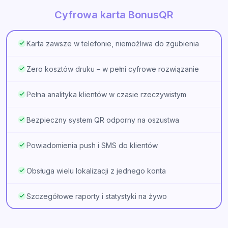
Cyfrowa karta BonusQR
Karta zawsze w telefonie, niemożliwa do zgubienia
Zero kosztów druku – w pełni cyfrowe rozwiązanie
Pełna analityka klientów w czasie rzeczywistym
Bezpieczny system QR odporny na oszustwa
Powiadomienia push i SMS do klientów
Obsługa wielu lokalizacji z jednego konta
Szczegółowe raporty i statystyki na żywo