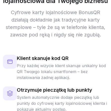
lojalnościowa dla Twojego biznesu
Cyfrowe karty lojalnościowe BonusQR
działają dokładnie jak tradycyjne karty
stemplowe – tyle że są w telefonie klienta,
zawsze pod ręką i nigdy się nie zgubią.
Klient skanuje kod QR
Przy każdej wizycie klient skanuje unikalny kod
QR Twojego lokalu smartfonem – bez
instalowania żadnej aplikacji.
Otrzymuje pieczątkę lub punkty
System automatycznie dodaje pieczątkę lub
punkty do cyfrowej karty lojalnościowej klienta i
pokazuje aktualny postęp.