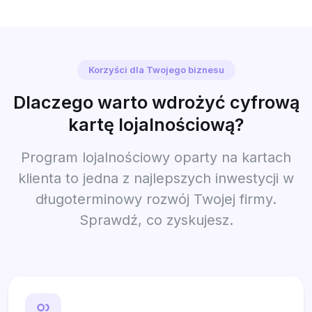
Korzyści dla Twojego biznesu
Dlaczego warto wdrożyć cyfrową
kartę lojalnościową?
Program lojalnościowy oparty na kartach
klienta to jedna z najlepszych inwestycji w
długoterminowy rozwój Twojej firmy.
Sprawdź, co zyskujesz.