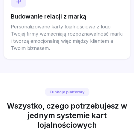
Budowanie relacji z marką
Personalizowane karty lojalnościowe z logo
Twojej firmy wzmacniają rozpoznawalność marki
i tworzą emocjonalną więź między klientem a
Twoim biznesem.
Funkcje platformy
Wszystko, czego potrzebujesz w
jednym systemie kart
lojalnościowych