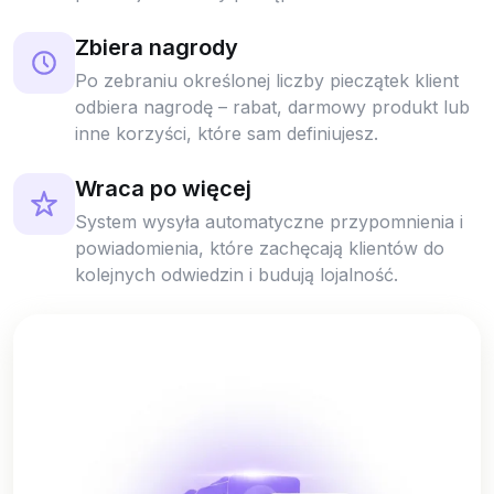
Zbiera nagrody
Po zebraniu określonej liczby pieczątek klient
odbiera nagrodę – rabat, darmowy produkt lub
inne korzyści, które sam definiujesz.
Wraca po więcej
System wysyła automatyczne przypomnienia i
powiadomienia, które zachęcają klientów do
kolejnych odwiedzin i budują lojalność.