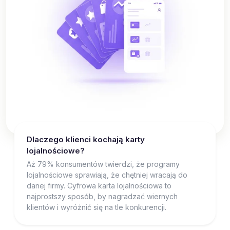
Dlaczego klienci kochają karty
lojalnościowe?
Aż 79% konsumentów twierdzi, że programy
lojalnościowe sprawiają, że chętniej wracają do
danej firmy. Cyfrowa karta lojalnościowa to
najprostszy sposób, by nagradzać wiernych
klientów i wyróżnić się na tle konkurencji.