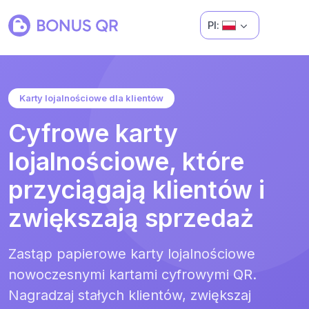
Pl:
Karty lojalnościowe dla klientów
Cyfrowe karty
lojalnościowe, które
przyciągają klientów i
zwiększają sprzedaż
Zastąp papierowe karty lojalnościowe
nowoczesnymi kartami cyfrowymi QR.
Nagradzaj stałych klientów, zwiększaj