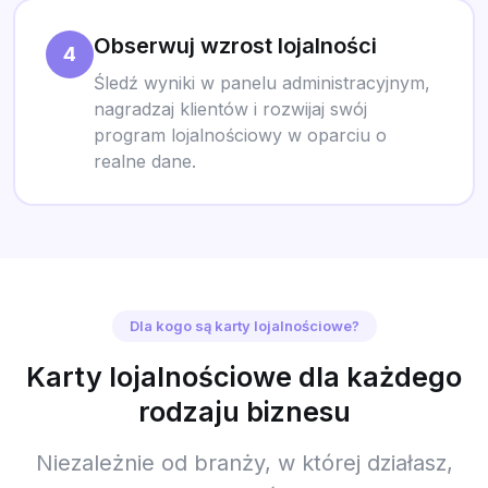
Obserwuj wzrost lojalności
4
Śledź wyniki w panelu administracyjnym,
nagradzaj klientów i rozwijaj swój
program lojalnościowy w oparciu o
realne dane.
Dla kogo są karty lojalnościowe?
Karty lojalnościowe dla każdego
rodzaju biznesu
Niezależnie od branży, w której działasz,