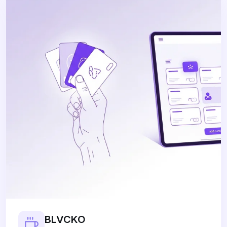
BLVCKO