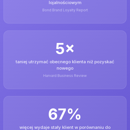
lojalnościowym
Bond Brand Loyalty Report
5×
taniej utrzymać obecnego klienta niż pozyskać
nowego
Harvard Business Review
67%
więcej wydaje stały klient w porównaniu do