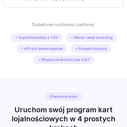
Dodatkowe możliwości platformy:
Import klientów z CSV
White-label branding
API dla deweloperów
Eksport danych
Wsparcie techniczne 24/7
Pierwsze kroki
Uruchom swój program kart
lojalnościowych w 4 prostych