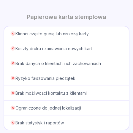
Papierowa karta stemplowa
Klienci często gubią lub niszczą karty
Koszty druku i zamawiania nowych kart
Brak danych o klientach i ich zachowaniach
Ryzyko fałszowania pieczątek
Brak możliwości kontaktu z klientami
Ograniczone do jednej lokalizacji
Brak statystyk i raportów