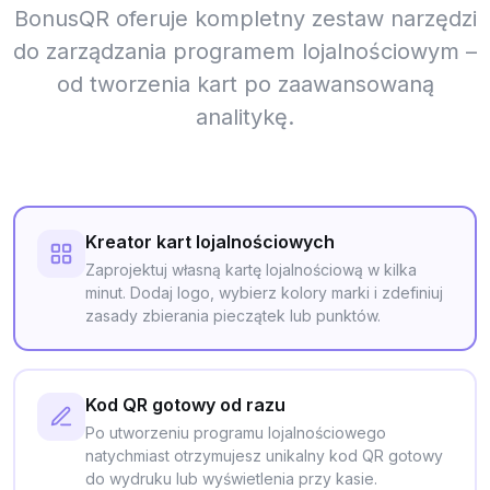
BonusQR oferuje kompletny zestaw narzędzi
do zarządzania programem lojalnościowym –
od tworzenia kart po zaawansowaną
analitykę.
Kreator kart lojalnościowych
Zaprojektuj własną kartę lojalnościową w kilka
minut. Dodaj logo, wybierz kolory marki i zdefiniuj
zasady zbierania pieczątek lub punktów.
Kod QR gotowy od razu
Po utworzeniu programu lojalnościowego
natychmiast otrzymujesz unikalny kod QR gotowy
do wydruku lub wyświetlenia przy kasie.