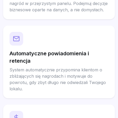
nagród w przejrzystym panelu. Podejmuj decyzje
biznesowe oparte na danych, a nie domysłach.
Automatyczne powiadomienia i
retencja
System automatycznie przypomina klientom o
zbliżających się nagrodach i motywuje do
powrotu, gdy zbyt długo nie odwiedzali Twojego
lokalu.