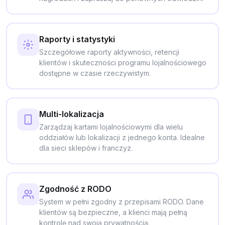
Raporty i statystyki
Szczegółowe raporty aktywności, retencji
klientów i skuteczności programu lojalnościowego
dostępne w czasie rzeczywistym.
Multi-lokalizacja
Zarządzaj kartami lojalnościowymi dla wielu
oddziałów lub lokalizacji z jednego konta. Idealne
dla sieci sklepów i franczyz.
Zgodność z RODO
System w pełni zgodny z przepisami RODO. Dane
klientów są bezpieczne, a klienci mają pełną
kontrolę nad swoją prywatnością.