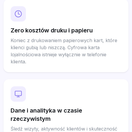
Zero kosztów druku i papieru
Koniec z drukowaniem papierowych kart, które
klienci gubią lub niszczą. Cyfrowa karta
lojalnościowa istnieje wyłącznie w telefonie
klienta.
Dane i analityka w czasie
rzeczywistym
Śledź wizyty, aktywność klientów i skuteczność