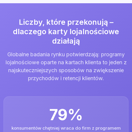
Liczby, które przekonują –
dlaczego karty lojalnościowe
działają
Globalne badania rynku potwierdzają: programy
lojalnościowe oparte na kartach klienta to jeden z
najskuteczniejszych sposobów na zwiększenie
przychodów i retencji klientów.
79%
konsumentów chętniej wraca do firm z programem