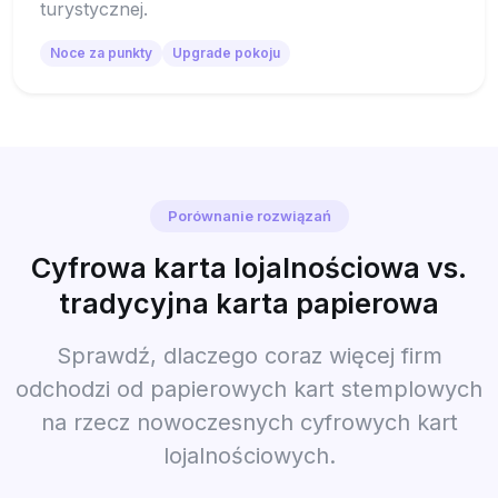
turystycznej.
Noce za punkty
Upgrade pokoju
Porównanie rozwiązań
Cyfrowa karta lojalnościowa vs.
tradycyjna karta papierowa
Sprawdź, dlaczego coraz więcej firm
odchodzi od papierowych kart stemplowych
na rzecz nowoczesnych cyfrowych kart
lojalnościowych.