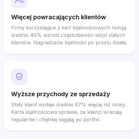
Więcej powracających klientów
Firmy korzystające z kart lojalnościowych notują
średnio 40% wzrost częstotliwości wizyt stałych
klientów. Nagradzanie lojalności po prostu działa.
Wyższe przychody ze sprzedaży
Stały klient wydaje średnio 67% więcej niż nowy.
Karta lojalnościowa sprawia, że klienci wracają
regularnie i chętniej sięgają po portfel.