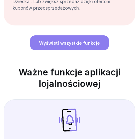
Dziecka... Lub zwiększ sprzedaż dzięki ofertom
kuponów przedsprzedażowych.
Wyświetl wszystkie funkcje
Ważne funkcje aplikacji
lojalnościowej