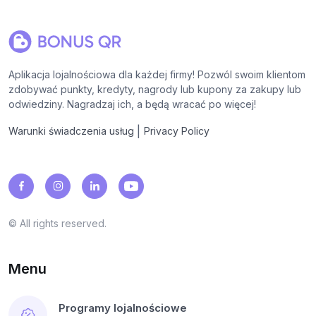
Aplikacja lojalnościowa dla każdej firmy! Pozwól swoim klientom
zdobywać punkty, kredyty, nagrody lub kupony za zakupy lub
odwiedziny. Nagradzaj ich, a będą wracać po więcej!
|
Warunki świadczenia usług
Privacy Policy
© All rights reserved.
Menu
Programy lojalnościowe