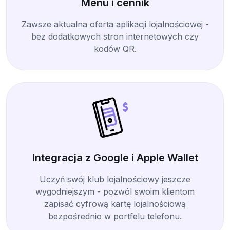
Menu i cennik
Zawsze aktualna oferta aplikacji lojalnościowej -
bez dodatkowych stron internetowych czy
kodów QR.
Integracja z Google i Apple Wallet
Uczyń swój klub lojalnościowy jeszcze
wygodniejszym - pozwól swoim klientom
zapisać cyfrową kartę lojalnościową
bezpośrednio w portfelu telefonu.