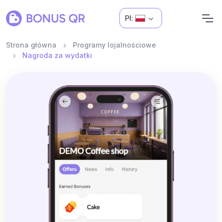
Pl:
Strona główna
Programy lojalnościowe
Nagroda za wydatki