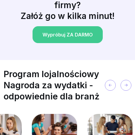
firmy?
Załóż go w kilka minut!
Wypróbuj ZA DARMO
Program lojalnościowy
Nagroda za wydatki -
odpowiednie dla branż