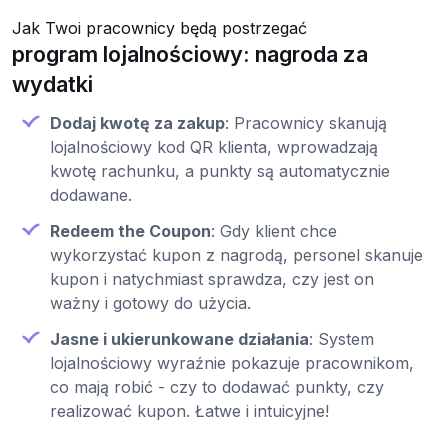
Jak Twoi pracownicy będą postrzegać
program lojalnościowy: nagroda za
wydatki
Dodaj kwotę za zakup
: Pracownicy skanują
lojalnościowy kod QR klienta, wprowadzają
kwotę rachunku, a punkty są automatycznie
dodawane.
Redeem the Coupon
: Gdy klient chce
wykorzystać kupon z nagrodą, personel skanuje
kupon i natychmiast sprawdza, czy jest on
ważny i gotowy do użycia.
Jasne i ukierunkowane działania
: System
lojalnościowy wyraźnie pokazuje pracownikom,
co mają robić - czy to dodawać punkty, czy
realizować kupon. Łatwe i intuicyjne!