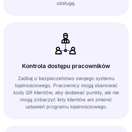
obsługę.
Kontrola dostępu pracowników
Zadbaj o bezpieczeństwo swojego systemu
lojalnościowego. Pracownicy mogą skanować
kody QR klientów, aby dodawać punkty, ale nie
mogą zobaczyć listy klientów ani zmienić
ustawień programu lojalnościowego.