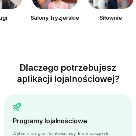
Salony fryzjerskie
Siłownie
Dlaczego potrzebujesz
aplikacji lojalnościowej?
Programy lojalnościowe
Wybierz program lojalnościowy, który pasuje do