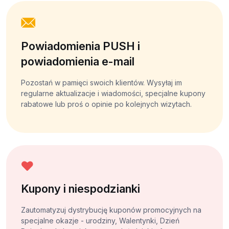
Powiadomienia PUSH i
powiadomienia e-mail
Pozostań w pamięci swoich klientów. Wysyłaj im
regularne aktualizacje i wiadomości, specjalne kupony
rabatowe lub proś o opinie po kolejnych wizytach.
Kupony i niespodzianki
Zautomatyzuj dystrybucję kuponów promocyjnych na
specjalne okazje - urodziny, Walentynki, Dzień