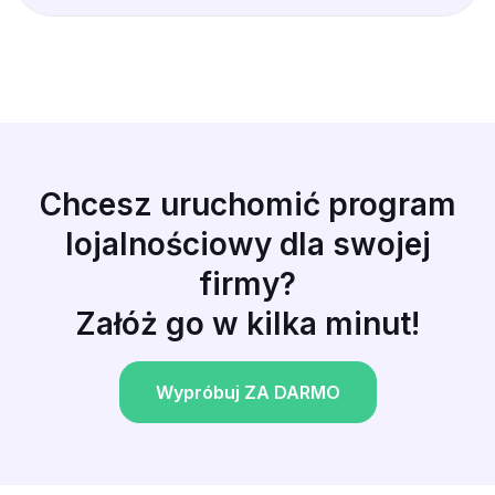
Chcesz uruchomić program
lojalnościowy dla swojej
firmy?
Załóż go w kilka minut!
Wypróbuj ZA DARMO