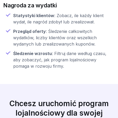
Nagroda za wydatki
Statystyki klientów
: Zobacz, ile każdy klient
wydał, ile nagród zdobył lub zrealizował.
Przegląd oferty
: Śledzenie całkowitych
wydatków, liczby klientów oraz wszelkich
wydanych lub zrealizowanych kuponów.
Śledzenie wzrostu
: Filtruj dane według czasu,
aby zobaczyć, jak program lojalnościowy
pomaga w rozwoju firmy.
Chcesz uruchomić program
lojalnościowy dla swojej