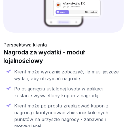
Perspektywa klienta
Nagroda za wydatki - moduł
lojalnościowy
Klient może wyraźnie zobaczyć, ile musi jeszcze
wydać, aby otrzymać nagrodę.
Po osiągnięciu ustalonej kwoty w aplikacji
zostanie wyświetlony kupon z nagrodą.
Klient może po prostu zrealizować kupon z
nagrodą i kontynuować zbieranie kolejnych
punktów na przyszłe nagrody - zabawne i
motywujące!