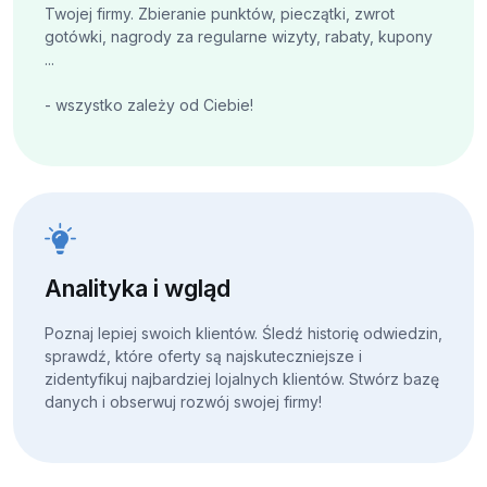
Twojej firmy. Zbieranie punktów, pieczątki, zwrot
gotówki, nagrody za regularne wizyty, rabaty, kupony
...
- wszystko zależy od Ciebie!
Analityka i wgląd
Poznaj lepiej swoich klientów. Śledź historię odwiedzin,
sprawdź, które oferty są najskuteczniejsze i
zidentyfikuj najbardziej lojalnych klientów. Stwórz bazę
danych i obserwuj rozwój swojej firmy!