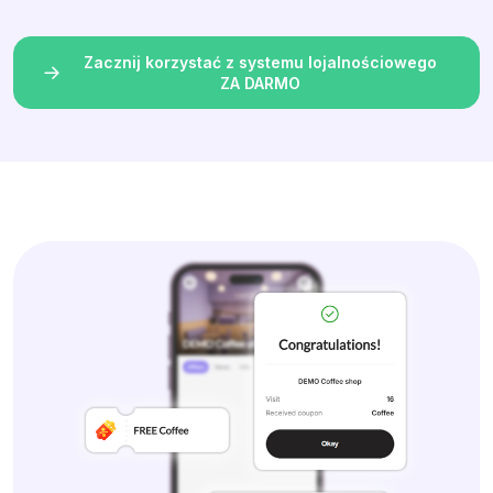
Zacznij korzystać z systemu lojalnościowego
ZA DARMO