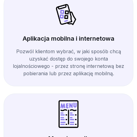
Aplikacja mobilna i internetowa
Pozwól klientom wybrać, w jaki sposób chcą
uzyskać dostęp do swojego konta
lojalnościowego - przez stronę internetową bez
pobierania lub przez aplikację mobilną.