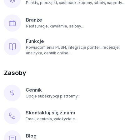
Punkty, pieczątki, cashback, kupony, rabaty, nagrody...
Branże
Restauracje, kawiarnie, salony...
Funkcje
Powiadomienia PUSH, integracje portfeli, recenzje,
analityka, cennik online...
Zasoby
Cennik
Opcje subskrypcji platformy...
Skontaktuj się z nami
Email, centrala, założyciele...
Blog