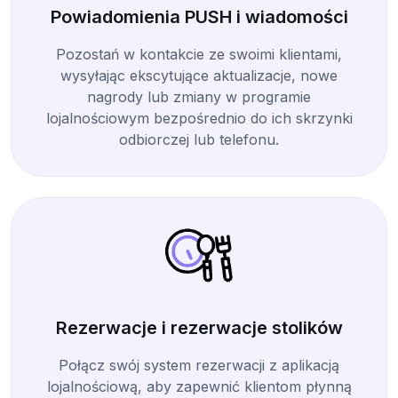
Powiadomienia PUSH i wiadomości
Pozostań w kontakcie ze swoimi klientami,
wysyłając ekscytujące aktualizacje, nowe
nagrody lub zmiany w programie
lojalnościowym bezpośrednio do ich skrzynki
odbiorczej lub telefonu.
Rezerwacje i rezerwacje stolików
Połącz swój system rezerwacji z aplikacją
lojalnościową, aby zapewnić klientom płynną