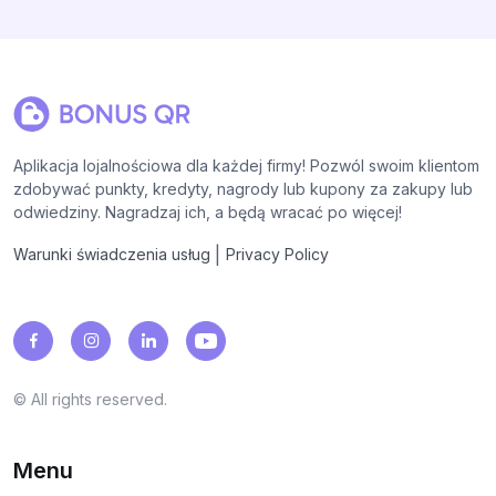
Aplikacja lojalnościowa dla każdej firmy! Pozwól swoim klientom
zdobywać punkty, kredyty, nagrody lub kupony za zakupy lub
odwiedziny. Nagradzaj ich, a będą wracać po więcej!
|
Warunki świadczenia usług
Privacy Policy
© All rights reserved.
Menu