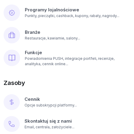
Programy lojalnościowe
Punkty, pieczątki, cashback, kupony, rabaty, nagrody...
Branże
Restauracje, kawiarnie, salony...
Funkcje
Powiadomienia PUSH, integracje portfeli, recenzje,
analityka, cennik online...
Zasoby
Cennik
Opcje subskrypcji platformy...
Skontaktuj się z nami
Email, centrala, założyciele...