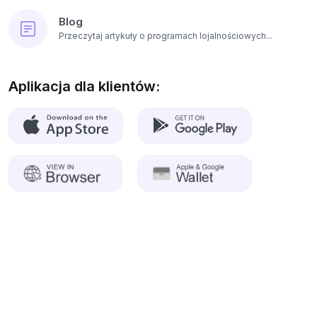
Blog
Przeczytaj artykuły o programach lojalnościowych...
Aplikacja dla klientów: