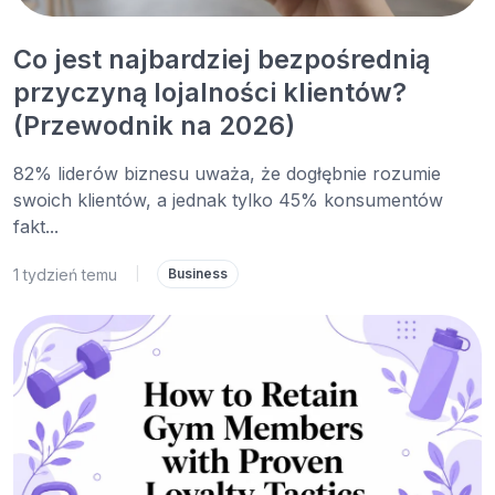
Co jest najbardziej bezpośrednią
przyczyną lojalności klientów?
(Przewodnik na 2026)
82% liderów biznesu uważa, że dogłębnie rozumie
swoich klientów, a jednak tylko 45% konsumentów
fakt...
1 tydzień temu
|
Business