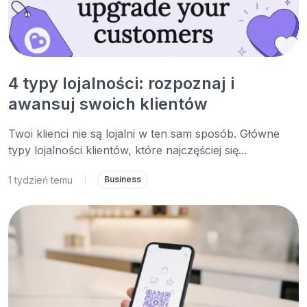
4 typy lojalności: rozpoznaj i
awansuj swoich klientów
Twoi klienci nie są lojalni w ten sam sposób. Główne
typy lojalności klientów, które najczęściej się...
1 tydzień temu
|
Business