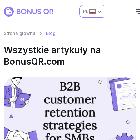
Pl:
Strona główna
Blog
Wszystkie artykuły na
BonusQR.com