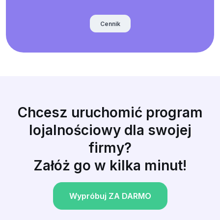
Cennik
Chcesz uruchomić program
lojalnościowy dla swojej
firmy?
Załóż go w kilka minut!
Wypróbuj ZA DARMO