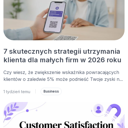
7 skutecznych strategii utrzymania
klienta dla małych firm w 2026 roku
Czy wiesz, że zwiększenie wskaźnika powracających
klientów o zaledwie 5% może podnieść Twoje zyski n...
1 tydzień temu
|
Business