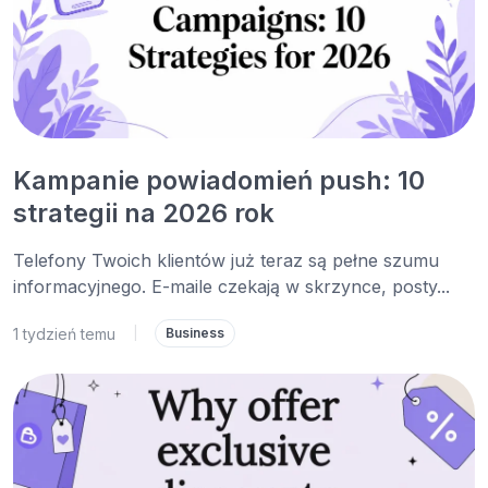
Kampanie powiadomień push: 10
strategii na 2026 rok
Telefony Twoich klientów już teraz są pełne szumu
informacyjnego. E-maile czekają w skrzynce, posty...
1 tydzień temu
|
Business