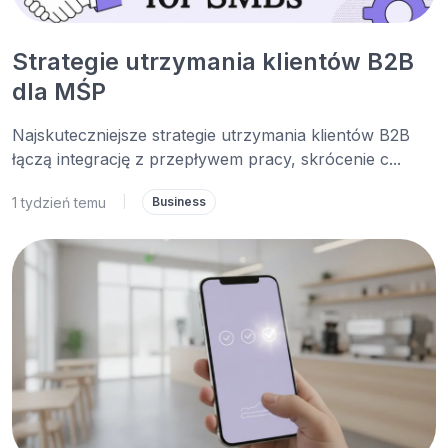
Strategie utrzymania klientów B2B
dla MŚP
Najskuteczniejsze strategie utrzymania klientów B2B
łączą integrację z przepływem pracy, skrócenie c...
1 tydzień temu
|
Business