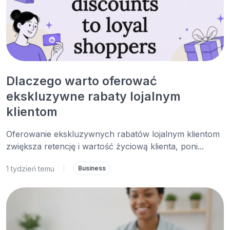
Dlaczego warto oferować
ekskluzywne rabaty lojalnym
klientom
Oferowanie ekskluzywnych rabatów lojalnym klientom
zwiększa retencję i wartość życiową klienta, poni...
1 tydzień temu
|
Business