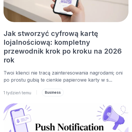
Jak stworzyć cyfrową kartę
lojalnościową: kompletny
przewodnik krok po kroku na 2026
rok
Twoi klienci nie tracą zainteresowania nagrodami; oni
po prostu gubią te cienkie papierowe karty w s...
1 tydzień temu
|
Business