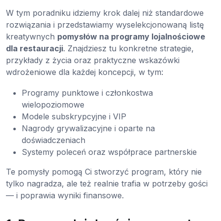
W tym poradniku idziemy krok dalej niż standardowe
rozwiązania i przedstawiamy wyselekcjonowaną listę
kreatywnych
pomysłów na programy lojalnościowe
dla restauracji
. Znajdziesz tu konkretne strategie,
przykłady z życia oraz praktyczne wskazówki
wdrożeniowe dla każdej koncepcji, w tym:
Programy punktowe i członkostwa
wielopoziomowe
Modele subskrypcyjne i VIP
Nagrody grywalizacyjne i oparte na
doświadczeniach
Systemy poleceń oraz współprace partnerskie
Te pomysły pomogą Ci stworzyć program, który nie
tylko nagradza, ale też realnie trafia w potrzeby gości
— i poprawia wyniki finansowe.