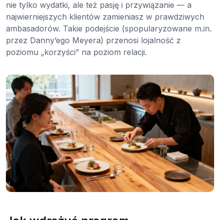
nie tylko wydatki, ale też pasję i przywiązanie — a
najwierniejszych klientów zamieniasz w prawdziwych
ambasadorów. Takie podejście (spopularyzowane m.in.
przez Danny’ego Meyera) przenosi lojalność z
poziomu „korzyści” na poziom relacji.