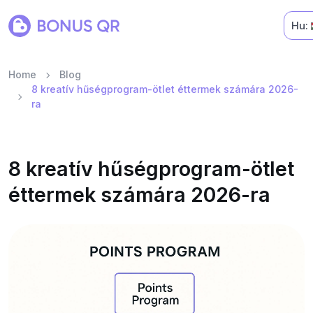
Hu:
Home
Blog
8 kreatív hűségprogram-ötlet éttermek számára 2026-
ra
8 kreatív hűségprogram-ötlet
éttermek számára 2026-ra