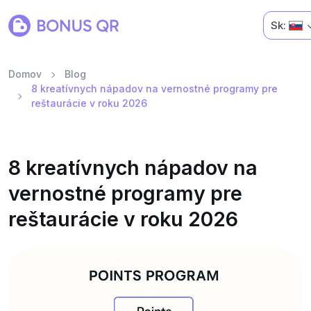
Sk:
Domov
Blog
8 kreatívnych nápadov na vernostné programy pre
reštaurácie v roku 2026
8 kreatívnych nápadov na
vernostné programy pre
reštaurácie v roku 2026