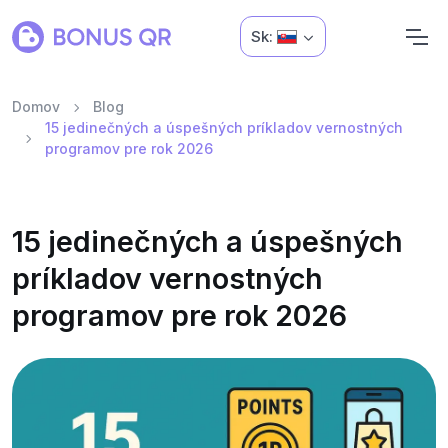
Sk:
Domov
Blog
15 jedinečných a úspešných príkladov vernostných
programov pre rok 2026
15 jedinečných a úspešných
príkladov vernostných
programov pre rok 2026