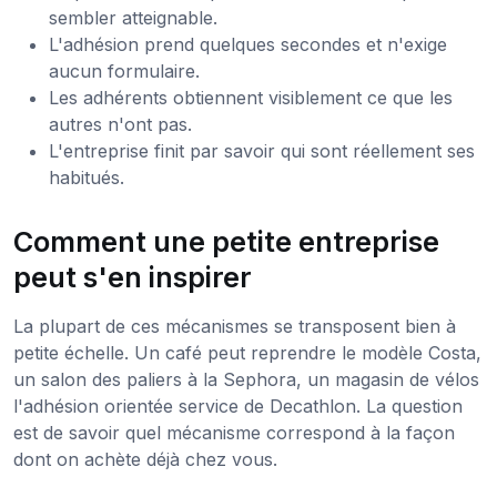
sembler atteignable.
L'adhésion prend quelques secondes et n'exige
aucun formulaire.
Les adhérents obtiennent visiblement ce que les
autres n'ont pas.
L'entreprise finit par savoir qui sont réellement ses
habitués.
Comment une petite entreprise
peut s'en inspirer
La plupart de ces mécanismes se transposent bien à
petite échelle. Un café peut reprendre le modèle Costa,
un salon des paliers à la Sephora, un magasin de vélos
l'adhésion orientée service de Decathlon. La question
est de savoir quel mécanisme correspond à la façon
dont on achète déjà chez vous.