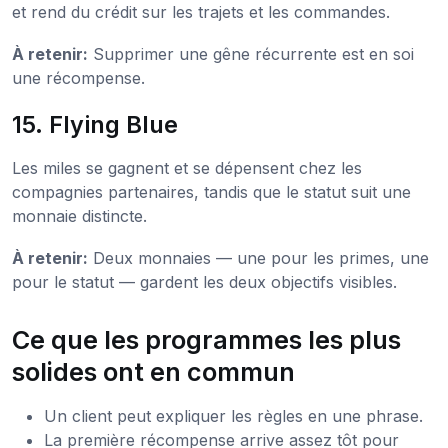
et rend du crédit sur les trajets et les commandes.
À retenir:
Supprimer une gêne récurrente est en soi
une récompense.
15. Flying Blue
Les miles se gagnent et se dépensent chez les
compagnies partenaires, tandis que le statut suit une
monnaie distincte.
À retenir:
Deux monnaies — une pour les primes, une
pour le statut — gardent les deux objectifs visibles.
Ce que les programmes les plus
solides ont en commun
Un client peut expliquer les règles en une phrase.
La première récompense arrive assez tôt pour