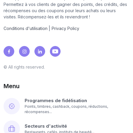
Permettez à vos clients de gagner des points, des crédits, des
récompenses ou des coupons pour leurs achats ou leurs
visites. Récompensez-les et ils reviendront !
|
Conditions d'utilisation
Privacy Policy
© All rights reserved.
Menu
Programmes de fidélisation
Points, timbres, cashback, coupons, réductions,
récompenses...
Secteurs d'activité
Restaurants, cafés, instituts de beauté...