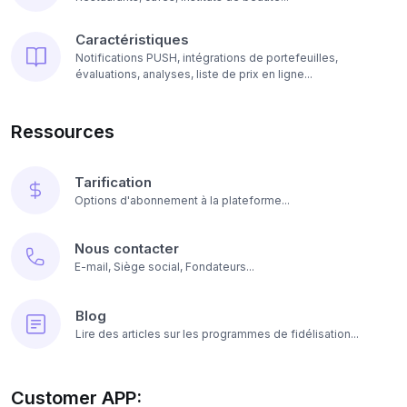
Caractéristiques
Notifications PUSH, intégrations de portefeuilles,
évaluations, analyses, liste de prix en ligne...
Ressources
Tarification
Options d'abonnement à la plateforme...
Nous contacter
E-mail, Siège social, Fondateurs...
Blog
Lire des articles sur les programmes de fidélisation...
Customer APP: