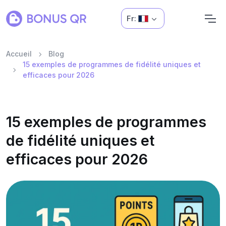
Fr:
Accueil
Blog
15 exemples de programmes de fidélité uniques et
efficaces pour 2026
15 exemples de programmes
de fidélité uniques et
efficaces pour 2026