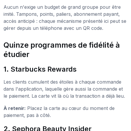
Aucun n'exige un budget de grand groupe pour être
imité. Tampons, points, paliers, abonnement payant,
accès anticipé : chaque mécanisme présenté ici peut se
gérer depuis un téléphone avec un QR code.
Quinze programmes de fidélité à
étudier
1. Starbucks Rewards
Les clients cumulent des étoiles à chaque commande
dans l'application, laquelle gère aussi la commande et
le paiement. La carte vit là où la transaction a déjà lieu.
À retenir:
Placez la carte au cœur du moment de
paiement, pas à côté.
2. Sephora Beauty Insider