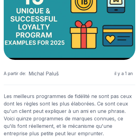
Michal Paluš
A partir de:
il y a 1 an
Les meilleurs programmes de fidélité ne sont pas ceux
dont les règles sont les plus élaborées. Ce sont ceux
qu'un client peut expliquer à un ami en une phrase.
Voici quinze programmes de marques connues, ce
qu'ils font réellement, et le mécanisme qu'une
entreprise plus petite peut leur emprunter.