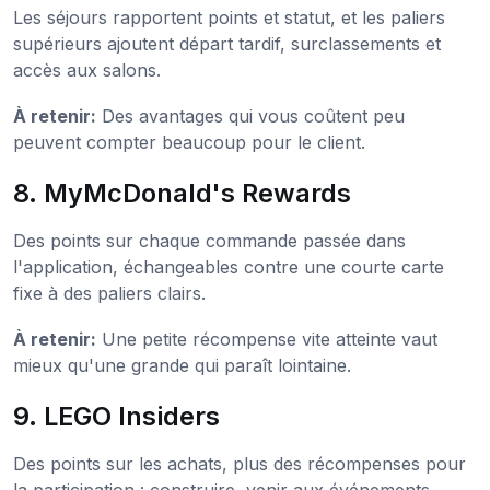
Les séjours rapportent points et statut, et les paliers
supérieurs ajoutent départ tardif, surclassements et
accès aux salons.
À retenir:
Des avantages qui vous coûtent peu
peuvent compter beaucoup pour le client.
8. MyMcDonald's Rewards
Des points sur chaque commande passée dans
l'application, échangeables contre une courte carte
fixe à des paliers clairs.
À retenir:
Une petite récompense vite atteinte vaut
mieux qu'une grande qui paraît lointaine.
9. LEGO Insiders
Des points sur les achats, plus des récompenses pour
la participation : construire, venir aux événements,