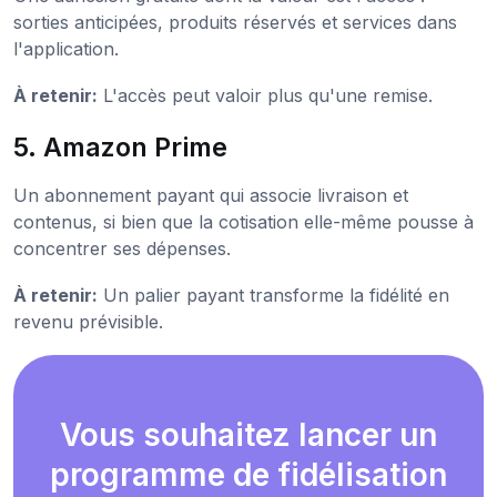
sorties anticipées, produits réservés et services dans
l'application.
À retenir:
L'accès peut valoir plus qu'une remise.
5. Amazon Prime
Un abonnement payant qui associe livraison et
contenus, si bien que la cotisation elle-même pousse à
concentrer ses dépenses.
À retenir:
Un palier payant transforme la fidélité en
revenu prévisible.
Vous souhaitez lancer un
programme de fidélisation