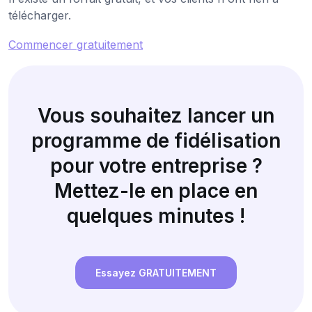
télécharger.
Commencer gratuitement
Vous souhaitez lancer un
programme de fidélisation
pour votre entreprise ?
Mettez-le en place en
quelques minutes !
Essayez GRATUITEMENT