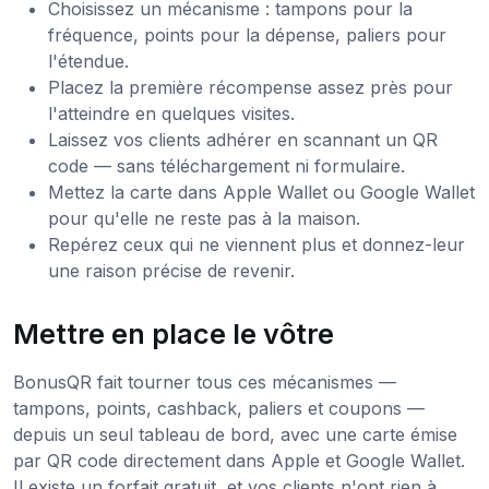
Choisissez un mécanisme : tampons pour la
fréquence, points pour la dépense, paliers pour
l'étendue.
Placez la première récompense assez près pour
l'atteindre en quelques visites.
Laissez vos clients adhérer en scannant un QR
code — sans téléchargement ni formulaire.
Mettez la carte dans Apple Wallet ou Google Wallet
pour qu'elle ne reste pas à la maison.
Repérez ceux qui ne viennent plus et donnez-leur
une raison précise de revenir.
Mettre en place le vôtre
BonusQR fait tourner tous ces mécanismes —
tampons, points, cashback, paliers et coupons —
depuis un seul tableau de bord, avec une carte émise
par QR code directement dans Apple et Google Wallet.
Il existe un forfait gratuit, et vos clients n'ont rien à