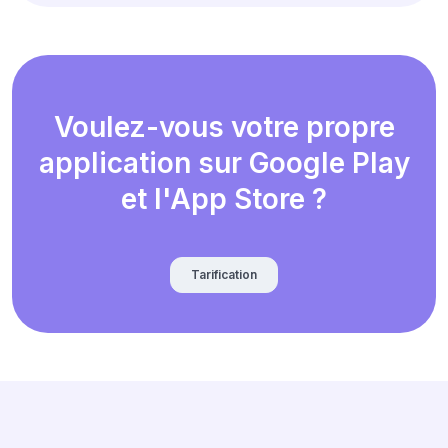
Voulez-vous votre propre
application sur Google Play
et l'App Store ?
Tarification