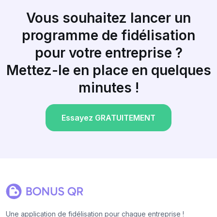
Vous souhaitez lancer un
programme de fidélisation
pour votre entreprise ?
Mettez-le en place en quelques
minutes !
Essayez GRATUITEMENT
Une application de fidélisation pour chaque entreprise !