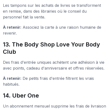
Les tampons sur les achats de livres se transforment
en remise, dans des librairies où le conseil du
personnel fait la vente.
À retenir:
Associez la carte à une raison humaine de
revenir.
13. The Body Shop Love Your Body
Club
Des frais d'entrée uniques achètent une adhésion à vie
avec points, cadeau d'anniversaire et offres réservées.
À retenir:
De petits frais d'entrée filtrent les vrais
habitués.
14. Uber One
Un abonnement mensuel supprime les frais de livraison