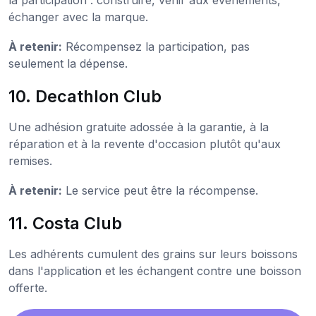
échanger avec la marque.
À retenir:
Récompensez la participation, pas
seulement la dépense.
10. Decathlon Club
Une adhésion gratuite adossée à la garantie, à la
réparation et à la revente d'occasion plutôt qu'aux
remises.
À retenir:
Le service peut être la récompense.
11. Costa Club
Les adhérents cumulent des grains sur leurs boissons
dans l'application et les échangent contre une boisson
offerte.