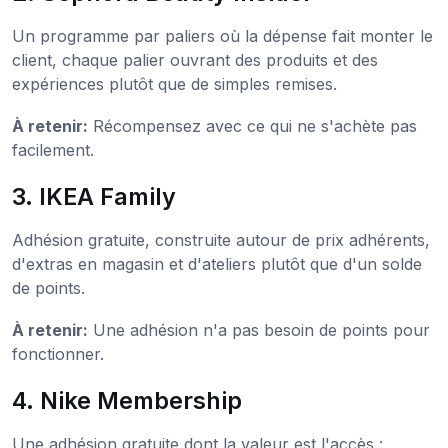
Un programme par paliers où la dépense fait monter le
client, chaque palier ouvrant des produits et des
expériences plutôt que de simples remises.
À retenir:
Récompensez avec ce qui ne s'achète pas
facilement.
3. IKEA Family
Adhésion gratuite, construite autour de prix adhérents,
d'extras en magasin et d'ateliers plutôt que d'un solde
de points.
À retenir:
Une adhésion n'a pas besoin de points pour
fonctionner.
4. Nike Membership
Une adhésion gratuite dont la valeur est l'accès :